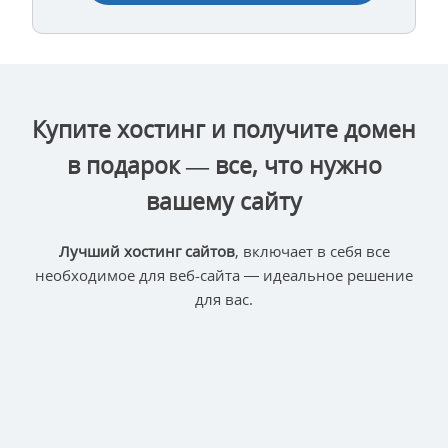
Купите хостинг и получите домен
в подарок — все, что нужно
вашему сайту
Лучший хостинг сайтов
, включает в себя все
необходимое для веб-сайта — идеальное решение
для вас.