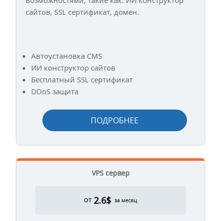
сайтов, SSL сертификат, домен.
Автоустановка CMS
ИИ конструктор сайтов
Бесплатный SSL сертификат
DDoS защита
ПОДРОБНЕЕ
VPS сервер
2.6$
от
за месяц