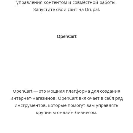
управления контентом и совместной работы.
Запустите свой сайт на Drupal.
OpenCart
OpenCart — это мощная платформа для создания
интернет-магазинов. OpenCart включает в себя ряд
инструментов, которые помогут вам управлять
крупным онлайн-бизнесом.