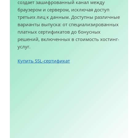
создает зашифрованный канал между
браузером и сервером, исключая доступ
третьих лиц к данным. Доступны различные
варианты выпуска: от специализированных
платных сертификатов до бонусных
решений, включенных в стоимость хостинг-
услуг.
Купить SSL-сертификат