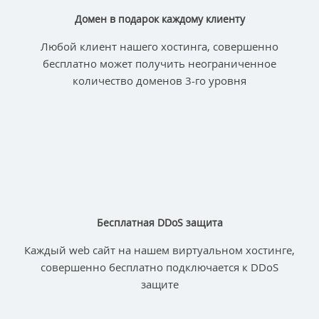
Домен в подарок каждому клиенту
Любой клиент нашего хостинга, совершенно
бесплатно может получить неограниченное
количество доменов 3-го уровня
Бесплатная DDoS защита
Каждый web сайт на нашем виртуальном хостинге,
совершенно бесплатно подключается к DDoS
защите