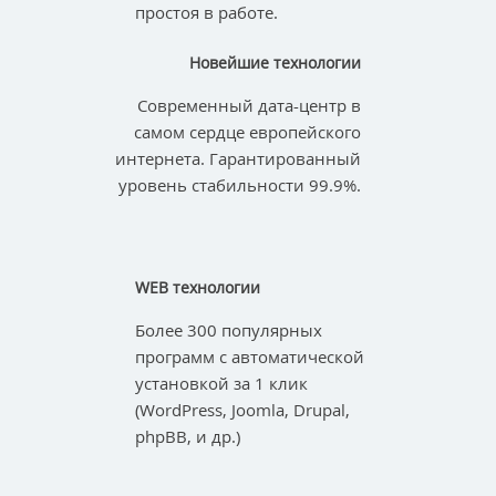
простоя в работе.
Новейшие технологии
Современный дата-центр в
самом сердце европейского
интернета. Гарантированный
уровень стабильности 99.9%.
WEB технологии
Более 300 популярных
программ с автоматической
установкой за 1 клик
(WordPress, Joomla, Drupal,
phpBB, и др.)