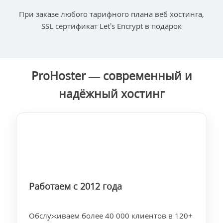
При заказе любого тарифного плана веб хостинга,
SSL сертификат Let’s Encrypt в подарок
ProHoster — современный и
надёжный хостинг
Работаем с 2012 года
Обслуживаем более 40 000 клиентов в 120+