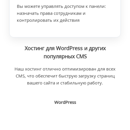
Вы можете управлять доступом к панели:
назначать права сотрудникам и
контролировать их действия
Хостинг для WordPress и других
популярных CMS
Наш хостинг отлично оптимизирован для всех
CMS, что обеспечит быструю загрузку страниц
вашего сайта и стабильную работу.
WordPress