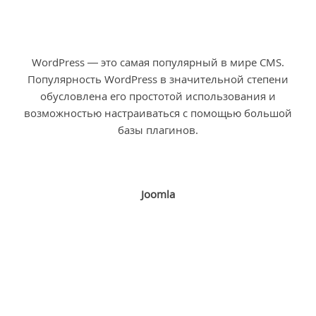
WordPress — это самая популярный в мире CMS.
Популярность WordPress в значительной степени
обусловлена ​​его простотой использования и
возможностью настраиваться с помощью большой
базы плагинов.
Joomla