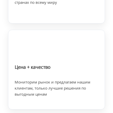
странах по всему миру
Цена + качество
Мониторим рынок и предлагаем нашим
клиентам, только лучшие решения по
выгодным ценам