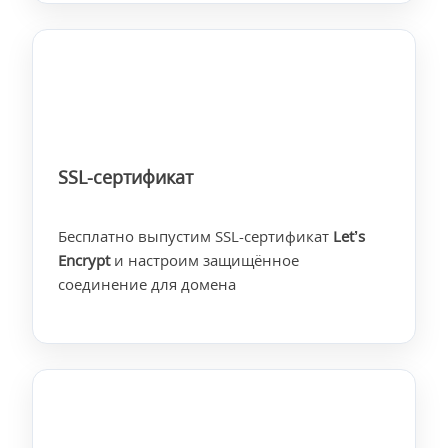
SSL-сертификат
Бесплатно выпустим SSL-сертификат
Let’s
Encrypt
и настроим защищённое
соединение для домена