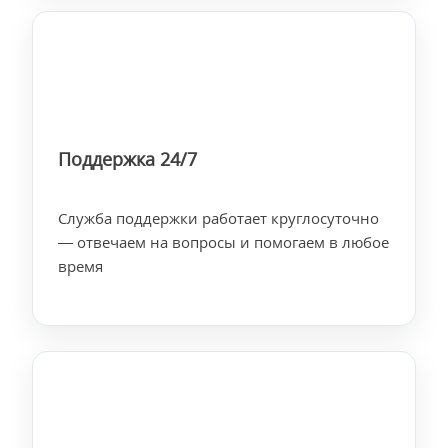
Поддержка 24/7
Служба поддержки работает круглосуточно
— отвечаем на вопросы и помогаем в любое
время