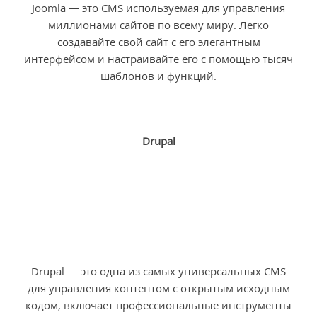
Joomla — это CMS используемая для управления
миллионами сайтов по всему миру. Легко
создавайте свой сайт с его элегантным
интерфейсом и настраивайте его с помощью тысяч
шаблонов и функций.
Drupal
Drupal — это одна из самых универсальных CMS
для управления контентом с открытым исходным
кодом, включает профессиональные инструменты