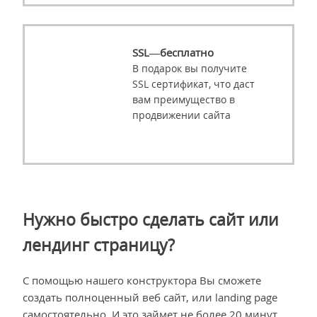
SSL—бесплатно
В подарок вы получите
SSL сертификат, что даст
вам преимущество в
продвижении сайта
Нужно быстро сделать сайт или
лендинг страницу?
С помощью нашего конструктора Вы сможете
создать полноценный веб сайт, или landing page
самостоятельно. И это займет не более 20 минут.