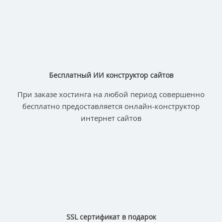
Бесплатный ИИ конструктор сайтов
При заказе хостинга на любой период совершенно
бесплатно предоставляется онлайн-конструктор
интернет сайтов
SSL сертификат в подарок