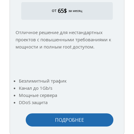
65$
от
за месяц
Отличное решение для нестандартных
проектов с повышенными требованиями к
мощности и полным root доступом.
Безлимитный трафик
Канал до 1Gb/s
Мощные сервера
DDoS защита
ПОДРОБНЕЕ