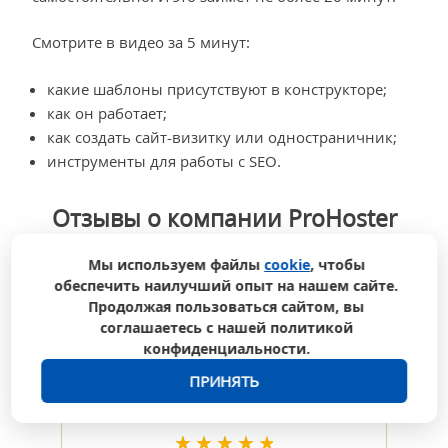
Смотрите в видео за 5 минут:
какие шаблоны присутствуют в конструкторе;
как он работает;
как создать сайт-визитку или одностраничник;
инструменты для работы с SEO.
Отзывы о компании ProHoster
Мы используем файлы
cookie
, чтобы
обеспечить наилучший опыт на нашем сайте.
Продолжая пользоваться сайтом, вы
соглашаетесь с нашей политикой
конфиденциальности.
ПРИНЯТЬ