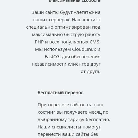
Максимальная скорость
Ваши сайты будут «летать» на
наших серверах! Наш хостинг
специально оптимизирован под
максимально быструю работу
PHP и всех популярных CMS.
Мы используем CloudLinux и
FastCGI для обеспечения
независимости клиентов друг
от друга.
Бесплатный перенос
При переносе сайтов на наш
хостинг вы получаете месяц по
выбранному тарифу бесплатно.
Наши специалисты помогут
перенести ваши сайты без