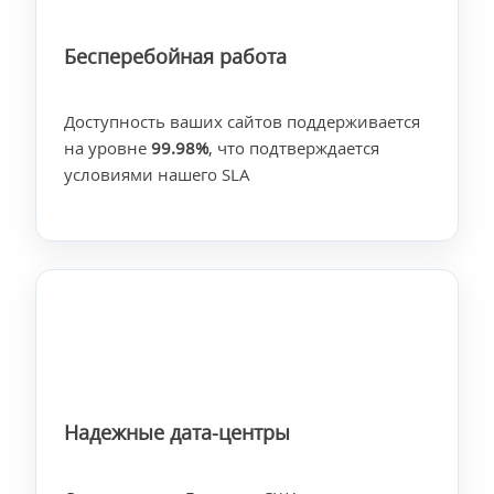
Бесперебойная работа
Доступность ваших сайтов поддерживается
на уровне
99.98%
, что подтверждается
условиями нашего SLA
Надежные дата-центры