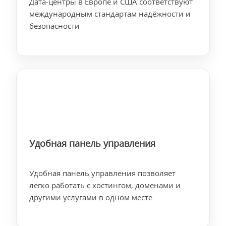
Дата-центры в Европе и США соответствуют
международным стандартам надёжности и
безопасности
Удобная панель управления
Удобная панель управления позволяет
легко работать с хостингом, доменами и
другими услугами в одном месте