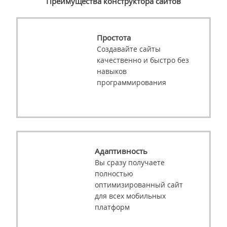
Преимущества конструктора сайтов
Простота
Создавайте сайты
качественно и быстро без
навыков
программирования
Адаптивность
Вы сразу получаете
полностью
оптимизированный сайт
для всех мобильных
платформ