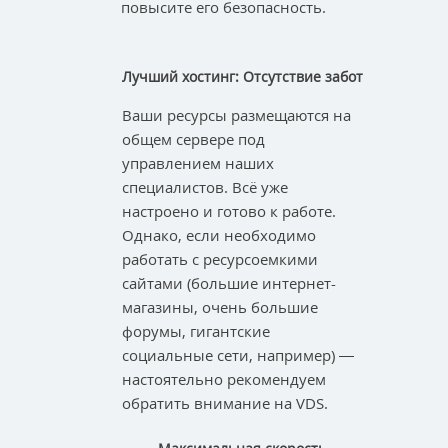
повысите его безопасность.
Лучший хостинг: Отсутствие забот
Ваши ресурсы размещаются на
общем сервере под
управлением наших
специалистов. Всё уже
настроено и готово к работе.
Однако, если необходимо
работать с ресурсоемкими
сайтами (большие интернет-
магазины, очень большие
форумы, гигантские
социальные сети, например) —
настоятельно рекомендуем
обратить внимание на VDS.