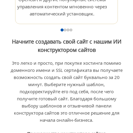
управления контентом мгновенно через
автоматический установщик.
Начните создавать свой сайт с нашим ИИ
конструктором сайтов
Это легко и просто, при покупке хостинга помимо
доменного имени и SSL сертификата вы получаете
возможность создать свой сайт буквально за 20
минут. Выберите нужный шаблон,
подкорректируйте его под себя, после чего
получите готовый сайт. Благодаря большому
выбору шаблонов и отзывчивой панели
конструктора сайтов это отличное решение для
начала онлайн-бизнеса.