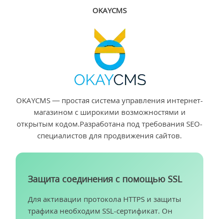
OKAYCMS
OKAYCMS — простая система управления интернет-
магазином с широкими возможностями и
открытым кодом.Разработана под требования SEO-
специалистов для продвижения сайтов.
Защита соединения с помощью SSL
Для активации протокола HTTPS и защиты
трафика необходим SSL-сертификат. Он