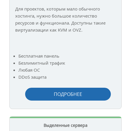
Для проектов, которым мало обычного
хостинга, нужно большое количество
ресурсов и функционала. Доступны такие
виртуализации как KVM и OVZ.
Бесплатная панель
Безлимитный трафик
Любая ОС
DDoS защита
ПОДРОБНЕЕ
Выделенные сервера