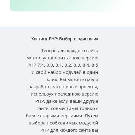
Хостинг PHP: Выбор в один клик
Теперь для каждого сайта
можно установить свою версию
PHP 7.4, 8.0, 8.1, 8.2, 8.3, 8.4, 8.5
и свой набор модулей в один
клик. Вы можете смело
разрабатывать новые проекты,
используя последнюю версию
PHP, даже если ваши другие
сайты совместимы только с
более старыми версиями. Путём
выбора необходимых модулей
PHP для каждого сайта вы