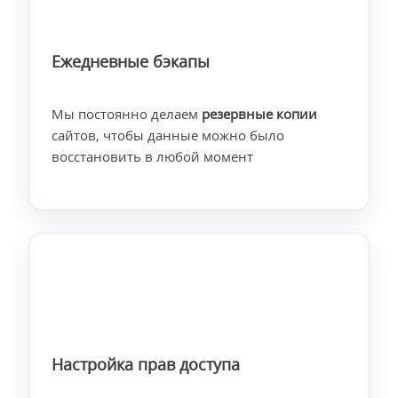
Ежедневные бэкапы
Мы постоянно делаем
резервные копии
сайтов, чтобы данные можно было
восстановить в любой момент
Настройка прав доступа