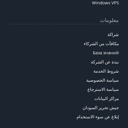
Windows VPS
معلومات
شراكة
مكافآت من الشركاء
База знаний
نبذة عن الشركة
شروط الخدمة
سياسة الخصوصية
سياسة الاسترجاع
مراكز البيانات
جيش تحرير السودان
إبلاغ عن سوء الاستخدام