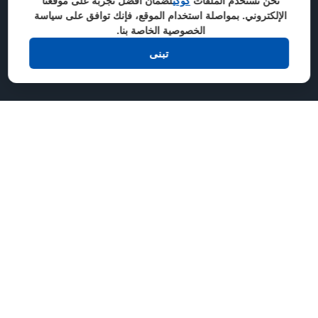
نحن نستخدم الملفات
كوكي
لضمان أفضل تجربة على موقعنا
الإلكتروني. بمواصلة استخدام الموقع، فإنك توافق على سياسة
الخصوصية الخاصة بنا.
تبنى
نحن نقبل
انضم إلينا