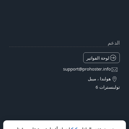
الدعم
لوحة الفواتير
support@prohoster.info
هولندا ، ميبل
تولبنسترات 6