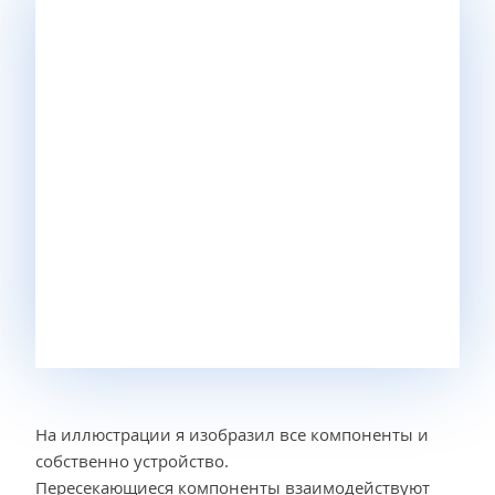
На иллюстрации я изобразил все компоненты и
собственно устройство.
Пересекающиеся компоненты взаимодействуют