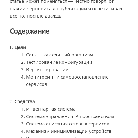
статье может поменяться — честно говоря, от
стадии черновика до публикации я переписывал
всё полностью дважды.
Содержание
Цели
Сеть — как единый организм
Тестирование конфигурации
Версионирование
Мониторинг и самовосстановление
сервисов
Средства
Инвентарная система
Система управления IP-пространством
Система описания сетевых сервисов
Механизм инициализации устройств