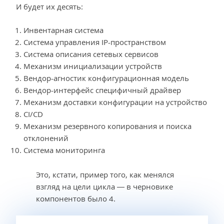
И будет их десять:
Инвентарная система
Система управления IP-пространством
Система описания сетевых сервисов
Механизм инициализации устройств
Вендор-агностик конфигурационная модель
Вендор-интерфейс специфичный драйвер
Механизм доставки конфигурации на устройство
CI/CD
Механизм резервного копирования и поиска
отклонений
Система мониторинга
Это, кстати, пример того, как менялся
взгляд на цели цикла — в черновике
компонентов было 4.