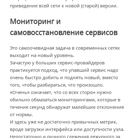
приведение всей сети к новой (старой) версии.
Мониторинг и
самовосстановление сервисов
Это самоочевидная задача в современных сетях
выходит на новый уровень.
Зачастую у больших сервис-провайдеров
практикуется подход, что упавший сервис надо
очень быстро добить и поднять новый, вместо
того, чтобы разбираться, что произошло.
«Очень» означает, что со всех сторон нужно
обильно обмазаться мониторингами, которые в
течение секунд обнаружат малейшие отклонения
от нормы.
И здесь уже не достаточно привычных метрик,
вроде загрузки интерфейса или доступности узла.
Недостаточно и ручного слежения дежурного за