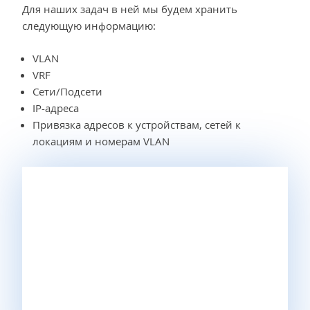
Для наших задач в ней мы будем хранить
следующую информацию:
VLAN
VRF
Сети/Подсети
IP-адреса
Привязка адресов к устройствам, сетей к
локациям и номерам VLAN