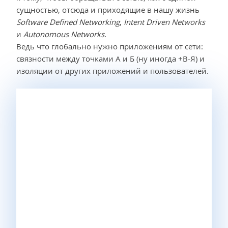
сущностью, отсюда и приходящие в нашу жизнь
Software Defined Networking
,
Intent Driven Networks
и
Autonomous Networks
.
Ведь что глобально нужно приложениям от сети:
связности между точками А и Б (ну иногда +В-Я) и
изоляции от других приложений и пользователей.