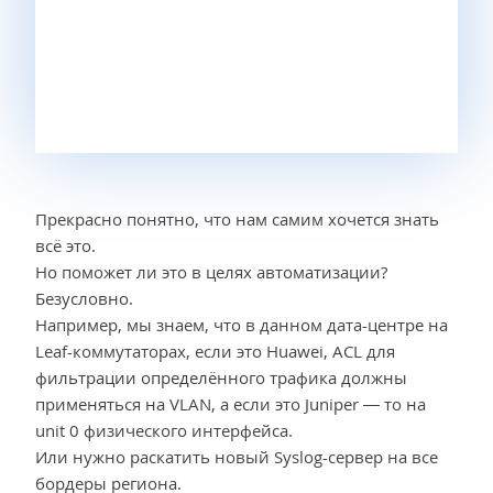
Прекрасно понятно, что нам самим хочется знать
всё это.
Но поможет ли это в целях автоматизации?
Безусловно.
Например, мы знаем, что в данном дата-центре на
Leaf-коммутаторах, если это Huawei, ACL для
фильтрации определённого трафика должны
применяться на VLAN, а если это Juniper — то на
unit 0 физического интерфейса.
Или нужно раскатить новый Syslog-сервер на все
бордеры региона.