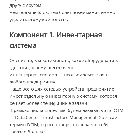
другу с другом.
Чем больше блок, тем больше внимания нужно
уделить этому компоненту.
Компонент 1. Инвентарная
система
Очевидно, мы хотим знать, какое оборудование,
где стоит, к чему подключено.
Инвентарная система — неотъемлемая часть
любого предприятия.
Чаще всего для сетевых устройств предприятие
имеет отдельную инвентарную систему, которая
решает более специфичные задачи.
В рамках цикла статей мы будем называть это DCIM
— Data Center Infrastructure Management. Хотя сам
термин DCIM, строго говоря, включает в себя
гораздо больше.