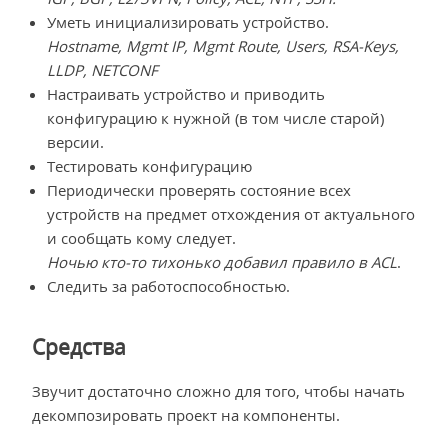
Уметь инициализировать устройство.
Hostname, Mgmt IP, Mgmt Route, Users, RSA-Keys,
LLDP, NETCONF
Настраивать устройство и приводить
конфигурацию к нужной (в том числе старой)
версии.
Тестировать конфигурацию
Периодически проверять состояние всех
устройств на предмет отхождения от актуального
и сообщать кому следует.
Ночью кто-то тихонько добавил правило в ACL
.
Следить за работоспособностью.
Средства
Звучит достаточно сложно для того, чтобы начать
декомпозировать проект на компоненты.