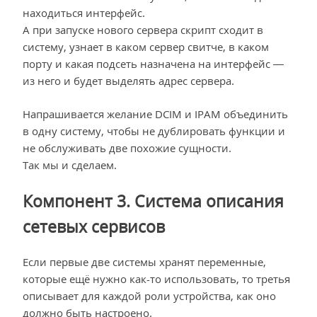
находиться интерфейс.
А при запуске нового сервера скрипт сходит в
систему, узнает в каком сервер свитче, в каком
порту и какая подсеть назначена на интерфейс —
из него и будет выделять адрес сервера.
Напрашивается желание DCIM и IPAM объединить
в одну систему, чтобы не дублировать функции и
не обслуживать две похожие сущности.
Так мы и сделаем.
Компонент 3. Система описания
сетевых сервисов
Если первые две системы хранят переменные,
которые ещё нужно как-то использовать, то третья
описывает для каждой роли устройства, как оно
должно быть настроено.