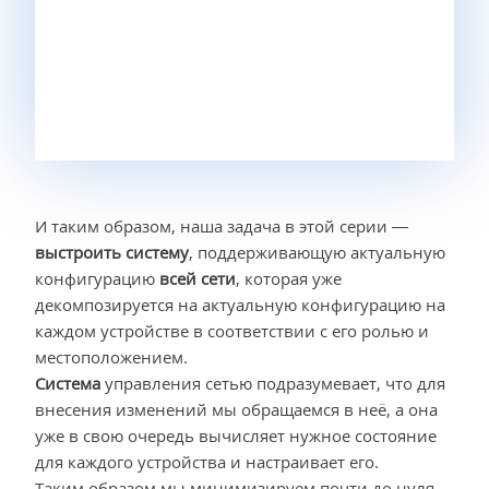
И таким образом, наша задача в этой серии —
выстроить систему
, поддерживающую актуальную
конфигурацию
всей сети
, которая уже
декомпозируется на актуальную конфигурацию на
каждом устройстве в соответствии с его ролью и
местоположением.
Система
управления сетью подразумевает, что для
внесения изменений мы обращаемся в неё, а она
уже в свою очередь вычисляет нужное состояние
для каждого устройства и настраивает его.
Таким образом мы минимизируем почти до нуля