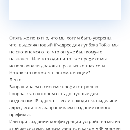
Опять же понятно, что мы хотим быть уверены,
что, выделяя новый IP-адрес для лупбэка ToR’а, мы
не споткнёмся о то, что он уже был кому-то
назначен. Или что один и тот же префикс мы
использовали дважды в разных концах сети.
Но как это поможет в автоматизации?
Легко.
Запрашиваем в системе префикс с ролью
Loopbacks, в котором есть доступные для
выделения IP-адреса — если находится, выделяем
адрес, если нет, запрашиваем создание нового
префикса.
Или при создании конфигурации устройства мы из
этой же системы можем узнать, в каком VRF должен