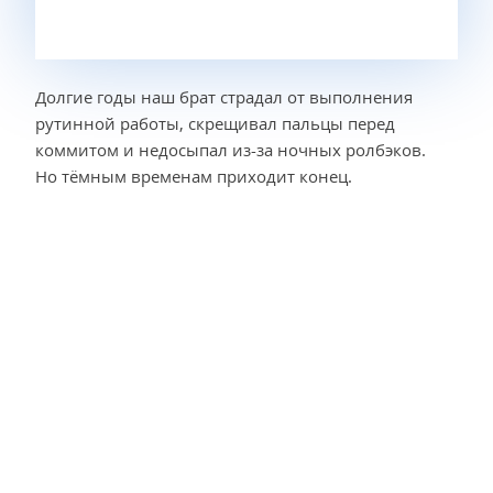
Долгие годы наш брат страдал от выполнения
рутинной работы, скрещивал пальцы перед
коммитом и недосыпал из-за ночных ролбэков.
Но тёмным временам приходит конец.