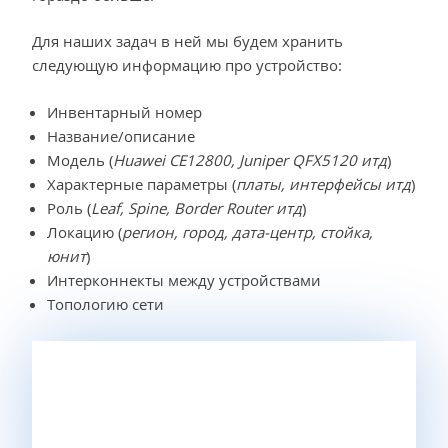
Для наших задач в ней мы будем хранить
следующую информацию про устройство:
Инвентарный номер
Название/описание
Модель (
Huawei CE12800, Juniper QFX5120 итд
)
Характерные параметры (
платы, интерфейсы итд
)
Роль (
Leaf, Spine, Border Router итд
)
Локацию (
регион, город, дата-центр, стойка,
юнит
)
Интерконнекты между устройствами
Топологию сети