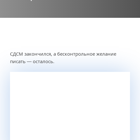
СДСМ закончился, а бесконтрольное желание
писать — осталось.