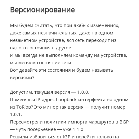
Версионирование
Мы будем считать, что при любых изменениях,
даже самых незначительных, даже на одном
незаметном устройстве, вся сеть переходит из
одного состояния в другое.
И мы всегда не выполняем команду на устройстве,
мы меняем состояние сети.
Вот давайте эти состояния и будем называть
версиями?
Допустим, текущая версия — 1.0.0.
Поменялся IP-адрес Loopback-интерфейса на одном
из ToR’ов? Это минорная версия — получит номер
1.0.1.
Пересмотрели политики импорта маршрутов в BGP
— чуть посерьёзнее — уже 1.1.0
Решили избавиться от IGP и перейти только на