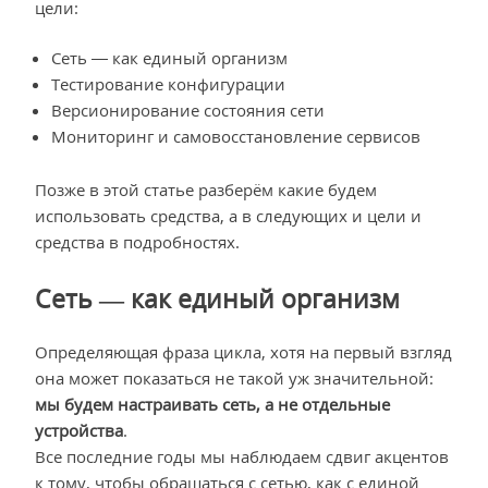
цели:
Сеть — как единый организм
Тестирование конфигурации
Версионирование состояния сети
Мониторинг и самовосстановление сервисов
Позже в этой статье разберём какие будем
использовать средства, а в следующих и цели и
средства в подробностях.
Сеть — как единый организм
Определяющая фраза цикла, хотя на первый взгляд
она может показаться не такой уж значительной:
мы будем настраивать сеть, а не отдельные
устройства
.
Все последние годы мы наблюдаем сдвиг акцентов
к тому, чтобы обращаться с сетью, как с единой