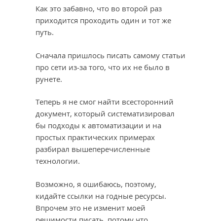
Как это забавно, что во второй раз
приходится проходить один и тот же
путь.
Сначала пришлось писать самому статьи
про сети из-за того, что их не было в
рунете.
Теперь я не смог найти всесторонний
документ, который систематизировал
бы подходы к автоматизации и на
простых практических примерах
разбирал вышеперечисленные
технологии.
Возможно, я ошибаюсь, поэтому,
кидайте ссылки на годные ресурсы.
Впрочем это не изменит моей
решимости писать, потому что,