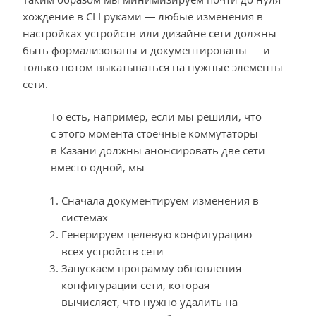
хождение в CLI руками — любые изменения в
настройках устройств или дизайне сети должны
быть формализованы и документированы — и
только потом выкатываться на нужные элементы
сети.
То есть, например, если мы решили, что
с этого момента стоечные коммутаторы
в Казани должны анонсировать две сети
вместо одной, мы
Сначала документируем изменения в
системах
Генерируем целевую конфигурацию
всех устройств сети
Запускаем программу обновления
конфигурации сети, которая
вычисляет, что нужно удалить на