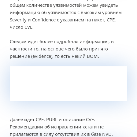
общем количестве уязвимостей можем увидеть
информацию об уязвимостях с высоким уровнем
Severity и Confidence с указанием на пакет, CPE,
число CVE.
Следом идет более подробная информация, в
частности то, на основе чего было принято
решение (evidence), то есть некий BOM.
Далее идет CPE, PURL и описание CVE.
Рекомендации об исправлении кстати не
прилагаются в силу отсутствия их в базе NVD.