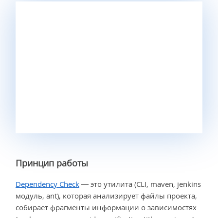
Принцип работы
Dependency Check
— это утилита (CLI, maven, jenkins
модуль, ant), которая анализирует файлы проекта,
собирает фрагменты информации о зависимостях