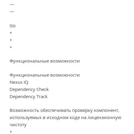
—
—
Go
+
+
+
Функциональные возможности
Функциональные возможности
Nexus IQ
Dependency Check
Dependency Track
Возможность обеспечивать проверку компонент,
используемых в исходном коде на лицензионную
чистоту
+