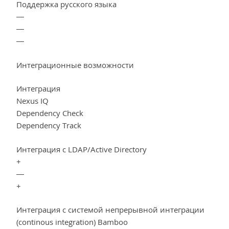
Поддержка русского языка
—
—
—
Интеграционные возможности
Интеграция
Nexus IQ
Dependency Check
Dependency Track
Интеграция с LDAP/Active Directory
+
—
+
Интеграция с системой непрерывной интеграции
(continous integration) Bamboo