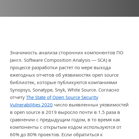
Значимость анализа сторонних компонентов ПО
(англ. Software Composition Analysis — SCA) в
процессе разработки растет по мере выхода
ежегодных отчетов об уязвимостях open source
библиотек, которые публикуются компаниями
Synopsys, Sonatype, Snyk, White Source. Согласно
отчету
The State of Open Source Security
Vulnerabilities 2020
число выявленных уязвимостей
в open source в 2019 выросло почти в 1.5 раза в
сравнении с предыдущим годом, в то время как
компоненты с открытым кодом используются от
60% до 80% проектов. Если обратиться к