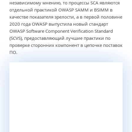
независимому мнению, то процессы SCA являются
отдельной практикой OWASP SAMM и BSIMM в
качестве показателя зрелости, а в первой половине
2020 года OWASP выпустила новый стандарт
OWASP Software Component Verification Standard
(SCVS), предоставляющий лучшие практики по
проверке сторонних компонент в цепочке поставок
ПО.