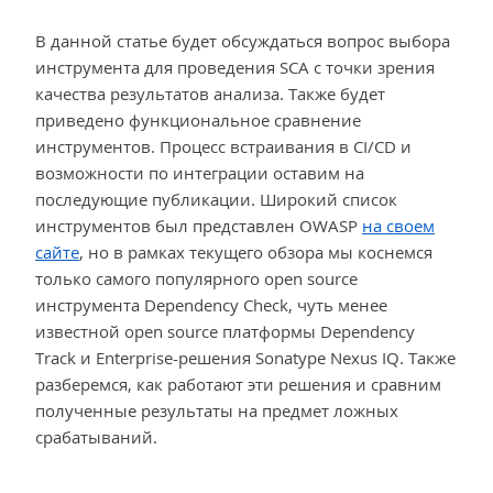
В данной статье будет обсуждаться вопрос выбора
инструмента для проведения SCA с точки зрения
качества результатов анализа. Также будет
приведено функциональное сравнение
инструментов. Процесс встраивания в CI/CD и
возможности по интеграции оставим на
последующие публикации. Широкий список
инструментов был представлен OWASP
на своем
сайте
, но в рамках текущего обзора мы коснемся
только самого популярного open source
инструмента Dependency Check, чуть менее
известной open source платформы Dependency
Track и Enterprise-решения Sonatype Nexus IQ. Также
разберемся, как работают эти решения и сравним
полученные результаты на предмет ложных
срабатываний.