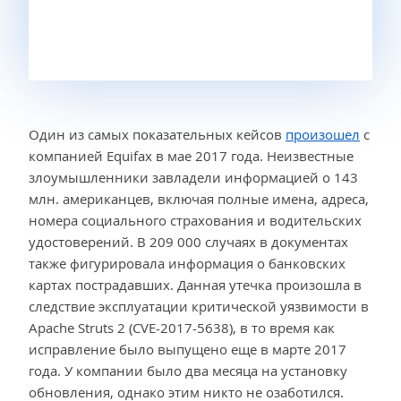
Один из самых показательных кейсов
произошел
с
компанией Equifax в мае 2017 года. Неизвестные
злоумышленники завладели информацией о 143
млн. американцев, включая полные имена, адреса,
номера социального страхования и водительских
удостоверений. В 209 000 случаях в документах
также фигурировала информация о банковских
картах пострадавших. Данная утечка произошла в
следствие эксплуатации критической уязвимости в
Apache Struts 2 (CVE-2017-5638), в то время как
исправление было выпущено еще в марте 2017
года. У компании было два месяца на установку
обновления, однако этим никто не озаботился.