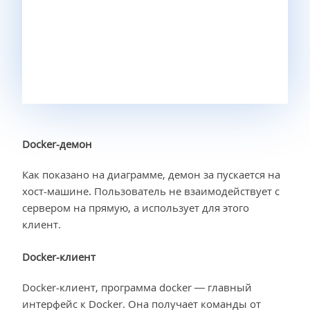
Docker-демон
Как показано на диаграмме, демон за пускается на
хост-машине. Пользователь не взаимодействует с
сервером на прямую, а использует для этого
клиент.
Docker-клиент
Docker-клиент, программа docker — главный
интерфейс к Docker. Она получает команды от