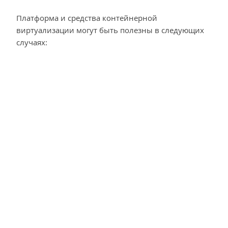
Платформа и средства контейнерной
виртуализации могут быть полезны в следующих
случаях: