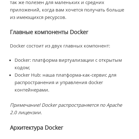
так же полезен для маленьких и средних
приложений, когда вам хочется получать больше
из имеющихся ресурсов.
Главные компоненты Docker
Docker состоит из двух главных компонент:
Docker: платформа виртуализации с открытым
кодом;
Docker Hub: наша платформа-как-сервис для
распространения и управления docker
контейнерами.
Примечание! Docker распространяется по Apache
2.0 лицензии.
Архитектура Docker