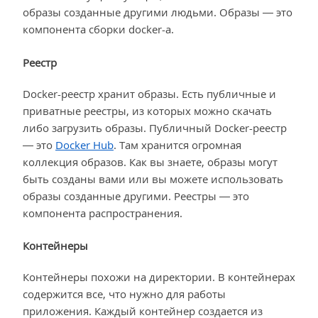
образы созданные другими людьми. Образы — это
компонента сборки docker-а.
Реестр
Docker-реестр хранит образы. Есть публичные и
приватные реестры, из которых можно скачать
либо загрузить образы. Публичный Docker-реестр
— это
Docker Hub
. Там хранится огромная
коллекция образов. Как вы знаете, образы могут
быть созданы вами или вы можете использовать
образы созданные другими. Реестры — это
компонента распространения.
Контейнеры
Контейнеры похожи на директории. В контейнерах
содержится все, что нужно для работы
приложения. Каждый контейнер создается из