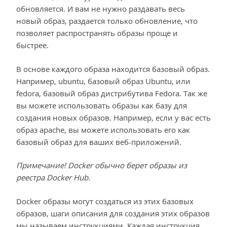
обновляется. И вам не нужно раздавать весь
новый образ, раздается только обновление, что
позволяет распространять образы проще и
быстрее.
В основе каждого образа находится базовый образ.
Например, ubuntu, базовый образ Ubuntu, или
fedora, базовый образ дистрибутива Fedora. Так же
вы можете использовать образы как базу для
создания новых образов. Например, если у вас есть
образ apache, вы можете использовать его как
базовый образ для ваших веб-приложений.
Примечание! Docker обычно берет образы из
реестра Docker Hub.
Docker образы могут создаться из этих базовых
образов, шаги описания для создания этих образов
мы называем инструкциями. Каждая инструкция