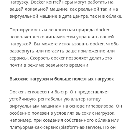
нагрузку. Docker контейнеры могут работать на
вашей локальной машине, как реальной так и на
виртуальной машине в дата центре, так и в облаке.
Портируемость и легковесная природа docker
позволяет легко динамически управлять вашей
нагрузкой. Вы можете использовать docker, чтобы
развернуть или погасить ваше приложение или
сервисы. Скорость docker позволяет делать это
почти в режиме реального времени.
Высокие нагрузки и больше полезных нагрузок
Docker легковесен и быстр. Он предоставляет
устойчивую, рентабельную альтернативу
виртуальным машинам на основе гипервизора. Он
особенно полезен в условиях высоких нагрузок,
например, при создания собственного облака или
платформа-как-сервис (platform-as-service). Но он