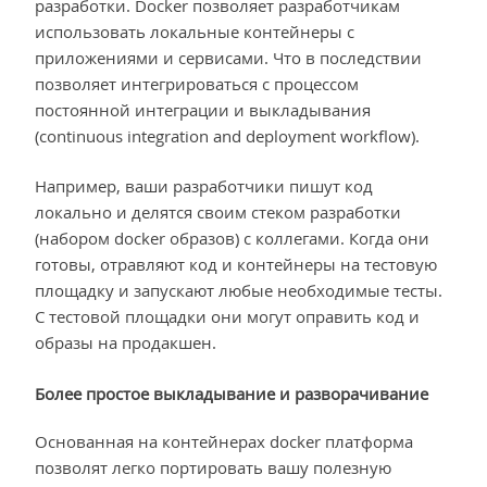
разработки. Docker позволяет разработчикам
использовать локальные контейнеры с
приложениями и сервисами. Что в последствии
позволяет интегрироваться с процессом
постоянной интеграции и выкладывания
(continuous integration and deployment workflow).
Например, ваши разработчики пишут код
локально и делятся своим стеком разработки
(набором docker образов) с коллегами. Когда они
готовы, отравляют код и контейнеры на тестовую
площадку и запускают любые необходимые тесты.
С тестовой площадки они могут оправить код и
образы на продакшен.
Более простое выкладывание и разворачивание
Основанная на контейнерах docker платформа
позволят легко портировать вашу полезную