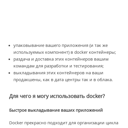
упаковывание вашего приложения (и так же
используемых компонент) в docker контейнеры;
раздача и доставка этих контейнеров вашим
командам для разработки и тестирования;
выкладывания этих контейнеров на ваши
продакшены, как в дата центры так и в облака.
Для чего я могу использовать docker?
Быстрое выкладывание ваших приложений
Docker прекрасно подходит для организации цикла