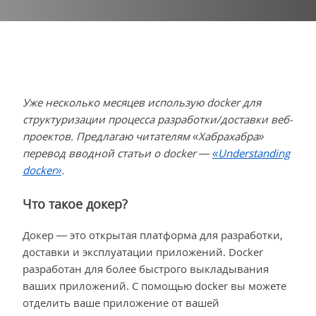
Уже несколько месяцев использую docker для
структуризации процесса разработки/доставки веб-
проектов. Предлагаю читателям «Хабрахабра»
перевод вводной статьи о docker —
«Understanding
docker»
.
Что такое докер?
Докер — это открытая платформа для разработки,
доставки и эксплуатации приложений. Docker
разработан для более быстрого выкладывания
ваших приложений. С помощью docker вы можете
отделить ваше приложение от вашей