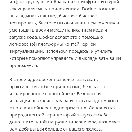
инфраструктуры и обращаться с инфраструктурой
как управляемым приложением. Docker помогает
выкладывать ваш код быстрее, быстрее
тестировать, быстрее выкладывать приложения и
уменьшить время между написанием кода и
запуска кода. Docker делает это с помощью
легковесной платформы контейнерной
виртуализации, используя процессы и утилиты,
которые помогают управлять и выкладывать ваши
приложения.
В своем ядре docker позволяет запускать
практически любое приложение, безопасно
изолированное в контейнере. Безопасная
изоляция позволяет вам запускать на одном хосте
много контейнеров одновременно. Легковесная
природа контейнера, который запускается без
дополнительной нагрузки гипервизора, позволяет
вам добиваться больше от вашего железа.