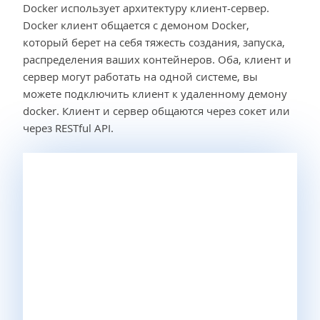
Docker использует архитектуру клиент-сервер.
Docker клиент общается с демоном Docker,
который берет на себя тяжесть создания, запуска,
распределения ваших контейнеров. Оба, клиент и
сервер могут работать на одной системе, вы
можете подключить клиент к удаленному демону
docker. Клиент и сервер общаются через сокет или
через RESTful API.