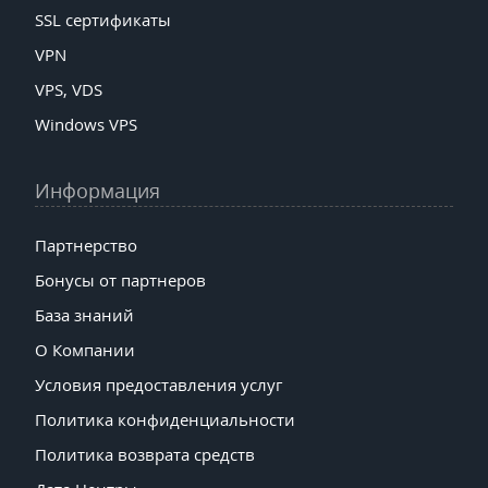
SSL сертификаты
VPN
VPS, VDS
Windows VPS
Информация
Партнерство
Бонусы от партнеров
База знаний
О Компании
Условия предоставления услуг
Политика конфиденциальности
Политика возврата средств