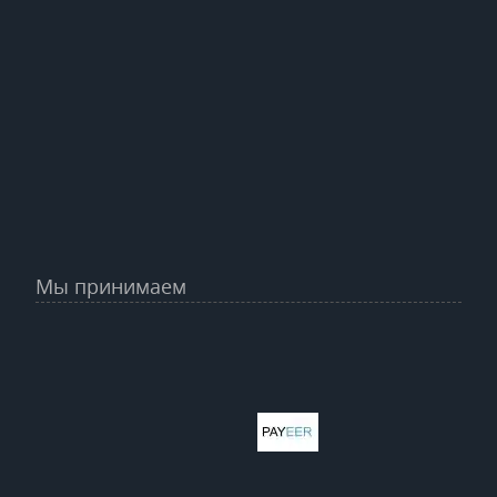
Мы принимаем