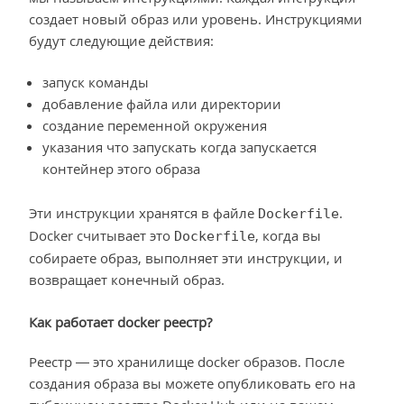
создает новый образ или уровень. Инструкциями
будут следующие действия:
запуск команды
добавление файла или директории
создание переменной окружения
указания что запускать когда запускается
контейнер этого образа
Эти инструкции хранятся в файле
.
Dockerfile
Docker считывает это
, когда вы
Dockerfile
собираете образ, выполняет эти инструкции, и
возвращает конечный образ.
Как работает docker реестр?
Реестр — это хранилище docker образов. После
создания образа вы можете опубликовать его на