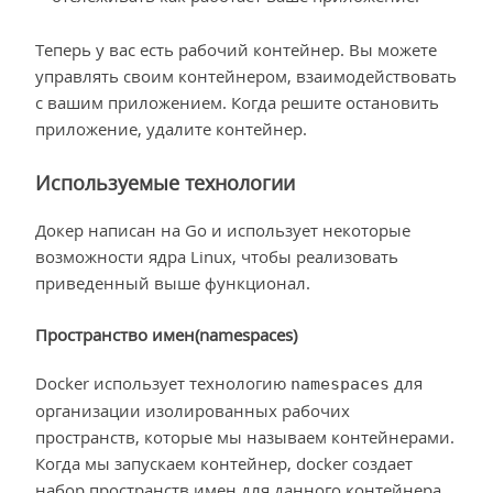
Теперь у вас есть рабочий контейнер. Вы можете
управлять своим контейнером, взаимодействовать
с вашим приложением. Когда решите остановить
приложение, удалите контейнер.
Используемые технологии
Докер написан на Go и использует некоторые
возможности ядра Linux, чтобы реализовать
приведенный выше функционал.
Пространство имен(namespaces)
Docker использует технологию
для
namespaces
организации изолированных рабочих
пространств, которые мы называем контейнерами.
Когда мы запускаем контейнер, docker создает
набор пространств имен для данного контейнера.