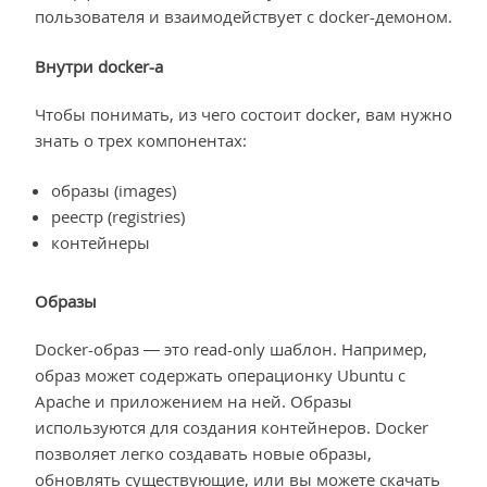
пользователя и взаимодействует с docker-демоном.
Внутри docker-а
Чтобы понимать, из чего состоит docker, вам нужно
знать о трех компонентах:
образы (images)
реестр (registries)
контейнеры
Образы
Docker-образ — это read-only шаблон. Например,
образ может содержать операционку Ubuntu c
Apache и приложением на ней. Образы
используются для создания контейнеров. Docker
позволяет легко создавать новые образы,
обновлять существующие, или вы можете скачать