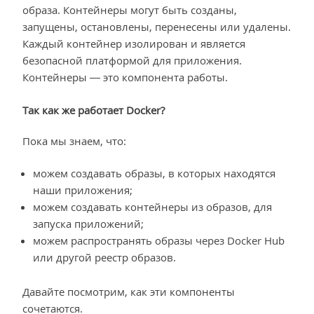
образа. Контейнеры могут быть созданы,
запущены, остановлены, перенесены или удалены.
Каждый контейнер изолирован и является
безопасной платформой для приложения.
Контейнеры — это компонента работы.
Так как же работает Docker?
Пока мы знаем, что:
можем создавать образы, в которых находятся
наши приложения;
можем создавать контейнеры из образов, для
запуска приложений;
можем распространять образы через Docker Hub
или другой реестр образов.
Давайте посмотрим, как эти компоненты
сочетаются.