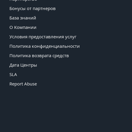
Бонусы от партнеров
База знаний
О Компании
Условия предоставления услуг
Политика конфиденциальности
Политика возврата средств
Дата Центры
SLA
Report Abuse