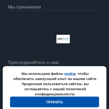
Мы принимаем
Присоединяйтесь к нам
Мы используем файлы
cookie
, чтобы
обеспечить наилучший опыт на нашем сайте.
Продолжая пользоваться сайтом, вы
соглашаетесь с нашей политикой
конфиденциальности.
ПРИНЯТЬ