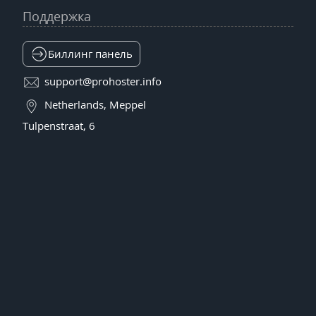
Поддержка
Биллинг панель
support@prohoster.info
Netherlands, Meppel
Tulpenstraat, 6