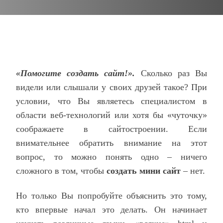
«Помогите создать сайт!».
Сколько раз Вы
видели или слышали у своих друзей такое? При
условии, что Вы являетесь специалистом в
области веб-технологий или хотя бы «чуточку»
соображаете в сайтостроении. Если
внимательнее обратить внимание на этот
вопрос, то можно понять одно – ничего
сложного в том, чтобы
создать мини сайт
– нет.
Но только Вы попробуйте объяснить это тому,
кто впервые начал это делать. Он начинает