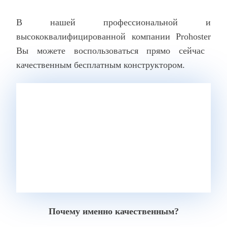
В нашей профессиональной и
высококвалифицированной компании
Prohoster
Вы можете воспользоваться прямо сейчас
качественным бесплатным конструктором.
Почему именно качественным?