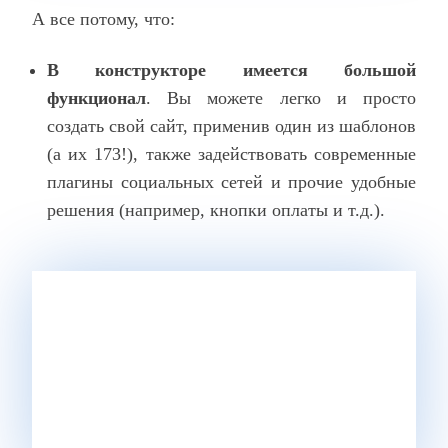
А все потому, что
:
В конструкторе имеется большой
функционал
. Вы можете легко и просто
создать свой сайт, применив один из шаблонов
(а их 173!), также задействовать современные
плагины социальных сетей и прочие удобные
решения (например, кнопки оплаты и т.д.).