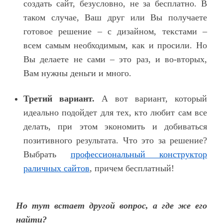
создать сайт, безусловно, не за бесплатно. В
таком случае, Ваш друг или Вы получаете
готовое решение – с дизайном, текстами –
всем самым необходимым, как и просили. Но
Вы делаете не сами – это раз, и во-вторых,
Вам нужны деньги и много.
Третий вариант.
А вот вариант, который
идеально подойдет для тех, кто любит сам все
делать, при этом экономить и добиваться
позитивного результата. Что это за решение?
Выбрать
профессиональный конструктор
раличных сайтов
, причем бесплатный!
Но тут встает другой вопрос, а где же его
найти?