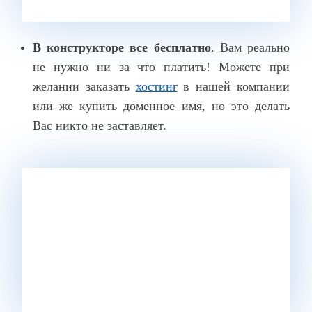
В конструкторе все бесплатно
. Вам реально
не нужно ни за что платить! Можете при
желании заказать
хостинг
в нашей компании
или же купить доменное имя, но это делать
Вас никто не заставляет.