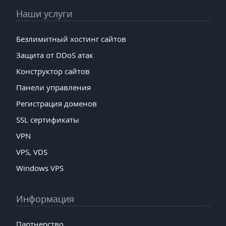
Наши услуги
Безлимитный хостинг сайтов
Защита от DDoS атак
Конструктор сайтов
Панели управления
Регистрация доменов
SSL сертификаты
VPN
VPS, VDS
Windows VPS
Информация
Партнерство