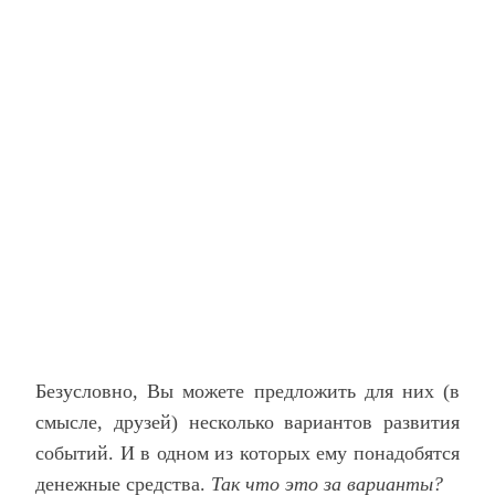
Безусловно, Вы можете предложить для них (в
смысле, друзей) несколько вариантов развития
событий. И в одном из которых ему понадобятся
денежные средства.
Так что это за варианты?