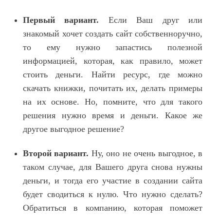
Первый вариант.
Если Ваш друг или
знакомый хочет создать сайт собственноручно,
то ему нужно запастись полезной
информацией, которая, как правило, может
стоить деньги. Найти ресурс, где можно
скачать книжки, почитать их, делать примеры
на их основе. Но, помните, что для такого
решения нужно время и деньги. Какое же
другое выгодное решение?
Второй вариант.
Ну, оно не очень выгодное, в
таком случае, для Вашего друга снова нужны
деньги, и тогда его участие в создании сайта
будет сводиться к нулю. Что нужно сделать?
Обратиться в компанию, которая поможет