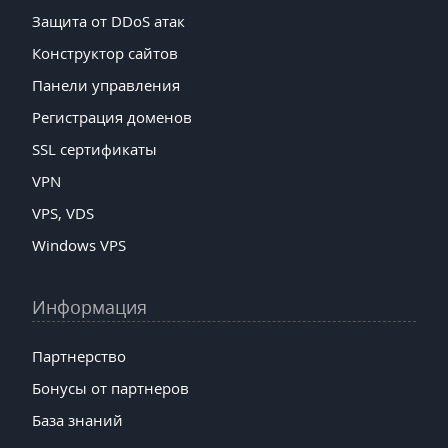
Защита от DDoS атак
Конструктор сайтов
Панели управления
Регистрация доменов
SSL сертификаты
VPN
VPS, VDS
Windows VPS
Информация
Партнерство
Бонусы от партнеров
База знаний