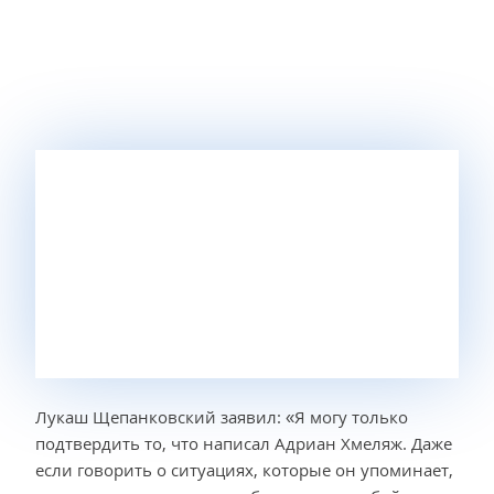
Лукаш Щепанковский заявил: «Я могу только
подтвердить то, что написал Адриан Хмеляж. Даже
если говорить о ситуациях, которые он упоминает,