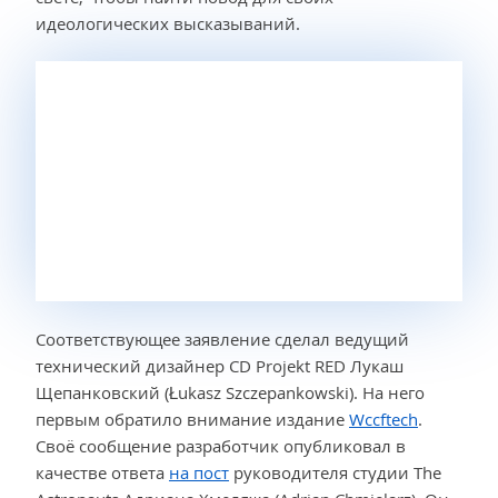
идеологических высказываний.
Соответствующее заявление сделал ведущий
технический дизайнер CD Projekt RED Лукаш
Щепанковский (Łukasz Szczepankowski). На него
первым обратило внимание издание
Wccftech
.
Своё сообщение разработчик опубликовал в
качестве ответа
на пост
руководителя студии The