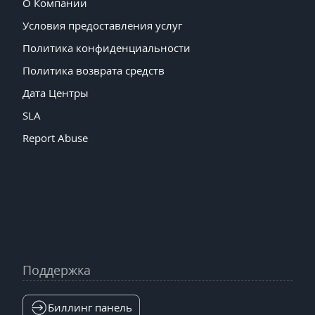
О Компании
Условия предоставления услуг
Политика конфиденциальности
Политика возврата средств
Дата Центры
SLA
Report Abuse
Поддержка
Биллинг панель