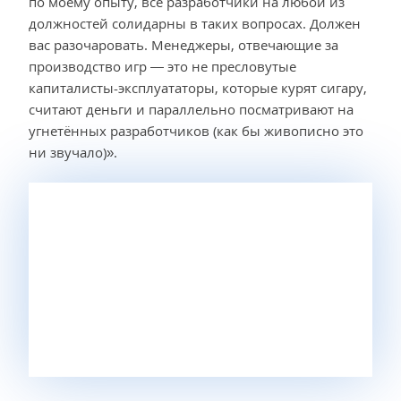
по моему опыту, все разработчики на любой из
должностей солидарны в таких вопросах. Должен
вас разочаровать. Менеджеры, отвечающие за
производство игр — это не пресловутые
капиталисты-эксплуататоры, которые курят сигару,
считают деньги и параллельно посматривают на
угнетённых разработчиков (как бы живописно это
ни звучало)».