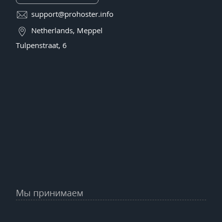
support@prohoster.info
Netherlands, Meppel
Tulpenstraat, 6
Мы принимаем