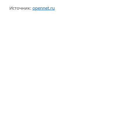
Источник:
opennet.ru