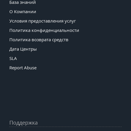
База знаний
О Компании
Условия предоставления услуг
Политика конфиденциальности
Политика возврата средств
Дата Центры
SLA
Report Abuse
Поддержка