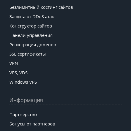
Безлимитный хостинг сайтов
Защита от DDoS атак
Конструктор сайтов
Панели управления
Регистрация доменов
SSL сертификаты
VPN
VPS, VDS
Windows VPS
Информация
Партнерство
Бонусы от партнеров