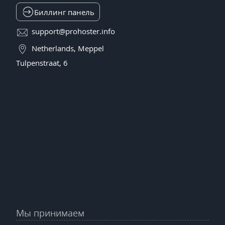
Биллинг панель
support@prohoster.info
Netherlands, Meppel
Tulpenstraat, 6
Мы принимаем