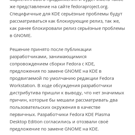
же представление на сайте fedoraproject.org.
Специфичные для KDE серьёзные проблемы будут
рассматриваться как блокирующие релиз, так же,
как ранее блокировали релиз серьёзные проблемы
в GNOME.
Решение принято после публикации
разработчиками, занимающимися
сопровождением сборки Fedora с KDE,
предложения по замене GNOME на KDE в
продвигаемой по умолчанию редакции Fedora
Workstation. В ходе обсуждения разработчики
дистрибутива пришли к выводу, что нет значимых
причин, которые бы мешали рассматривать два
пользовательских окружения в качестве
первичных. Разработчики Fedora KDE Plasma
Desktop Edition согласились и отозвали своё
предложение по замене GNOME на KDE.