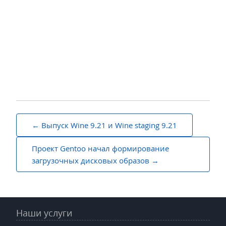
Навигация
Выпуск Wine 9.21 и Wine staging 9.21
по
Проект Gentoo начал формирование
записям
загрузочных дисковых образов
Наши услуги