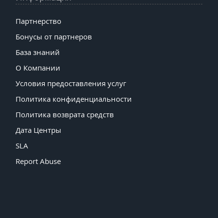
Партнерство
Бонусы от партнеров
База знаний
О Компании
Условия предоставления услуг
Политика конфиденциальности
Политика возврата средств
Дата Центры
SLA
Report Abuse