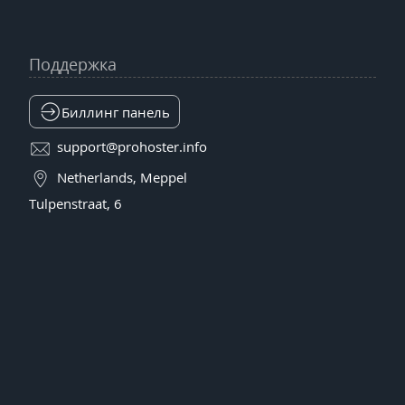
Поддержка
Биллинг панель
support@prohoster.info
Netherlands, Meppel
Tulpenstraat, 6