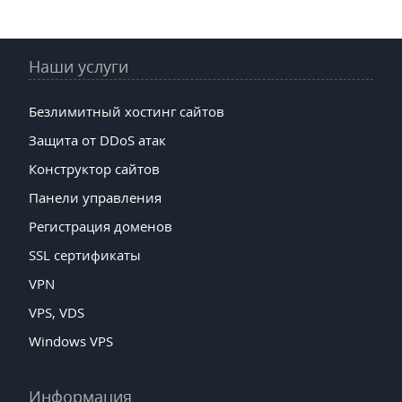
Наши услуги
Безлимитный хостинг сайтов
Защита от DDoS атак
Конструктор сайтов
Панели управления
Регистрация доменов
SSL сертификаты
VPN
VPS, VDS
Windows VPS
Информация