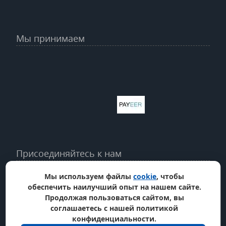
Мы принимаем
Присоединяйтесь к нам
Мы используем файлы
cookie
, чтобы
обеспечить наилучший опыт на нашем сайте.
Продолжая пользоваться сайтом, вы
соглашаетесь с нашей политикой
конфиденциальности.