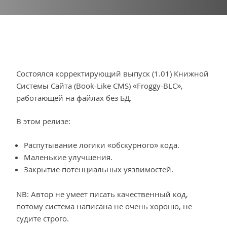
Состоялся корректирующий выпуск (1.01) Книжной
Системы Сайта (Book-Like CMS) «Froggy-BLC»,
работающей на файлах без БД.
В этом релизе:
Распутывание логики «обскурного» кода.
Маленькие улучшения.
Закрытие потенциальных уязвимостей.
NB: Автор не умеет писать качественный код,
потому система написана не очень хорошо, не
судите строго.