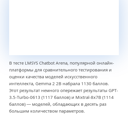
В тесте LMSYS Chatbot Arena, популярной онлайн-
платформы для сравнительного тестирования и
оценки качества моделей искусственного
интеллекта, Gemma 2 2B набрала 1130 баллов.
Этот результат немного опережает результаты GPT-
3.5-Turbo-0613 (1117 баллов) и Mixtral-8x7B (1114
баллов) — моделей, обладающих в десять раз
большим количеством параметров.