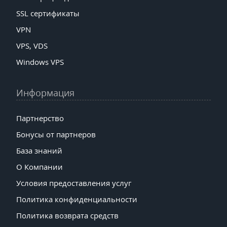
SSL сертификаты
VPN
VPS, VDS
Windows VPS
Информация
Партнерство
Бонусы от партнеров
База знаний
О Компании
Условия предоставления услуг
Политика конфиденциальности
Политика возврата средств