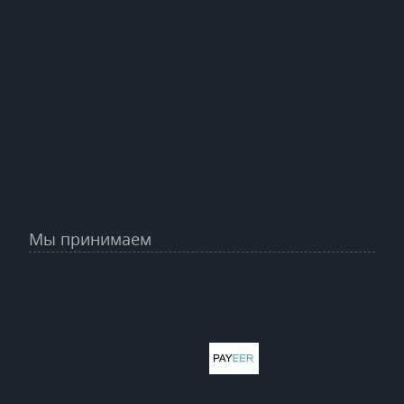
Мы принимаем