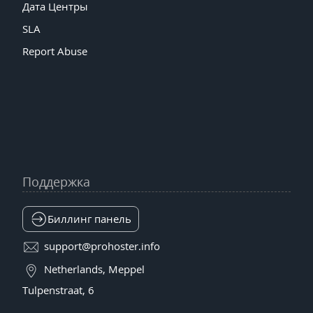
Дата Центры
SLA
Report Abuse
Поддержка
Биллинг панель
support@prohoster.info
Netherlands, Meppel
Tulpenstraat, 6