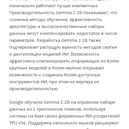
изначально работают лучше компактных.
Производительность Gemma 2 2B показывает, что
сложные методы обучения, эффективность
архитектуры и высококачественные наборы
данных могут компенсировать недостаток в числе
параметров. Разработка Gemma 2 2B также
подчеркивает растущую важность методов сжатия
и дистилляции моделей ИИ. Возможность
эффективно компилировать информацию из более
крупных моделей в более мелкие открывает
возможности к созданию более доступных
инструментов ИИ, при этом не жертвуя их
производительностью.
Google обучила Gemma 2 2B на огромном наборе
данных из 2 триллионов токенов, используя
системы на базе своих фирменных ИИ-ускорителей
TPU v5e. Поддержка нескольких языков расширяют