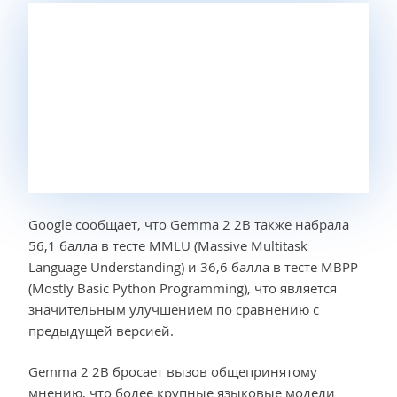
Google сообщает, что Gemma 2 2B также набрала
56,1 балла в тесте MMLU (Massive Multitask
Language Understanding) и 36,6 балла в тесте MBPP
(Mostly Basic Python Programming), что является
значительным улучшением по сравнению с
предыдущей версией.
Gemma 2 2B бросает вызов общепринятому
мнению, что более крупные языковые модели