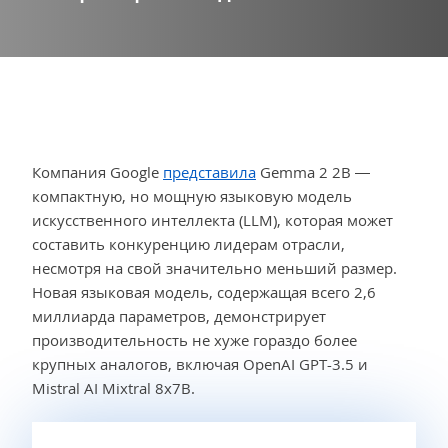
Компания Google
представила
Gemma 2 2B —
компактную, но мощную языковую модель
искусственного интеллекта (LLM), которая может
составить конкуренцию лидерам отрасли,
несмотря на свой значительно меньший размер.
Новая языковая модель, содержащая всего 2,6
миллиарда параметров, демонстрирует
производительность не хуже гораздо более
крупных аналогов, включая OpenAI GPT-3.5 и
Mistral AI Mixtral 8x7B.