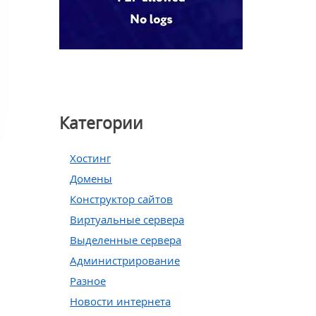
Категории
Хостинг
Домены
Конструктор сайтов
Виртуальные сервера
Выделенные сервера
Администрирование
Разное
Новости интернета