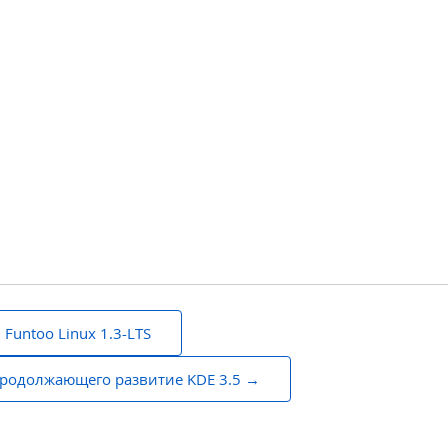
untoo Linux 1.3-LTS
 продолжающего развитие KDE 3.5