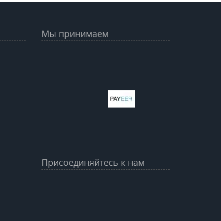
Мы принимаем
Присоединяйтесь к нам