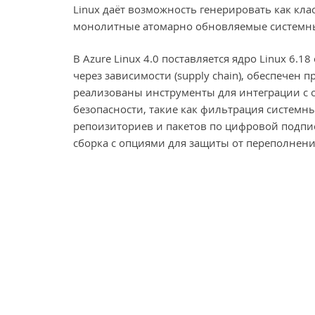
Linux даёт возможность генерировать как кла
монолитные атомарно обновляемые системн
В Azure Linux 4.0 поставляется ядро Linux 6
через зависимости (supply chain), обеспечен
реализованы инструменты для интеграции с 
безопасности, такие как фильтрация систем
репоизиториев и пакетов по цифровой подпис
сборка с опциями для защиты от переполнени