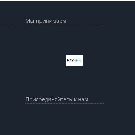
Мы принимаем
Присоединяйтесь к нам