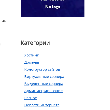
атак
Категории
и
Хостинг
Домены
Конструктор сайтов
Виртуальные сервера
Выделенные сервера
Администрирование
Разное
Новости интернета