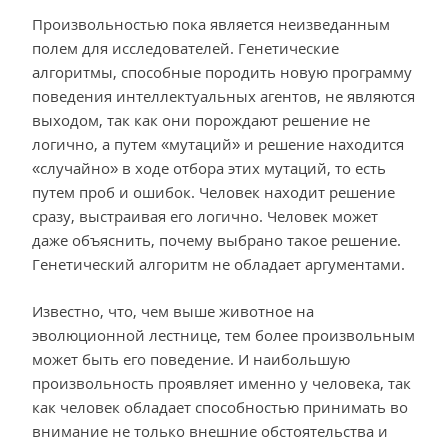
Произвольностью пока является неизведанным
полем для исследователей. Генетические
алгоритмы, способные породить новую программу
поведения интеллектуальных агентов, не являются
выходом, так как они порождают решение не
логично, а путем «мутаций» и решение находится
«случайно» в ходе отбора этих мутаций, то есть
путем проб и ошибок. Человек находит решение
сразу, выстраивая его логично. Человек может
даже объяснить, почему выбрано такое решение.
Генетический алгоритм не обладает аргументами.
Известно, что, чем выше животное на
эволюционной лестнице, тем более произвольным
может быть его поведение. И наибольшую
произвольность проявляет именно у человека, так
как человек обладает способностью принимать во
внимание не только внешние обстоятельства и