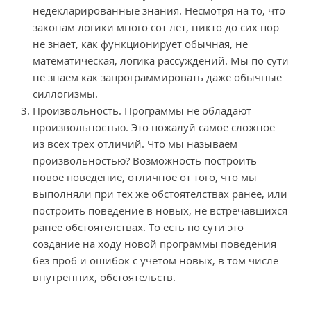
недекларированные знания. Несмотря на то, что
законам логики много сот лет, никто до сих пор
не знает, как функционирует обычная, не
математическая, логика рассуждений. Мы по сути
не знаем как запрограммировать даже обычные
силлогизмы.
Произвольность. Программы не обладают
произвольностью. Это пожалуй самое сложное
из всех трех отличий. Что мы называем
произвольностью? Возможность построить
новое поведение, отличное от того, что мы
выполняли при тех же обстоятелствах ранее, или
построить поведение в новых, не встречавшихся
ранее обстоятелствах. То есть по сути это
создание на ходу новой программы поведения
без проб и ошибок с учетом новых, в том числе
внутренних, обстоятельств.