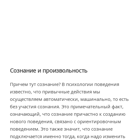
Сознание и произвольность
Причем тут сознание? В психологии поведения
известно, что привычные действия мы
осуществляем автоматически, машинально, то есть
без участия сознания. Это примечательный факт,
означающий, что сознание причастно к созданию
нового поведения, связано с ориентировочным
поведением. Это также значит, что сознание
подключается именно тогда, когда надо изменить