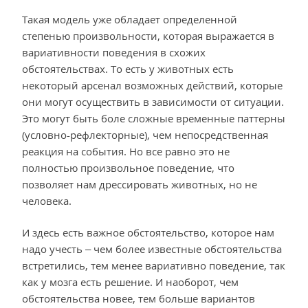
Такая модель уже обладает определенной
степенью произвольности, которая выражается в
вариативности поведения в схожих
обстоятельствах. То есть у животных есть
некоторый арсенал возможных действий, которые
они могут осуществить в зависимости от ситуации.
Это могут быть боле сложные временные паттерны
(условно-рефлекторные), чем непосредственная
реакция на события. Но все равно это не
полностью произвольное поведение, что
позволяет нам дрессировать животных, но не
человека.
И здесь есть важное обстоятельство, которое нам
надо учесть – чем более известные обстоятельства
встретились, тем менее вариативно поведение, так
как у мозга есть решение. И наоборот, чем
обстоятельства новее, тем больше вариантов