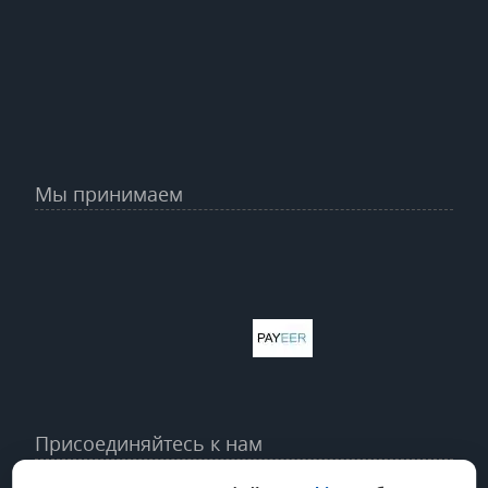
Мы принимаем
Присоединяйтесь к нам