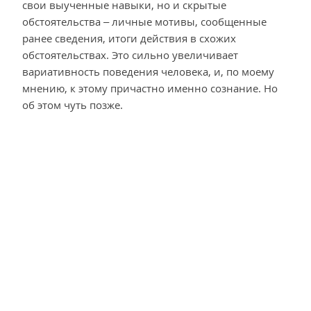
свои выученные навыки, но и скрытые
обстоятельства – личные мотивы, сообщенные
ранее сведения, итоги действия в схожих
обстоятельствах. Это сильно увеличивает
вариативность поведения человека, и, по моему
мнению, к этому причастно именно сознание. Но
об этом чуть позже.