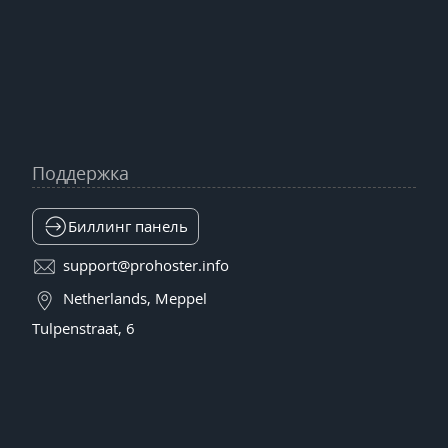
Поддержка
Биллинг панель
support@prohoster.info
Netherlands, Meppel
Tulpenstraat, 6