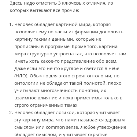
Здесь надо отметить 3 ключевых отличия, из
которых вытекают все прочие:
Человек обладает картиной мира, которая
позволяет ему по части информации дополнять
картину такими данными, которые не
прописаны в программе. Кроме того, картина
мира структурно устроена так, что позволяет нам
иметь хоть какое-то представление обо всем.
Даже если это нечто круглое и светится в небе
(НЛО). Обычно для этого строят онтологии, но
онтологии не обладают такой полнотой, плохо
учитывают многозначность понятий, их
взаимное влияние и пока применимы только в
строго ограниченных темах.
Человек обладает логикой, которая учитывает
эту картину мира, что нами называется здравым
смыслом или common sense. Любое утверждение
обладает смыслом, и учитывает скрытые