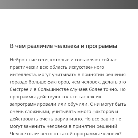
В чем различие человека и программы
Нейронные сети, которые и составляют сейчас
практически всю область искусственного
интеллекта, могут учитывать в принятии решения
гораздо больше факторов, чем человек, делать это
быстрее и в большинстве случаев более точно. Но
программы действуют только так как их
запрограммировали или обучили. Они могут быть
очень сложными, учитывать много факторов и
действовать очень вариативно. Но все равно не
могут заменить человека в принятии решений.
Чем же отличается от такой программы человек?