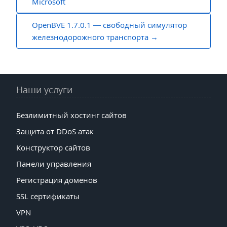
по
Microsoft
записям
OpenBVE 1.7.0.1 — свободный симулятор
железнодорожного транспорта
Наши услуги
Безлимитный хостинг сайтов
Защита от DDoS атак
Конструктор сайтов
Панели управления
Регистрация доменов
SSL сертификаты
VPN