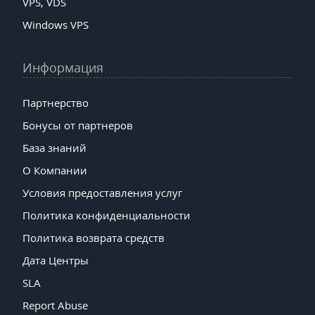
VPS, VDS
Windows VPS
Информация
Партнерство
Бонусы от партнеров
База знаний
О Компании
Условия предоставления услуг
Политика конфиденциальности
Политика возврата средств
Дата Центры
SLA
Report Abuse