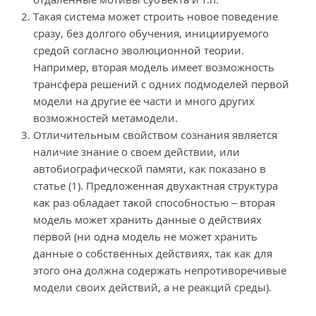
Такая система может строить новое поведение
сразу, без долгого обучения, инициируемого
средой согласно эволюционной теории.
Например, вторая модель имеет возможность
трансфера решений с одних подмоделей первой
модели на другие ее части и много других
возможностей метамодели.
Отличительным свойством сознания является
наличие знание о своем действии, или
автобиографической памяти, как показано в
статье (1). Предложенная двухактная структура
как раз обладает такой способностью – вторая
модель может хранить данные о действиях
первой (ни одна модель не может хранить
данные о собственных действиях, так как для
этого она должна содержать непротиворечивые
модели своих действий, а не реакций среды).