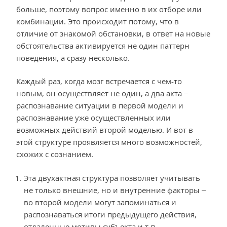
больше, поэтому вопрос именно в их отборе или
комбинации. Это происходит потому, что в
отличие от знакомой обстановки, в ответ на новые
обстоятельства активируется не один паттерн
поведения, а сразу несколько.
Каждый раз, когда мозг встречается с чем-то
новым, он осуществляет не один, а два акта –
распознавание ситуации в первой модели и
распознавание уже осуществленных или
возможных действий второй моделью. И вот в
этой структуре проявляется много возможностей,
схожих с сознанием.
Эта двухактная структура позволяет учитывать
не только внешние, но и внутренние факторы –
во второй модели могут запоминаться и
распознаваться итоги предыдущего действия,
отдаленные мотивы субъекта и т.п.