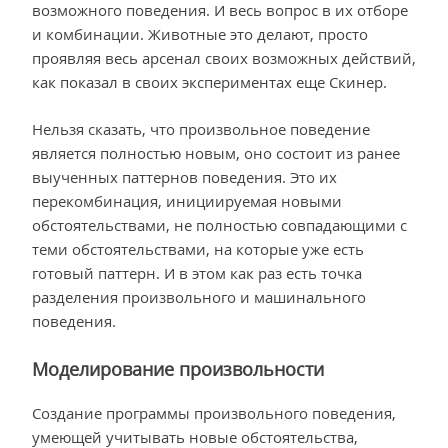
возможного поведения. И весь вопрос в их отборе
и комбинации. Животные это делают, просто
проявляя весь арсенал своих возможных действий,
как показал в своих экспериментах еще Скинер.
Нельзя сказать, что произвольное поведение
является полностью новым, оно состоит из ранее
выученных паттернов поведения. Это их
перекомбинация, инициируемая новыми
обстоятельствами, не полностью совпадающими с
теми обстоятельствами, на которые уже есть
готовый паттерн. И в этом как раз есть точка
разделения произвольного и машинального
поведения.
Моделирование произвольности
Создание программы произвольного поведения,
умеющей учитывать новые обстоятельства,