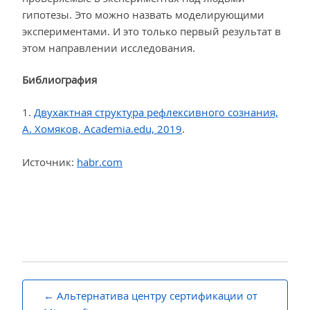
гипотезы. Это можно назвать моделирующими
экспериментами. И это только первый результат в
этом направлении исследования.
Библиография
1.
Двухактная структура рефлексивного сознания,
А. Хомяков, Academia.edu, 2019
.
Источник:
habr.com
Навигация
Альтернатива центру сертификации от