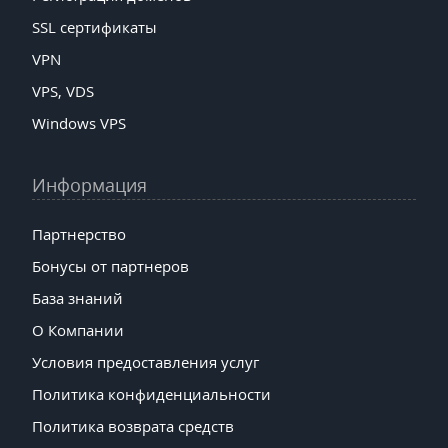
SSL сертификаты
VPN
VPS, VDS
Windows VPS
Информация
Партнерство
Бонусы от партнеров
База знаний
О Компании
Условия предоставления услуг
Политика конфиденциальности
Политика возврата средств