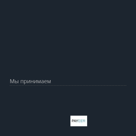
Мы принимаем