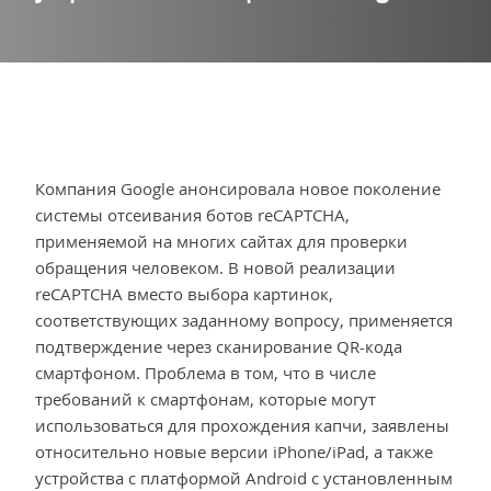
Компания Google анонсировала новое поколение
системы отсеивания ботов reCAPTCHA,
применяемой на многих сайтах для проверки
обращения человеком. В новой реализации
reCAPTCHA вместо выбора картинок,
соответствующих заданному вопросу, применяется
подтверждение через сканирование QR-кода
смартфоном. Проблема в том, что в числе
требований к смартфонам, которые могут
использоваться для прохождения капчи, заявлены
относительно новые версии iPhone/iPad, а также
устройства с платформой Android c установленным