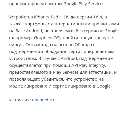
проприетарным пакетом Google Play Services.
Устройства iPhone/iPad с iOS до версии 16.4, а
также смартфоны с альтернативными прошивками
на базе Android, поставляемые без сервисов Google
(например, GrapheneOS), пройти новую капчу не
смогут. Суть метода на основе QR-кода в
подтверждении обладания сертифицированным
устройством. В случае с Android, подтверждение
осуществляется при помощи API Play Integrity,
предоставляемого в Play Services для аттестации, и
позволяющего убедиться, что устройство не
модифицировано и сертифицировано в Google.
Источник:
opennet.ru