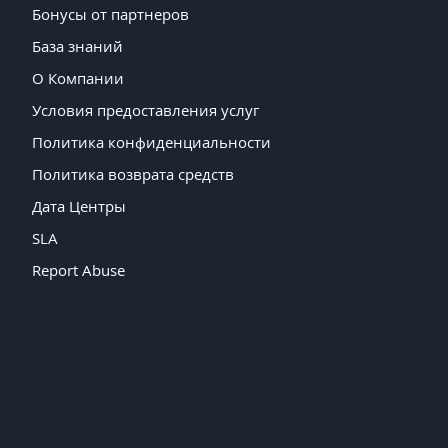
Бонусы от партнеров
База знаний
О Компании
Условия предоставления услуг
Политика конфиденциальности
Политика возврата средств
Дата Центры
SLA
Report Abuse