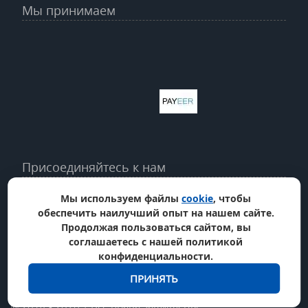
Мы принимаем
Присоединяйтесь к нам
Мы используем файлы
cookie
, чтобы
обеспечить наилучший опыт на нашем сайте.
Продолжая пользоваться сайтом, вы
соглашаетесь с нашей политикой
конфиденциальности.
ПРИНЯТЬ
© 2014 - 2026
|
Все права защищены.