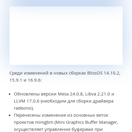
Среди изменений в новых сборках BlissOS 14.10.2,
15.9.1 и 16.9.6:
Обновлены версии Mesa 24.0.8, Libva 2.21.0 и
LLVM 17.0.6 (необходим для сборки драйвера
radeonsi).
Перенесены изменения из основных веток
проектов minigbm (Mini Graphics Buffer Manager,
осуществляет управление буферами при