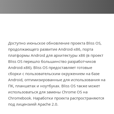
Доступно июньское обновление проекта Bliss OS,
продолжающего развитие Android-x86, порта
платформы Android для архитектуры x86 (в проект
Bliss OS перешло большинство разработчиков
Android-x86). Bliss OS предоставляет готовые
сборки с пользовательским окружением на базе
Android, оптимизированные для использования на
ПК, планшетах и ноутбуках. Bliss OS также может
использоваться для замены Chrome OS на
Chromebook. Наработки проекта распространяются
под лицензией Apache 2.0.