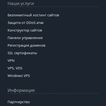
Наши услуги
Безлимитный хостинг сайтов
Защита от DDoS атак
Конструктор сайтов
Панели управления
Регистрация доменов
SSL сертификаты
VPN
VPS, VDS
Windows VPS
Информация
Партнерство