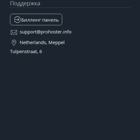
Поддержка
Биллинг панель
support@prohoster.info
Netherlands, Meppel
Tulpenstraat, 6