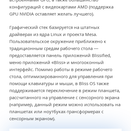
конфигураций с видеокартами AMD (поддержка
GPU NVIDIA оставляет желать лучшего).
Графический стек базируется на штатных
драйверах из ядра Linux и проекта Mesa.
Пользовательское окружение приближено к
традиционным средам рабочего стола —
предоставляется панель приложений Blissified,
меню приложений «Bliss» и многооконный
интерфейс. Помимо работы в режиме рабочего
стола, оптимизированного для управления при
помощи клавиатуры и мыши, в Bliss OS также
поддерживается переключение в режим планшета,
рассчитанного на управление с сенсорного экрана
(например, данный режим можно использовать на
планшетах или ноутбуках-трансформерах с
сенсорным экраном).