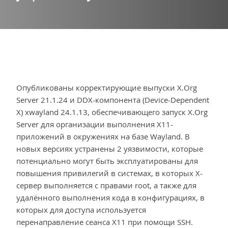
Опубликованы корректирующие выпуски X.Org
Server 21.1.24 и DDX-компонента (Device-Dependent
X) xwayland 24.1.13, обеспечивающего запуск X.Org
Server для организации выполнения X11-
приложений в окружениях на базе Wayland. В
новых версиях устранены 2 уязвимости, которые
потенциально могут быть эксплуатированы для
повышения привилегий в системах, в которых X-
сервер выполняется с правами root, а также для
удалённого выполнения кода в конфигурациях, в
которых для доступа используется
перенаправление сеанса X11 при помощи SSH.