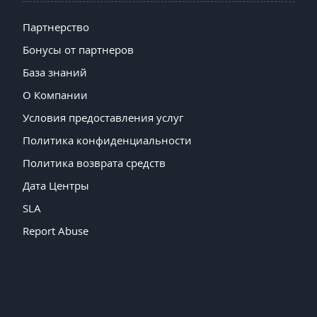
Партнерство
Бонусы от партнеров
База знаний
О Компании
Условия предоставления услуг
Политика конфиденциальности
Политика возврата средств
Дата Центры
SLA
Report Abuse