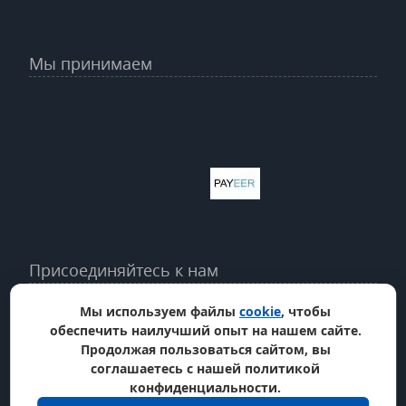
Мы принимаем
Присоединяйтесь к нам
Мы используем файлы
cookie
, чтобы
обеспечить наилучший опыт на нашем сайте.
Продолжая пользоваться сайтом, вы
соглашаетесь с нашей политикой
конфиденциальности.