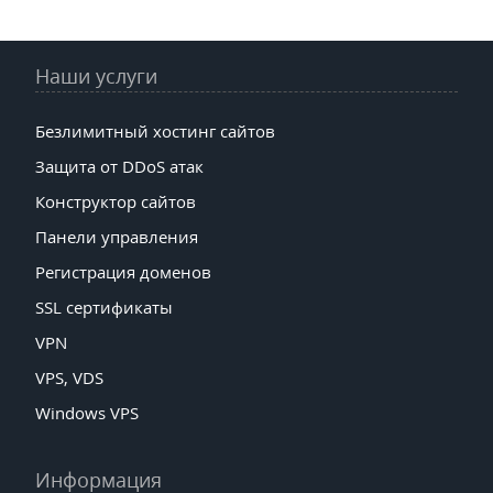
Наши услуги
Безлимитный хостинг сайтов
Защита от DDoS атак
Конструктор сайтов
Панели управления
Регистрация доменов
SSL сертификаты
VPN
VPS, VDS
Windows VPS
Информация