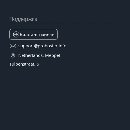
Поддержка
Биллинг панель
support@prohoster.info
Netherlands, Meppel
Tulpenstraat, 6