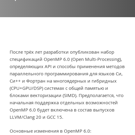
После трёх лет разработки опубликован набор
спецификаций OpenMP 6.0 (Open Multi-Processing),
определяющих API и способы применения методов
параллельного программирования для языков Си,
Си++ и Фортран на многоядерных и гибридных
(CPU+GPU/DSP) системах с общей памятью и
блоками векторизации (SIMD). Предполагается, что
начальная поддержка отдельных возможностей
OpenMP 6.0 будет включена в состав выпусков
LLVM/Clang 20 и GCC 15.
Основные изменения в OpenMP 6.0: