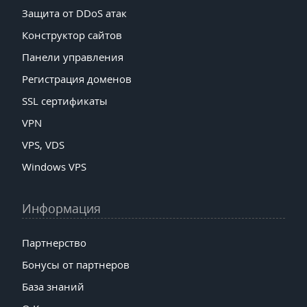
Защита от DDoS атак
Конструктор сайтов
Панели управления
Регистрация доменов
SSL сертификаты
VPN
VPS, VDS
Windows VPS
Информация
Партнерство
Бонусы от партнеров
База знаний