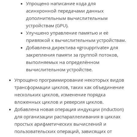
Упрощено написание кода для
асинхронной передачами данных
дополнительным вычислительным
устройствам (GPU).
Улучшено управление памятью и её
привязкой к вычислительным устройствам.
Добавлена директива «groupprivate» для
закрепления памяти за группой потоков,
выполняемых на определённом
вычислительном устройстве.
Упрощено программирование некоторых видов
трансформации циклов, таких как объединение
нескольких циклов, изменение порядка
вложенных циклов и реверсия циклов.
Добавлена новая операция индукции (induction)
для организации распараллеливания в циклах
простых арифметических вычислений и
пользовательских операций, зависящих от