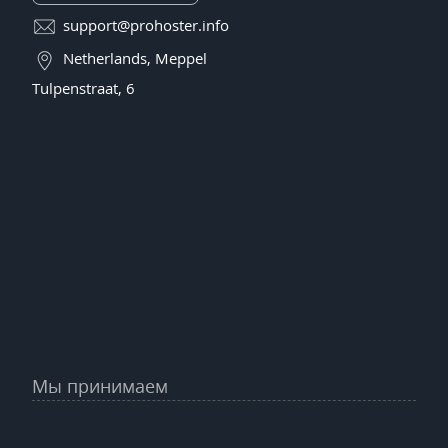
support@prohoster.info
Netherlands, Meppel
Tulpenstraat, 6
Мы принимаем