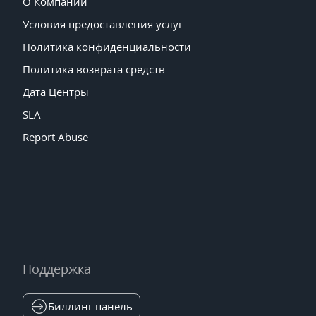
О Компании
Условия предоставления услуг
Политика конфиденциальности
Политика возврата средств
Дата Центры
SLA
Report Abuse
Поддержка
Биллинг панель