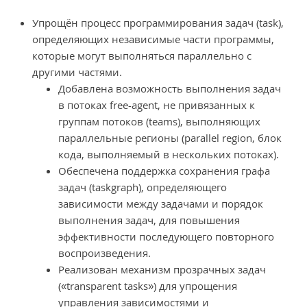
Упрощён процесс программирования задач (task),
определяющих независимые части программы,
которые могут выполняться параллельно с
другими частями.
Добавлена возможность выполнения задач
в потоках free-agent, не привязанных к
группам потоков (teams), выполняющих
параллельные регионы (parallel region, блок
кода, выполняемый в нескольких потоках).
Обеспечена поддержка сохранения графа
задач (taskgraph), определяющего
зависимости между задачами и порядок
выполнения задач, для повышения
эффективности последующего повторного
воспроизведения.
Реализован механизм прозрачных задач
(«transparent tasks») для упрощения
управления зависимостями и