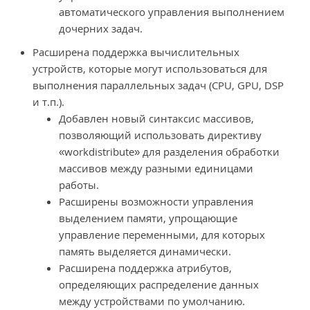
автоматического управления выполнением
дочерних задач.
Расширена поддержка вычислительных
устройств, которые могут использоваться для
выполнения параллельных задач (CPU, GPU, DSP
и т.п.).
Добавлен новый синтаксис массивов,
позволяющий использовать директиву
«workdistribute» для разделения обработки
массивов между разными единицами
работы.
Расширены возможности управления
выделением памяти, упрощающие
управление переменными, для которых
память выделяется динамически.
Расширена поддержка атрибутов,
определяющих распределение данных
между устройствами по умолчанию.