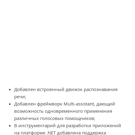
Добавлен встроенный движок распознавания
речи;
Добавлен фреймворк Multi-assistant, дающий
возможность одновременного применения
различных голосовых помощников;
В инструментарий для разработки приложений
на платформе .NET добавлена поддержка