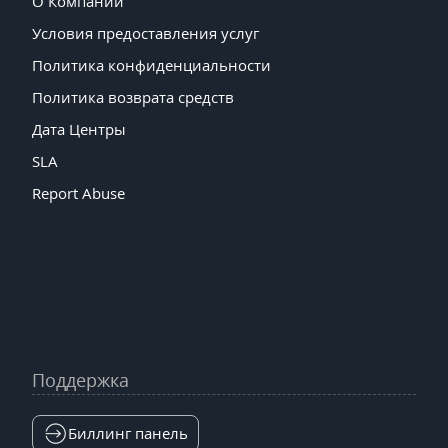
О Компании
Условия предоставления услуг
Политика конфиденциальности
Политика возврата средств
Дата Центры
SLA
Report Abuse
Поддержка
Биллинг панель