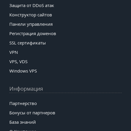
Защита от DDoS атак
Конструктор сайтов
Панели управления
Регистрация доменов
SSL сертификаты
VPN
VPS, VDS
Windows VPS
Информация
Партнерство
Бонусы от партнеров
База знаний