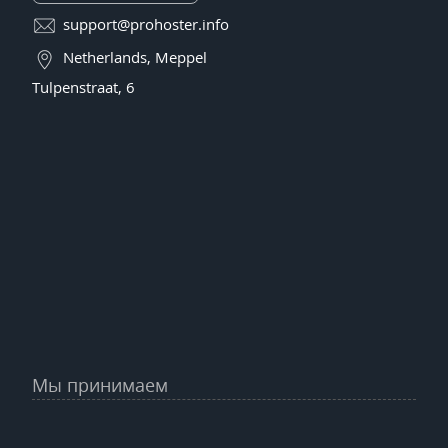
support@prohoster.info
Netherlands, Meppel
Tulpenstraat, 6
Мы принимаем