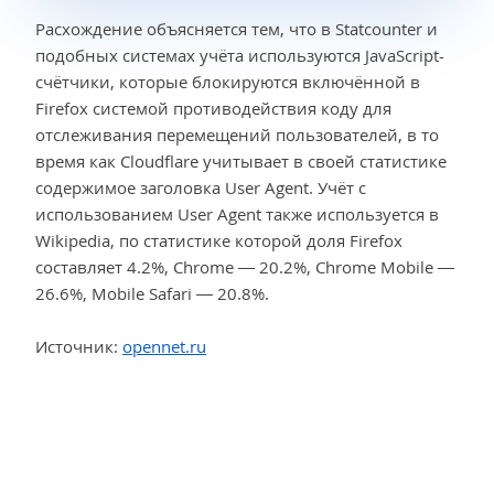
Расхождение объясняется тем, что в Statcounter и
подобных системах учёта используются JavaScript-
счётчики, которые блокируются включённой в
Firefox системой противодействия коду для
отслеживания перемещений пользователей, в то
время как Cloudflare учитывает в своей статистике
содержимое заголовка User Agent. Учёт с
использованием User Agent также используется в
Wikipedia, по статистике которой доля Firefox
составляет 4.2%, Chrome — 20.2%, Chrome Mobile —
26.6%, Mobile Safari — 20.8%.
Источник:
opennet.ru