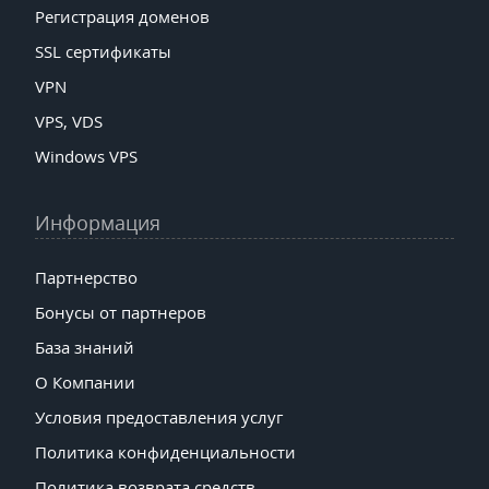
Регистрация доменов
SSL сертификаты
VPN
VPS, VDS
Windows VPS
Информация
Партнерство
Бонусы от партнеров
База знаний
О Компании
Условия предоставления услуг
Политика конфиденциальности
Политика возврата средств