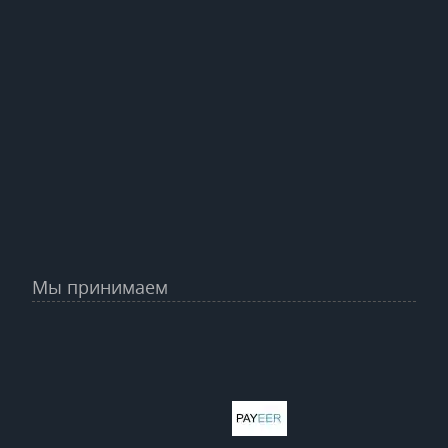
Мы принимаем