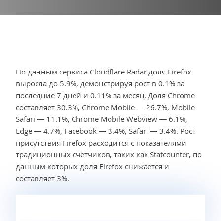
По данным сервиса Cloudflare Radar доля Firefox
выросла до 5.9%, демонстрируя рост в 0.1% за
последние 7 дней и 0.11% за месяц. Доля Chrome
составляет 30.3%, Chrome Mobile — 26.7%, Mobile
Safari — 11.1%, Chrome Mobile Webview — 6.1%,
Edge — 4.7%, Facebook — 3.4%, Safari — 3.4%. Рост
присутствия Firefox расходится с показателями
традиционных счётчиков, таких как Statcounter, по
данным которых доля Firefox снижается и
составляет 3%.