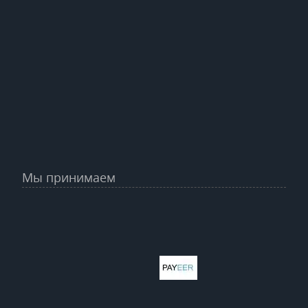
Мы принимаем