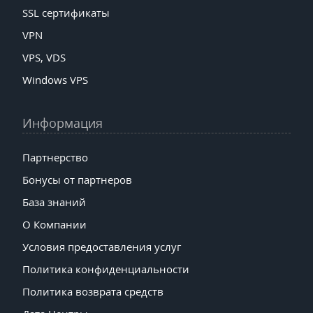
SSL сертификаты
VPN
VPS, VDS
Windows VPS
Информация
Партнерство
Бонусы от партнеров
База знаний
О Компании
Условия предоставления услуг
Политика конфиденциальности
Политика возврата средств