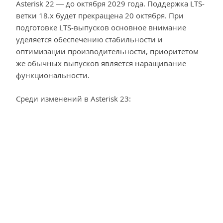
Asterisk 22 — до октября 2029 года. Поддержка LTS-
ветки 18.x будет прекращена 20 октября. При
подготовке LTS-выпусков основное внимание
уделяется обеспечению стабильности и
оптимизации производительности, приоритетом
же обычных выпусков является наращивание
функциональности.
Среди изменений в Asterisk 23: