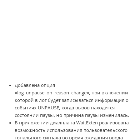
Добавлена опция
«log_unpause_on_reason_change», при включении
которой в лог будет записываться информация о
событиях UNPAUSE, когда вызов находится
состоянии паузы, но причина паузы изменилась.
В приложении диалплана WaitExten реализована
возможность использования пользовательского
тонального сигнала во время ожидания ввода