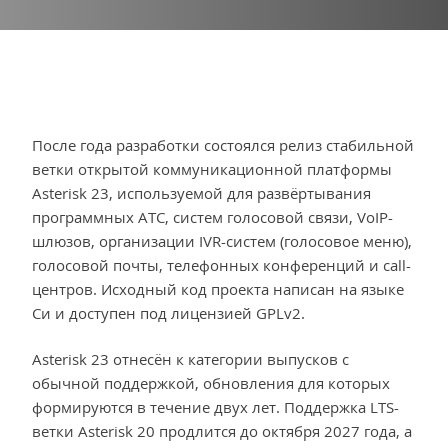
После года разработки состоялся релиз стабильной
ветки открытой коммуникационной платформы
Asterisk 23, используемой для развёртывания
программных АТС, систем голосовой связи, VoIP-
шлюзов, организации IVR-систем (голосовое меню),
голосовой почты, телефонных конференций и call-
центров. Исходный код проекта написан на языке
Си и доступен под лицензией GPLv2.
Asterisk 23 отнесён к категории выпусков с
обычной поддержкой, обновления для которых
формируются в течение двух лет. Поддержка LTS-
ветки Asterisk 20 продлится до октября 2027 года, а