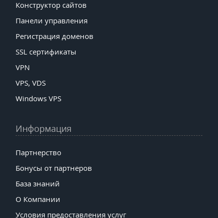
Конструктор сайтов
Панели управления
Регистрация доменов
SSL сертификаты
VPN
VPS, VDS
Windows VPS
Информация
Партнерство
Бонусы от партнеров
База знаний
О Компании
Условия предоставления услуг