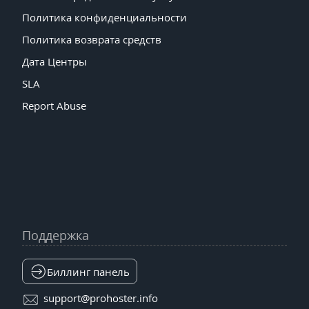
Политика конфиденциальности
Политика возврата средств
Дата Центры
SLA
Report Abuse
Поддержка
Биллинг панель
support@prohoster.info