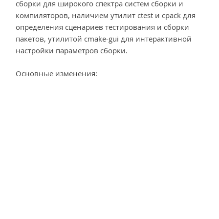
сборки для широкого спектра систем сборки и
компиляторов, наличием утилит ctest и cpack для
определения сценариев тестирования и сборки
пакетов, утилитой cmake-gui для интерактивной
настройки параметров сборки.
Основные изменения: