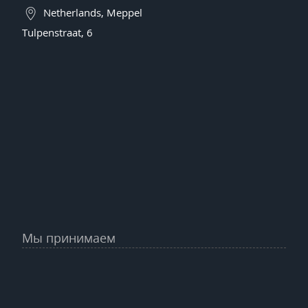
Netherlands, Meppel
Tulpenstraat, 6
Мы принимаем