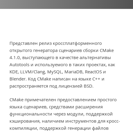
Представлен релиз кроссплатформенного
открытого генератора сценариев сборки CMake
4.1.0, выступающего в качестве альтернативы
Autotools и используемого в таких проектах, как
KDE, LLVM/Clang, MySQL, MariaDB, ReactOS и
Blender. Код CMake написан на языке C++ и
распространяется под лицензией BSD.
CMake примечателен предоставлением простого
языка сценариев, средствами расширения
функциональности через модули, поддержкой
кэширования, наличием инструментов для кросс-
компиляции, поддержкой генерации файлов