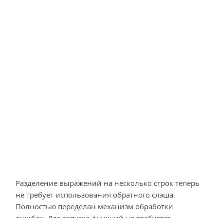
Разделение выражений на несколько строк теперь
не требует использования обратного слэша.
Полностью переделан механизм обработки