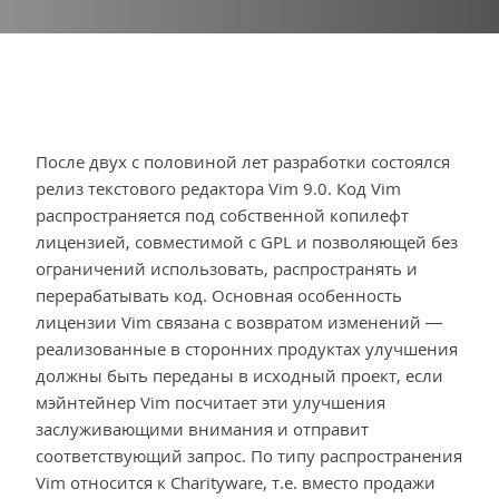
После двух с половиной лет разработки состоялся
релиз текстового редактора Vim 9.0. Код Vim
распространяется под собственной копилефт
лицензией, совместимой с GPL и позволяющей без
ограничений использовать, распространять и
перерабатывать код. Основная особенность
лицензии Vim связана с возвратом изменений —
реализованные в сторонних продуктах улучшения
должны быть переданы в исходный проект, если
мэйнтейнер Vim посчитает эти улучшения
заслуживающими внимания и отправит
соответствующий запрос. По типу распространения
Vim относится к Сharityware, т.е. вместо продажи