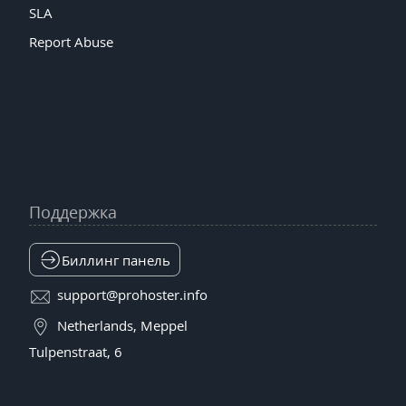
SLA
Report Abuse
Поддержка
Биллинг панель
support@prohoster.info
Netherlands, Meppel
Tulpenstraat, 6