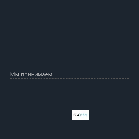
Мы принимаем