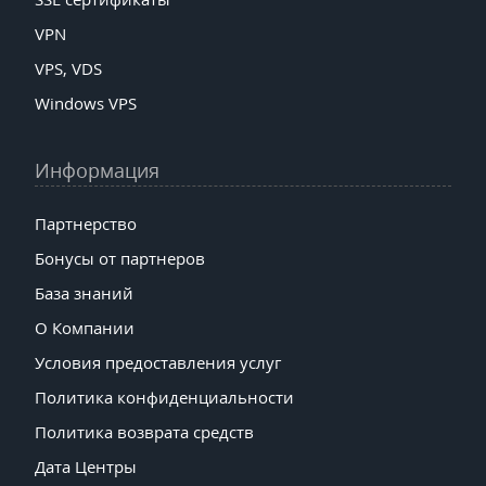
VPN
VPS, VDS
Windows VPS
Информация
Партнерство
Бонусы от партнеров
База знаний
О Компании
Условия предоставления услуг
Политика конфиденциальности
Политика возврата средств
Дата Центры