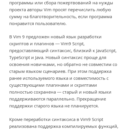
программы или сбора пожертвований на нужды
проекта авторы Vim просят перечислить любую
сумму на благотворительность, если программа
понравится пользователю.
В Vim 9 предложен новый язык разработки
скриптов и плагинов — Vim9 Script,
предоставляющий синтаксис, близкий к JavaScript,
TypeScript и Java. Новый синтаксис проще для
освоения новичками, но обратно не совместим со
старым языком сценариев. При этом поддержка
ранее используемого языка и совместимость с
существующими плагинами и скриптами
полностью сохранена — старый и новый языки
поддерживаются параллельно. Прекращение
поддержки старого языка не планируется.
Кроме переработки синтаксиса в Vim9 Script
реализована поддержка компилируемых функций,