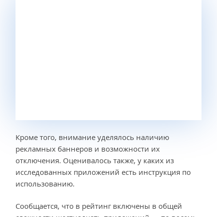
Кроме того, внимание уделялось наличию
рекламных баннеров и возможности их
отключения. Оценивалось также, у каких из
исследованных приложений есть инструкция по
использованию.
Сообщается, что в рейтинг включены в общей