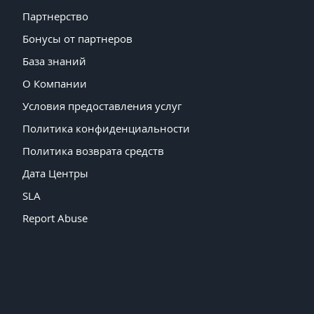
Партнерство
Бонусы от партнеров
База знаний
О Компании
Условия предоставления услуг
Политика конфиденциальности
Политика возврата средств
Дата Центры
SLA
Report Abuse