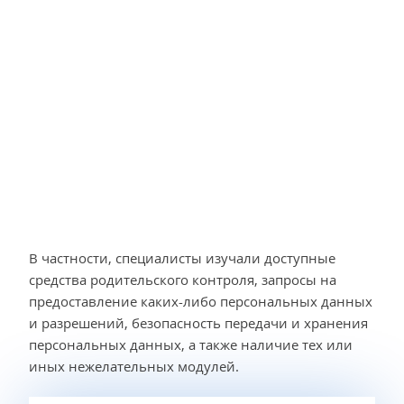
В частности, специалисты изучали доступные
средства родительского контроля, запросы на
предоставление каких-либо персональных данных
и разрешений, безопасность передачи и хранения
персональных данных, а также наличие тех или
иных нежелательных модулей.