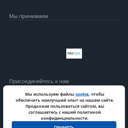
Мы принимаем
Присоединяйтесь к нам
Мы используем файлы
cookie
, чтобы
обеспечить наилучший опыт на нашем сайте.
Продолжая пользоваться сайтом, вы
соглашаетесь с нашей политикой
конфиденциальности.
ПРИНЯТЬ