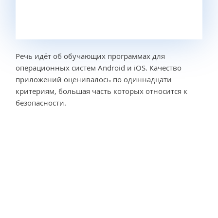
Речь идёт об обучающих программах для
операционных систем Android и iOS. Качество
приложений оценивалось по одиннадцати
критериям, большая часть которых относится к
безопасности.