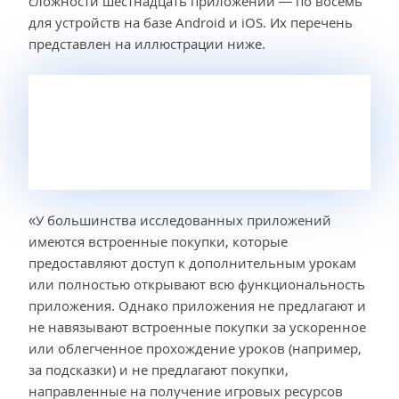
сложности шестнадцать приложений — по восемь
для устройств на базе Android и iOS. Их перечень
представлен на иллюстрации ниже.
«У большинства исследованных приложений
имеются встроенные покупки, которые
предоставляют доступ к дополнительным урокам
или полностью открывают всю функциональность
приложения. Однако приложения не предлагают и
не навязывают встроенные покупки за ускоренное
или облегченное прохождение уроков (например,
за подсказки) и не предлагают покупки,
направленные на получение игровых ресурсов