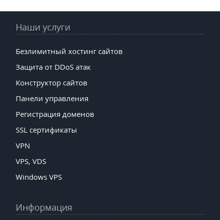
Наши услуги
Безлимитный хостинг сайтов
Защита от DDoS атак
Конструктор сайтов
Панели управления
Регистрация доменов
SSL сертификаты
VPN
VPS, VDS
Windows VPS
Информация