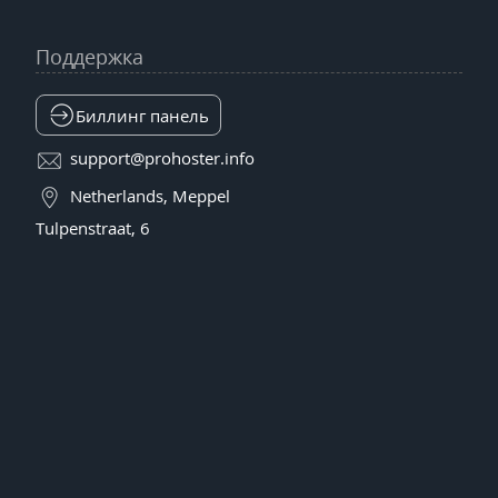
Поддержка
Биллинг панель
support@prohoster.info
Netherlands, Meppel
Tulpenstraat, 6