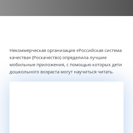
Некоммерческая организация «Российская система
качества» (Роскачество) определила лучшие
мобильные приложения, с помощью которых дети
дошкольного возраста могут научиться читать.