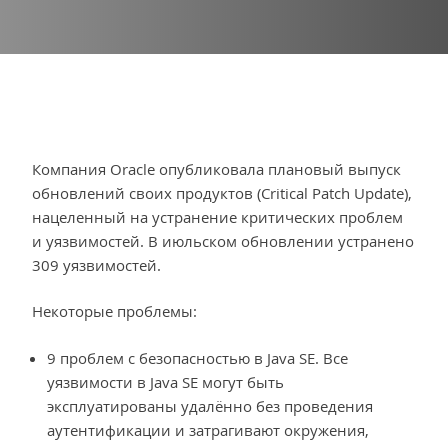
Компания Oracle опубликовала плановый выпуск
обновлений своих продуктов (Critical Patch Update),
нацеленный на устранение критических проблем
и уязвимостей. В июльском обновлении устранено
309 уязвимостей.
Некоторые проблемы:
9 проблем с безопасностью в Java SE. Все
уязвимости в Java SE могут быть
эксплуатированы удалённо без проведения
аутентификации и затрагивают окружения,