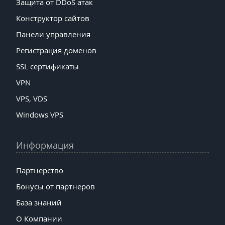
Защита от DDoS атак
Конструктор сайтов
Панели управления
Регистрация доменов
SSL сертификаты
VPN
VPS, VDS
Windows VPS
Информация
Партнерство
Бонусы от партнеров
База знаний
О Компании