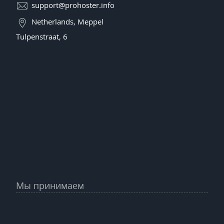
support@prohoster.info
Netherlands, Meppel
Tulpenstraat, 6
Мы принимаем