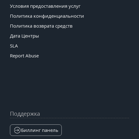
Условия предоставления услуг
Политика конфиденциальности
Политика возврата средств
Дата Центры
SLA
Report Abuse
Поддержка
Биллинг панель