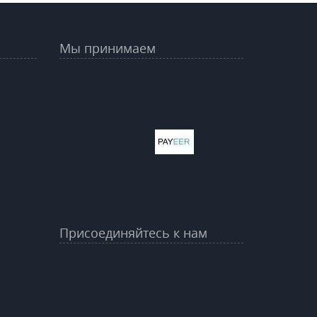
Мы принимаем
Присоединяйтесь к нам