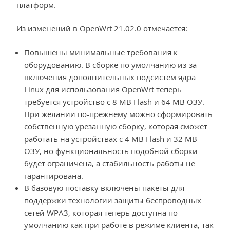
платформ.
Из изменений в OpenWrt 21.02.0 отмечается:
Повышены минимальные требования к
оборудованию. В сборке по умолчанию из-за
включения дополнительных подсистем ядра
Linux для использования OpenWrt теперь
требуется устройство с 8 MB Flash и 64 MB ОЗУ.
При желании по-прежнему можно сформировать
собственную урезанную сборку, которая сможет
работать на устройствах с 4 MB Flash и 32 MB
ОЗУ, но функциональность подобной сборки
будет ограничена, а стабильность работы не
гарантирована.
В базовую поставку включены пакеты для
поддержки технологии защиты беспроводных
сетей WPA3, которая теперь доступна по
умолчанию как при работе в режиме клиента, так