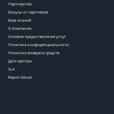
Партнерство
Бонусы от партнеров
База знаний
О Компании
Условия предоставления услуг
Политика конфиденциальности
Политика возврата средств
Дата Центры
SLA
Report Abuse