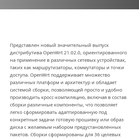
Представлен новый значительный выпуск
дистрибутива OpenWrt 21.02.0, ориентированного
на применение в различных сетевых устройствах,
таких как маршрутизаторы, коммутаторы и точки
доступа. OpenWrt поддерживает множество
различных платформ и архитектур и обладает
системой сборки, позволяющей просто и удобно
производить кросс-компиляцию, включая в состав
сборки различные компоненты, что позволяет
легко сформировать адаптированную под
конкретные задачи готовую прошивку или образ
диска с желаемым набором предустановленных
пакетов. Сборки сформированы для 36 целевых