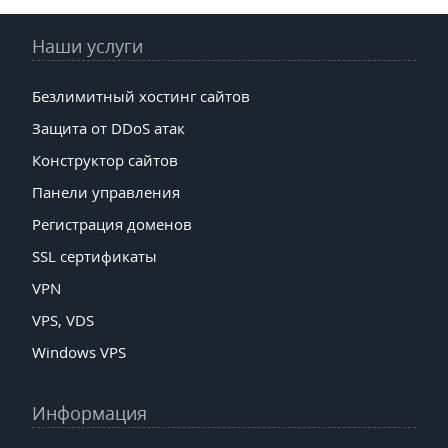
Наши услуги
Безлимитный хостинг сайтов
Защита от DDoS атак
Конструктор сайтов
Панели управления
Регистрация доменов
SSL сертификаты
VPN
VPS, VDS
Windows VPS
Информация