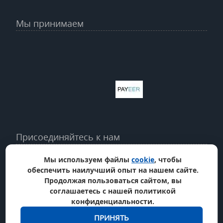
Мы принимаем
Присоединяйтесь к нам
Мы используем файлы
cookie
, чтобы
обеспечить наилучший опыт на нашем сайте.
Продолжая пользоваться сайтом, вы
соглашаетесь с нашей политикой
конфиденциальности.
ПРИНЯТЬ