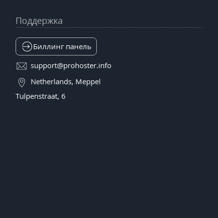
Поддержка
Биллинг панель
support@prohoster.info
Netherlands, Meppel
Tulpenstraat, 6