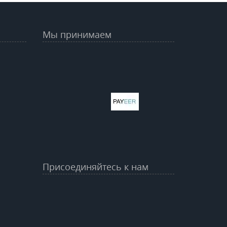
Мы принимаем
Присоединяйтесь к нам