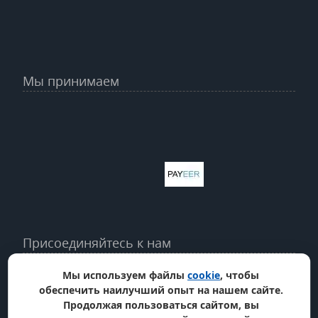
Мы принимаем
Присоединяйтесь к нам
Мы используем файлы
cookie
, чтобы
обеспечить наилучший опыт на нашем сайте.
Продолжая пользоваться сайтом, вы