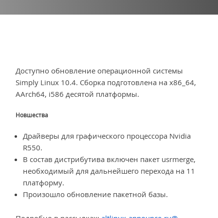
Доступно обновление операционной системы
Simply Linux 10.4. Сборка подготовлена на x86_64,
AArch64, i586 десятой платформы.
Новшества
Драйверы для графического процессора Nvidia
R550.
В состав дистрибутива включен пакет usrmerge,
необходимый для дальнейшего перехода на 11
платформу.
Произошло обновление пакетной базы.