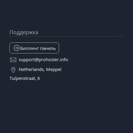
Поддержка
Биллинг панель
support@prohoster.info
Netherlands, Meppel
Tulpenstraat, 6