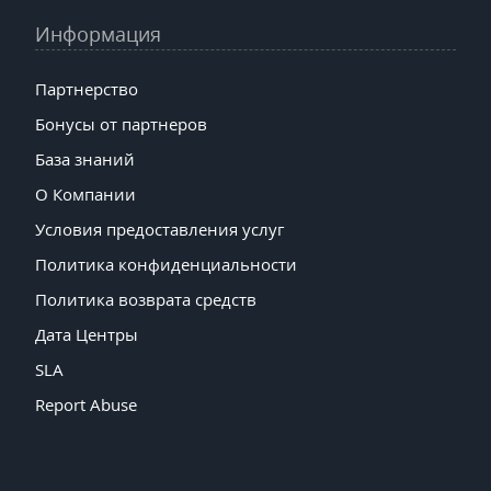
Информация
Партнерство
Бонусы от партнеров
База знаний
О Компании
Условия предоставления услуг
Политика конфиденциальности
Политика возврата средств
Дата Центры
SLA
Report Abuse