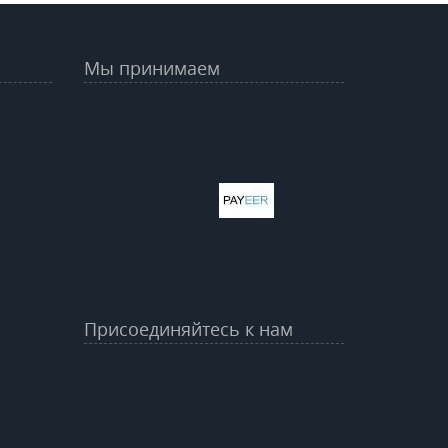
Мы принимаем
Присоединяйтесь к нам