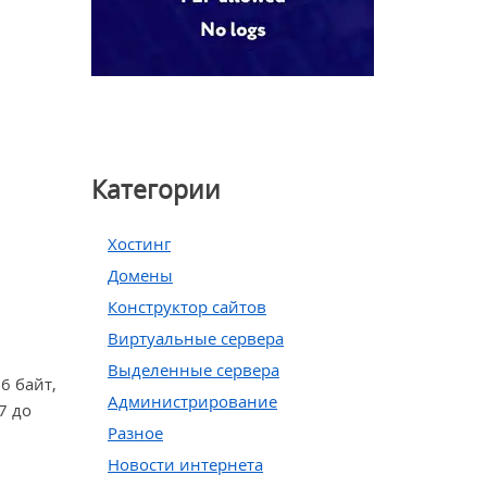
Категории
Хостинг
Домены
Конструктор сайтов
Виртуальные сервера
Выделенные сервера
6 байт,
Администрирование
7 до
Разное
Новости интернета