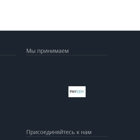
Мы принимаем
Присоединяйтесь к нам