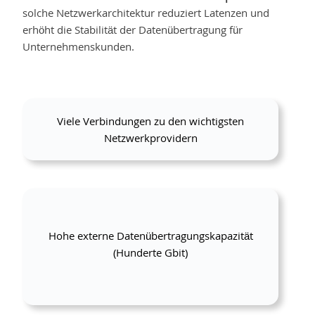
solche Netzwerkarchitektur reduziert Latenzen und
erhöht die Stabilität der Datenübertragung für
Unternehmenskunden.
Viele Verbindungen zu den wichtigsten
Netzwerkprovidern
Hohe externe Datenübertragungskapazität
(Hunderte Gbit)