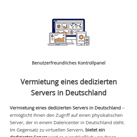
Benutzerfreundliches Kontrollpanel
Vermietung eines dedizierten
Servers in Deutschland
Vermietung eines dedizierten Servers in Deutschland
–
ermöglicht Ihnen den Zugriff auf einen physikalischen
Server, der in einem Datencenter in Deutschland steht.
Im Gegensatz zu virtuellen Servern,
bietet ein