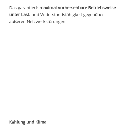
Das garantiert:
maximal vorhersehbare Betriebsweise
unter Last.
und Widerstandsfähigkeit gegenüber
äußeren Netzwerkstörungen.
Kühlung und Klima.