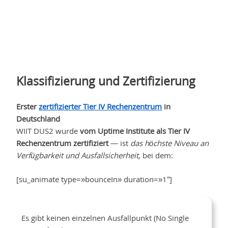
Klassifizierung und Zertifizierung
Erster
zertifizierter Tier IV Rechenzentrum
in
Deutschland
WIIT DUS2 wurde
vom Uptime Institute als Tier IV
Rechenzentrum zertifiziert
— ist
das höchste Niveau an
Verfügbarkeit und Ausfallsicherheit
, bei dem:
[su_animate type=»bounceIn» duration=»1″]
Es gibt keinen einzelnen Ausfallpunkt (No Single