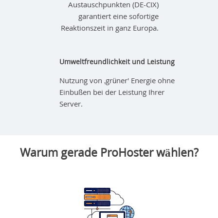
Austauschpunkten (DE-CIX)
garantiert eine sofortige
Reaktionszeit in ganz Europa.
Umweltfreundlichkeit und Leistung
Nutzung von ‚grüner' Energie ohne
Einbußen bei der Leistung Ihrer
Server.
Warum gerade ProHoster wählen?