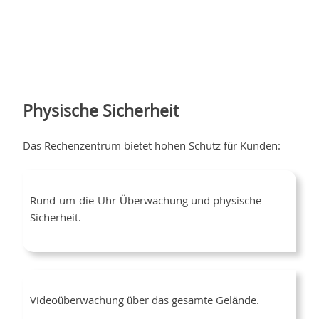
Physische Sicherheit
Das Rechenzentrum bietet hohen Schutz für Kunden:
Rund-um-die-Uhr-Überwachung und physische
Sicherheit.
Videoüberwachung über das gesamte Gelände.