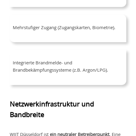
Mehrstufiger Zugang (Zugangskarten, Biometrie).
Integrierte Brandmelde- und
Brandbekämpfungssysteme (z.B. Argon/LPG).
Netzwerkinfrastruktur und
Bandbreite
WIIT Düsseldorf ist
ein neutraler Betreiberpunkt
. Eine