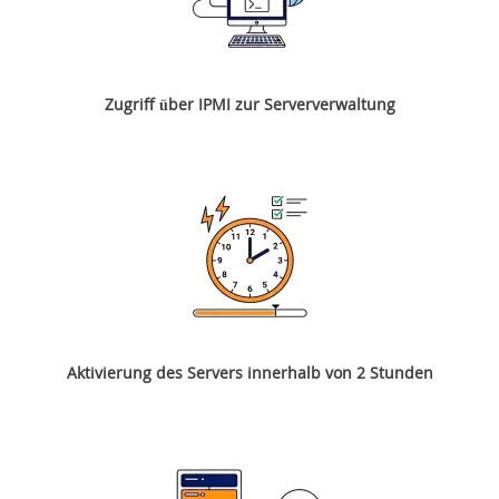
Zugriff über IPMI zur Serververwaltung
Aktivierung des Servers innerhalb von 2 Stunden