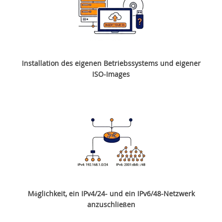
Installation des eigenen Betriebssystems und eigener
ISO-Images
Möglichkeit, ein IPv4/24- und ein IPv6/48-Netzwerk
anzuschließen