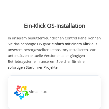
Ein-Klick OS-Installation
In unserem benutzerfreundlichen Control Panel können
Sie das benötigte OS ganz
einfach mit einem Klick
aus
unserem bereitgestellten Repository installieren. Wir
unterstützen aktuelle Versionen aller gängigen
Betriebssysteme in unserem Speicher für einen
sofortigen Start Ihrer Projekte.
AlmaLinux