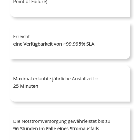
Point of Failure)
Erreicht
eine Verfügbarkeit von ~99,995% SLA
Maximal erlaubte jährliche Ausfallzeit ≈
25 Minuten
Die Notstromversorgung gewährleistet bis zu
96 Stunden im Falle eines Stromausfalls