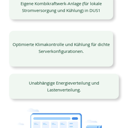
Eigene Kombikraftwerk-Anlage (für lokale
Stromversorgung und Kühlung) in DUS1
Optimierte Klimakontrolle und Kühlung für dichte
Serverkonfigurationen.
Unabhängige Energieverteilung und
Lastenverteilung.