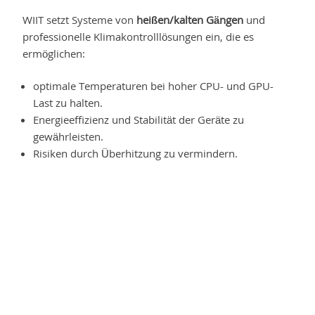
WIIT setzt Systeme von
heißen/kalten Gängen
und
professionelle Klimakontrolllösungen ein, die es
ermöglichen:
optimale Temperaturen bei hoher CPU- und GPU-
Last zu halten.
Energieeffizienz und Stabilität der Geräte zu
gewährleisten.
Risiken durch Überhitzung zu vermindern.