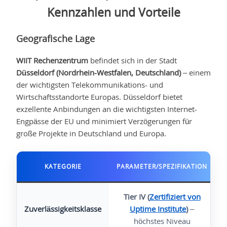
Kennzahlen und Vorteile
Geografische Lage
WIIT Rechenzentrum
befindet sich in der Stadt
Düsseldorf (Nordrhein-Westfalen, Deutschland)
– einem
der wichtigsten Telekommunikations- und
Wirtschaftsstandorte Europas. Düsseldorf bietet
exzellente Anbindungen an die wichtigsten Internet-
Engpässe der EU und minimiert Verzögerungen für
große Projekte in Deutschland und Europa.
KATEGORIE
PARAMETER/SPEZIFIKATION
Tier IV (
Zertifiziert von
Zuverlässigkeitsklasse
Uptime Institute
)
–
höchstes Niveau