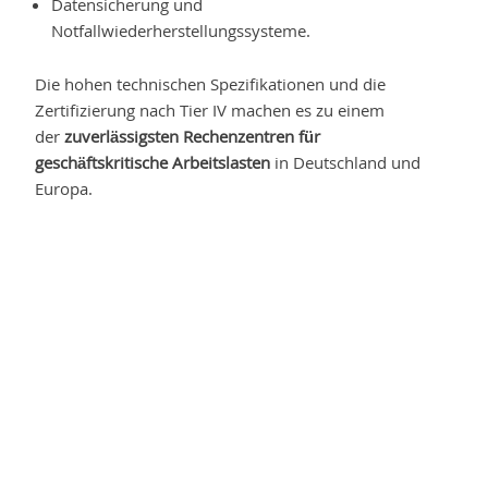
Datensicherung und
Notfallwiederherstellungssysteme.
Die hohen technischen Spezifikationen und die
Zertifizierung nach Tier IV machen es zu einem
der
zuverlässigsten Rechenzentren für
geschäftskritische Arbeitslasten
in Deutschland und
Europa.