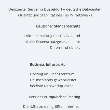
Dedizierter Server in Düsseldorf – deutsche Datacenter-
Qualität und Stabilität des Tier IV Netzwerks
Deutscher Standardschutz
Strikte Einhaltung der DSGVO und
lokaler Datenschutzgesetze – Ihre
Daten sind sicher.
Business-Infrastruktur
Hosting im Finanzzentrum
Deutschlands gewährleistet
höchste Netzwerkqualität.
Herz des europäischen Peering
Die Nähe zu den größten Internet-