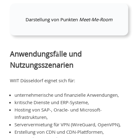
Darstellung von Punkten
Meet-Me-Room
Anwendungsfälle und
Nutzungsszenarien
WIIT Düsseldorf eignet sich für:
unternehmerische und finanzielle Anwendungen,
kritische Dienste und ERP-Systeme,
Hosting von SAP-, Oracle- und Microsoft-
Infrastrukturen,
Serververmietung für VPN (WireGuard, OpenVPN),
Erstellung von CDN und CDN-Plattformen,