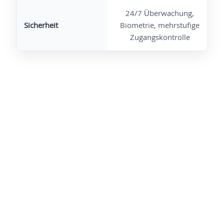
24/7 Überwachung,
Sicherheit
Biometrie, mehrstufige
Zugangskontrolle