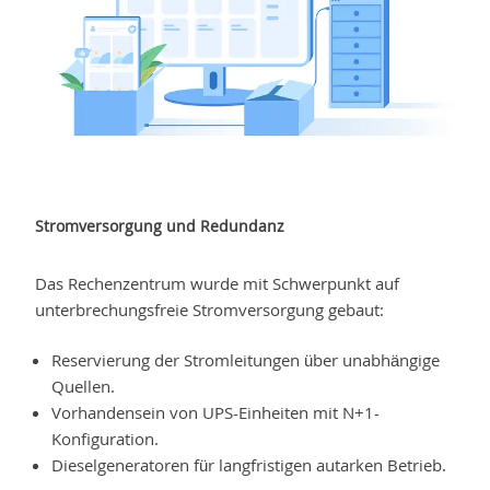
Stromversorgung und Redundanz
Das Rechenzentrum wurde mit Schwerpunkt auf
unterbrechungsfreie Stromversorgung gebaut:
Reservierung der Stromleitungen über unabhängige
Quellen.
Vorhandensein von UPS-Einheiten mit N+1-
Konfiguration.
Dieselgeneratoren für langfristigen autarken Betrieb.