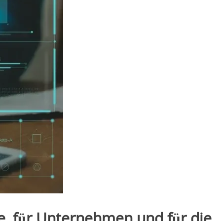
e, für Unternehmen und für die