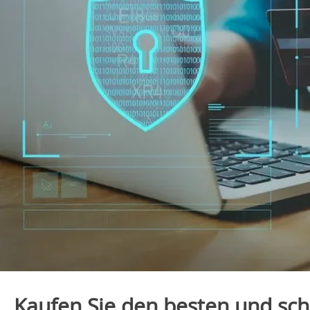
Kaufen Sie den besten und sch