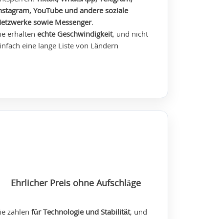
nstagram, YouTube
und andere soziale
etzwerke sowie Messenger
.
ie erhalten
echte Geschwindigkeit
, und nicht
infach eine lange Liste von Ländern
Ehrlicher Preis ohne Aufschläge
ie zahlen
für Technologie und Stabilität
, und