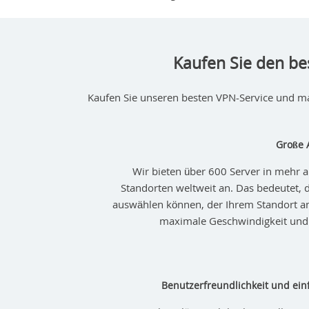
Kaufen Sie den be
Kaufen Sie unseren besten VPN-Service und mac
Große 
Wir bieten über 600 Server in mehr 
Standorten weltweit an. Das bedeutet, 
auswählen können, der Ihrem Standort a
maximale Geschwindigkeit und 
Benutzerfreundlichkeit und e