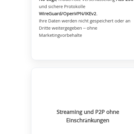
und sichere Protokolle
WireGuard/OpenVPN/IKEv2
.
Ihre Daten werden nicht gespeichert oder an
Dritte weitergegeben – ohne
Marketingvorbehalte
Streaming und P2P ohne
Einschränkungen