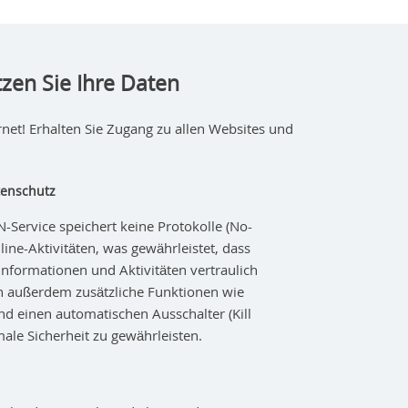
zen Sie Ihre Daten
net! Erhalten Sie Zugang zu allen Websites und
tenschutz
-Service speichert keine Protokolle (No-
line-Aktivitäten, was gewährleistet, dass
Informationen und Aktivitäten vertraulich
en außerdem zusätzliche Funktionen wie
d einen automatischen Ausschalter (Kill
ale Sicherheit zu gewährleisten.