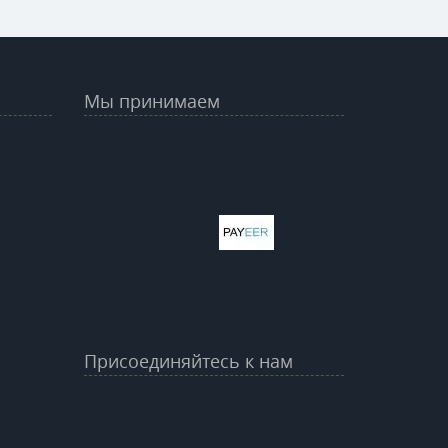
Мы принимаем
Присоединяйтесь к нам