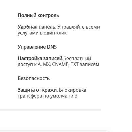
Полный контроль
Удобная панель.
Управляйте всеми
услугами в один клик
Управление DNS
Настройка записей.
Бесплатный
доступ к A, MX, CNAME, TXT записям
Безопасность
Защита от кражи.
Блокировка
трансфера по умолчанию