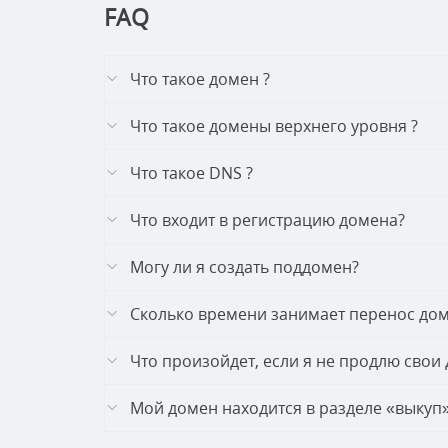
FAQ
Что такое домен ?
Что такое домены верхнего уровня ?
Что такое DNS ?
Что входит в регистрацию домена?
Могу ли я создать поддомен?
Сколько времени занимает перенос до
Что произойдет, если я не продлю свои
Мой домен находится в разделе «выкуп».