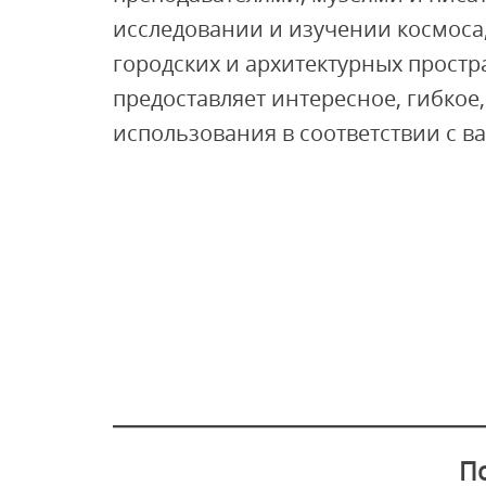
исследовании и изучении космоса,
городских и архитектурных простра
предоставляет интересное, гибкое
использования в соответствии с 
П