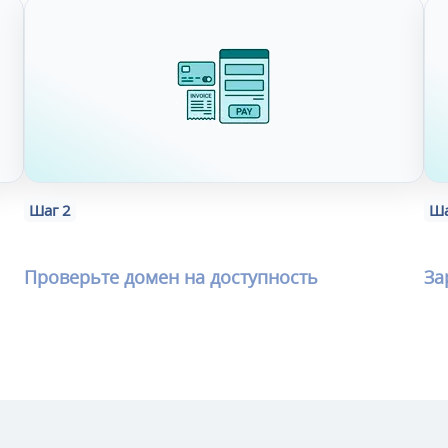
Шаг 2
Ша
Проверьте домен на доступность
За