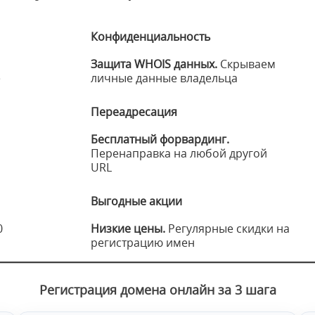
Конфиденциальность
Защита WHOIS данных.
Скрываем
е
личные данные владельца
Переадресация
Бесплатный форвардинг.
Перенаправка на любой другой
URL
Выгодные акции
0
Низкие цены.
Регулярные скидки на
регистрацию имен
Регистрация домена онлайн за 3 шага