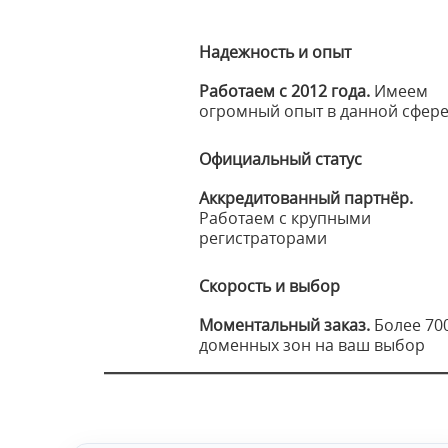
Надежность и опыт
Работаем с 2012 года.
Имеем
огромный опыт в данной сфер
Официальный статус
Аккредитованный партнёр.
Работаем с крупными
регистраторами
Скорость и выбор
Моментальный заказ.
Более 70
доменных зон на ваш выбор