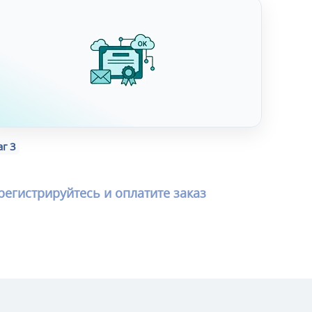
г 3
регистрируйтесь и оплатите заказ