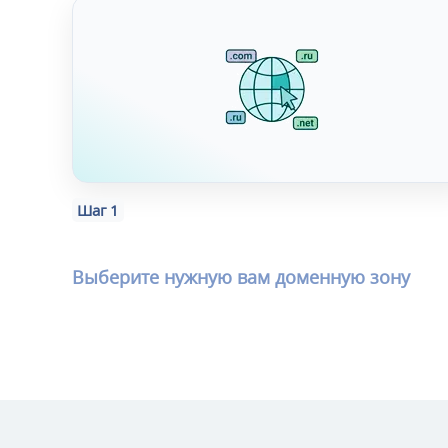
Шаг 1
Выберите нужную вам доменную зону