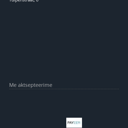
Me aktsepteerime