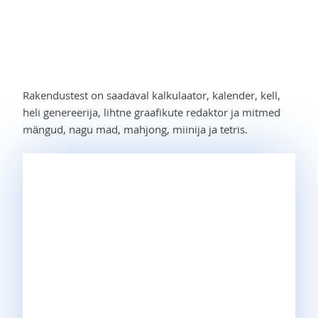
Rakendustest on saadaval kalkulaator, kalender, kell,
heli genereerija, lihtne graafikute redaktor ja mitmed
mängud, nagu mad, mahjong, miinija ja tetris.