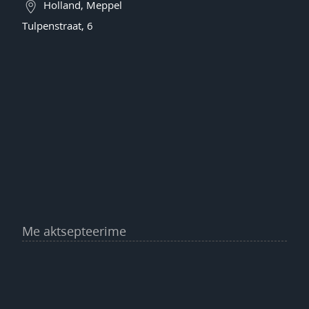
Holland, Meppel
Tulpenstraat, 6
Me aktsepteerime