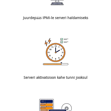
Juurdepääs IPMI-le serveri haldamiseks
Serveri aktivatsioon kahe tunni jooksul