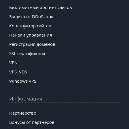
Безлимитный хостинг сайтов
Защита от DDoS атак
Конструктор сайтов
Панели управления
Регистрация доменов
SSL сертификаты
VPN
VPS, VDS
Windows VPS
Информация
Партнерство
Бонусы от партнеров