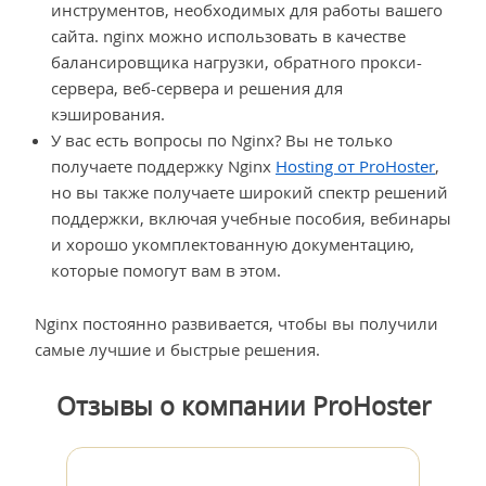
инструментов, необходимых для работы вашего
сайта. nginx можно использовать в качестве
балансировщика нагрузки, обратного прокси-
сервера, веб-сервера и решения для
кэширования.
У вас есть вопросы по Nginx? Вы не только
получаете поддержку Nginx
Hosting от ProHoster
,
но вы также получаете широкий спектр решений
поддержки, включая учебные пособия, вебинары
и хорошо укомплектованную документацию,
которые помогут вам в этом.
Nginx постоянно развивается, чтобы вы получили
самые лучшие и быстрые решения.
Отзывы о компании ProHoster