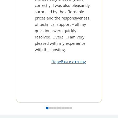
correctly. I was also pleasantly
surprised by the affordable
prices and the responsiveness
of technical support – all my
questions were quickly
resolved. Overall, I am very
pleased with my experience
with this hosting.
Перейти к отзыву