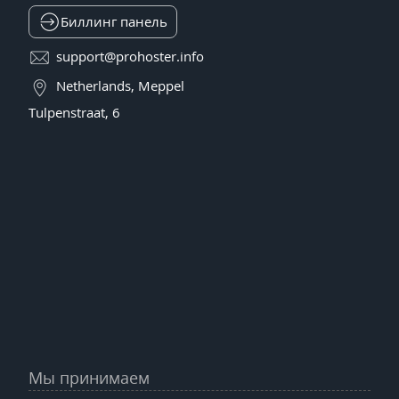
Биллинг панель
support@prohoster.info
Netherlands, Meppel
Tulpenstraat, 6
Мы принимаем