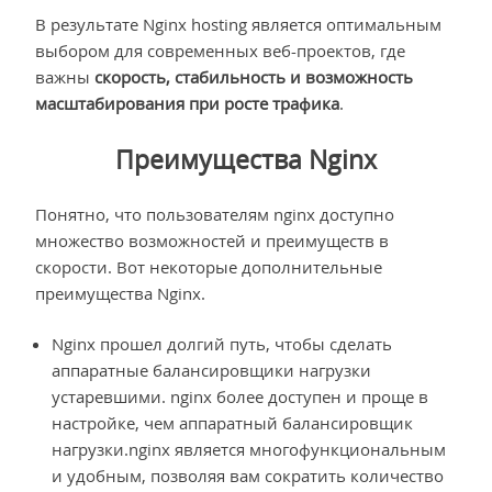
В результате Nginx hosting является оптимальным
выбором для современных веб-проектов, где
важны
скорость, стабильность и возможность
масштабирования при росте трафика
.
Преимущества Nginx
Понятно, что пользователям nginx доступно
множество возможностей и преимуществ в
скорости. Вот некоторые дополнительные
преимущества Nginx.
Nginx прошел долгий путь, чтобы сделать
аппаратные балансировщики нагрузки
устаревшими. nginx более доступен и проще в
настройке, чем аппаратный балансировщик
нагрузки.nginx является многофункциональным
и удобным, позволяя вам сократить количество