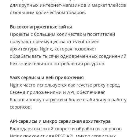
для крупных интернет-магазинов и маркетплейсов
с большим количеством товаров.
Высоконагруженные сайты
Проекты с большим количеством посетителей
получают преимущества от event-driven
архитектуры Nginx, которая позволяет
обрабатывать тысячи одновременных соединений
без значительного потребления ресурсов.
SaaS-сервисы и веб-приложения
Nginx часто используется как reverse proxy перед
бэкенд-приложениями и API, обеспечивая
балансировку нагрузки и более стабильную работу
сервисов.
API-сервисы и микро сервисная архитектура
Благодаря высокой скорости обработки запросов
Nginx подходит для REST API, микро сервисных