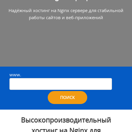
Надёжный хостинг на Nginx сервере для стабильной
работы сайтов и веб-приложений
www.
ПОИСК
Высокопроизводительный
хостинг на Nginx для