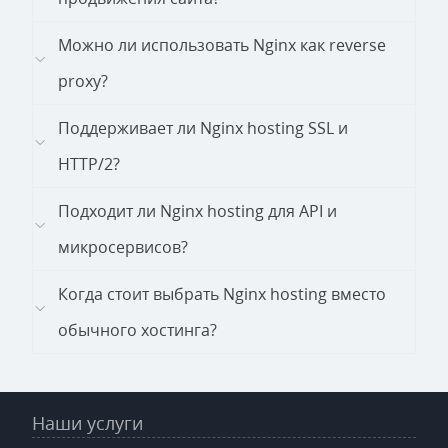
Можно ли использовать Nginx как reverse
proxy?
Поддерживает ли Nginx hosting SSL и
HTTP/2?
Подходит ли Nginx hosting для API и
микросервисов?
Когда стоит выбрать Nginx hosting вместо
обычного хостинга?
Наши услуги