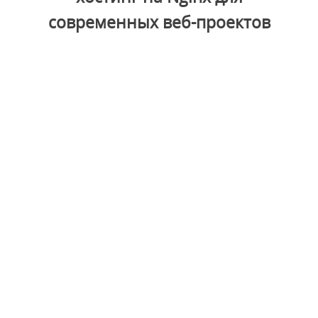
современных веб-проектов