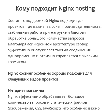
Кому подходит Nginx hosting
Хостинг с поддержкой
Nginx
подходит для
проектов, где важны высокая производительность,
стабильная работа при нагрузке и быстрая
обработка большого количества запросов.
Благодаря асинхронной архитектуре сервер
эффективно обслуживает тысячи соединений
одновременно и отлично справляется с высоким
трафиком.
Nginx хостинг особенно хорошо подходит для
следующих видов проектов:
Интернет-магазины
Nginx эффективно обрабатывает большое
количество запросов и статических файлов
(изображения, CSS, JavaScript), что особенно важно