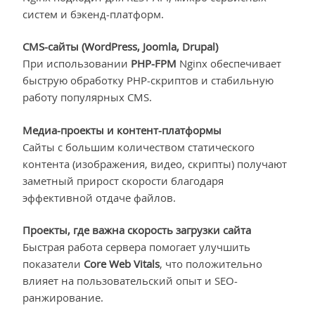
систем и бэкенд-платформ.
CMS-сайты (WordPress, Joomla, Drupal)
При использовании
PHP-FPM
Nginx обеспечивает
быструю обработку PHP-скриптов и стабильную
работу популярных CMS.
Медиа-проекты и контент-платформы
Сайты с большим количеством статического
контента (изображения, видео, скрипты) получают
заметный прирост скорости благодаря
эффективной отдаче файлов.
Проекты, где важна скорость загрузки сайта
Быстрая работа сервера помогает улучшить
показатели
Core Web Vitals
, что положительно
влияет на пользовательский опыт и SEO-
ранжирование.