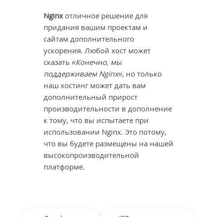
Nginx
отличное решение для
придания вашим проектам и
сайтам дополнительного
ускорения. Любой хост может
сказать
«Конечно, мы
поддерживаем Nginx»
, но только
наш хостинг может дать вам
дополнительный прирост
производительности в дополнение
к тому, что вы испытаете при
использовании Nginx. Это потому,
что вы будете размещены на нашей
высокопроизводительной
платформе.