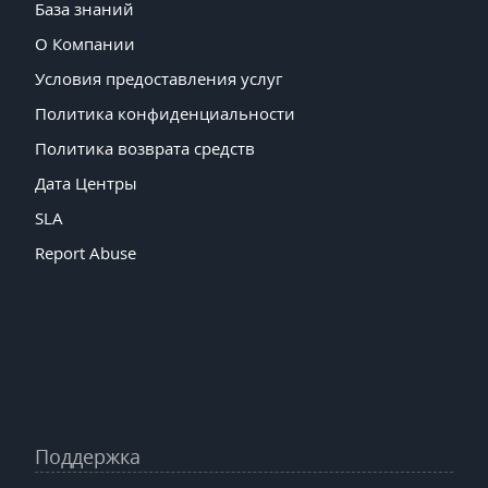
База знаний
О Компании
Условия предоставления услуг
Политика конфиденциальности
Политика возврата средств
Дата Центры
SLA
Report Abuse
Поддержка