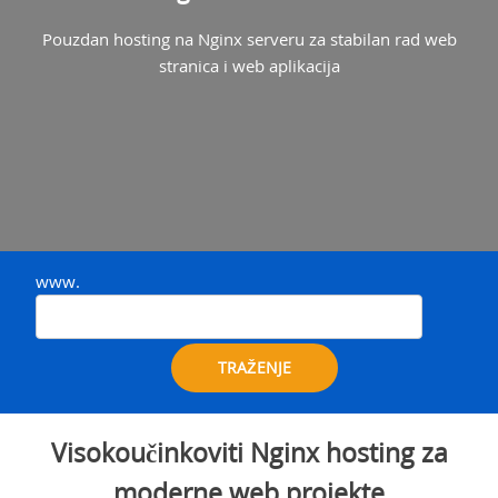
Pouzdan hosting na Nginx serveru za stabilan rad web
stranica i web aplikacija
www.
TRAŽENJE
Visokoučinkoviti Nginx hosting za
moderne web projekte