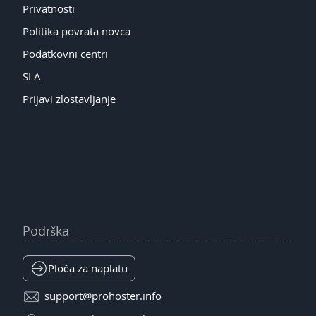
Privatnosti
Politika povrata novca
Podatkovni centri
SLA
Prijavi zlostavljanje
Podrška
Ploča za naplatu
support@prohoster.info