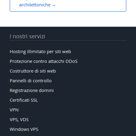
architettoniche
I nostri servizi
Hosting illimitato per siti web
Protezione contro attacchi DDoS
Costruttore di siti web
Pannelli di controllo
Registrazione domini
Certificati SSL
VPN
VPS, VDS
Windows VPS