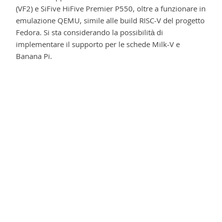
(VF2) e SiFive HiFive Premier P550, oltre a funzionare in
emulazione QEMU, simile alle build RISC-V del progetto
Fedora. Si sta considerando la possibilità di
implementare il supporto per le schede Milk-V e
Banana Pi.