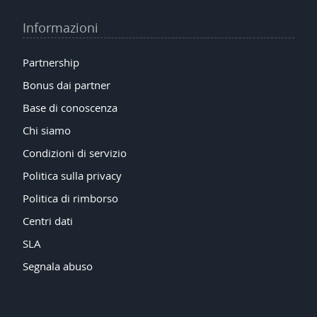
Informazioni
Partnership
Bonus dai partner
Base di conoscenza
Chi siamo
Condizioni di servizio
Politica sulla privacy
Politica di rimborso
Centri dati
SLA
Segnala abuso