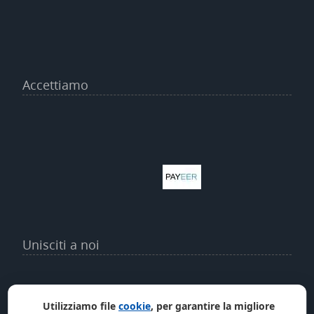
Accettiamo
Unisciti a noi
Utilizziamo file
cookie
, per garantire la migliore