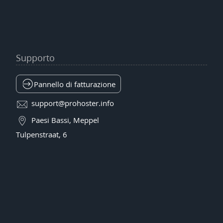
Supporto
Pannello di fatturazione
support@prohoster.info
Paesi Bassi, Meppel
Tulpenstraat, 6