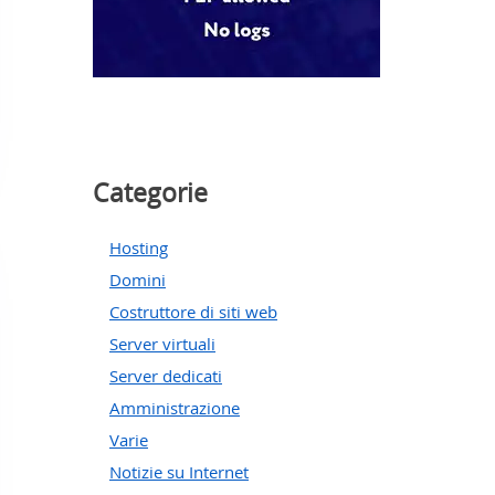
Categorie
Hosting
Domini
Costruttore di siti web
Server virtuali
Server dedicati
Amministrazione
Varie
Notizie su Internet