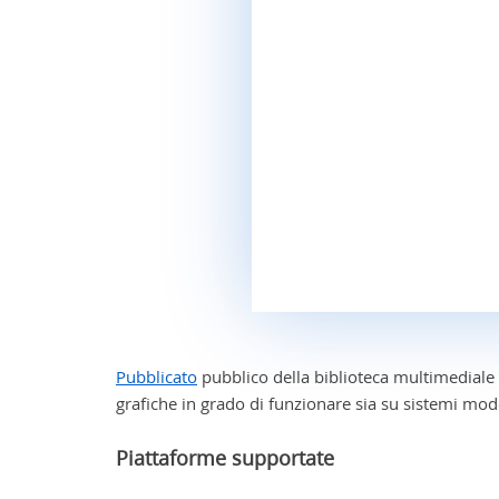
Pubblicato
pubblico della biblioteca multimediale
grafiche in grado di funzionare sia su sistemi mode
Piattaforme supportate