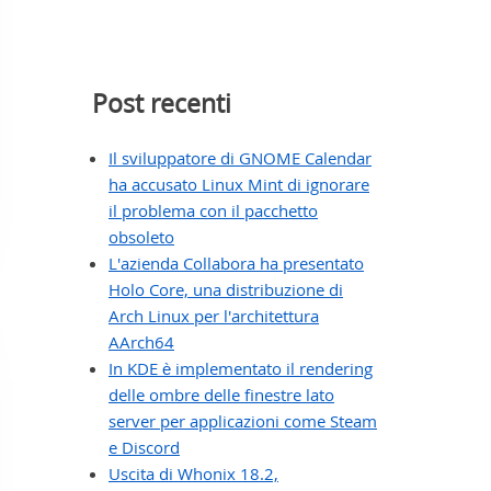
Post recenti
Il sviluppatore di GNOME Calendar
ha accusato Linux Mint di ignorare
il problema con il pacchetto
obsoleto
L'azienda Collabora ha presentato
Holo Core, una distribuzione di
Arch Linux per l'architettura
AArch64
In KDE è implementato il rendering
delle ombre delle finestre lato
server per applicazioni come Steam
e Discord
Uscita di Whonix 18.2,