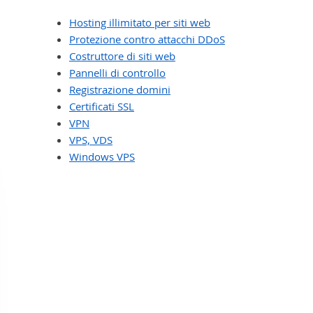
Hosting illimitato per siti web
Protezione contro attacchi DDoS
Costruttore di siti web
Pannelli di controllo
Registrazione domini
Certificati SSL
VPN
VPS, VDS
Windows VPS