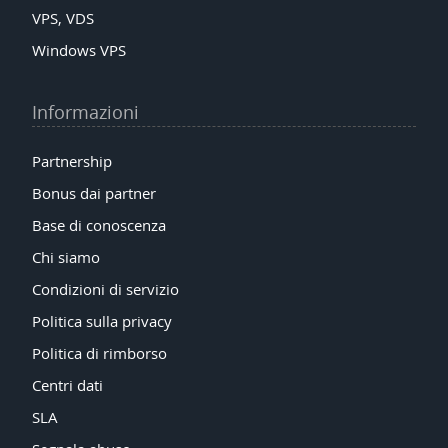
VPS, VDS
Windows VPS
Informazioni
Partnership
Bonus dai partner
Base di conoscenza
Chi siamo
Condizioni di servizio
Politica sulla privacy
Politica di rimborso
Centri dati
SLA