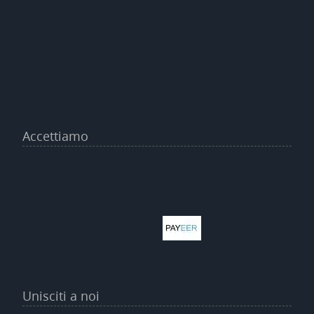
Accettiamo
Unisciti a noi