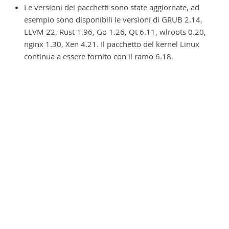
Le versioni dei pacchetti sono state aggiornate, ad
esempio sono disponibili le versioni di GRUB 2.14,
LLVM 22, Rust 1.96, Go 1.26, Qt 6.11, wlroots 0.20,
nginx 1.30, Xen 4.21. Il pacchetto del kernel Linux
continua a essere fornito con il ramo 6.18.