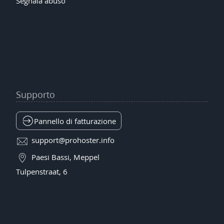
Segnala abuso
Supporto
Pannello di fatturazione
support@prohoster.info
Paesi Bassi, Meppel
Tulpenstraat, 6