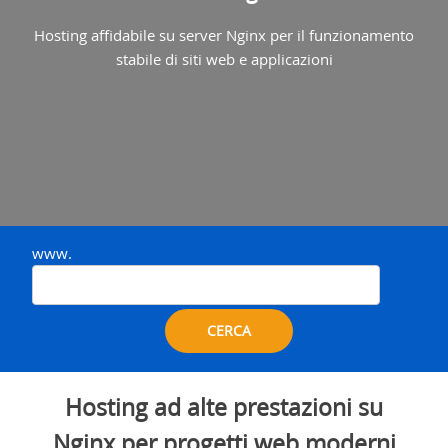
Hosting affidabile su server Nginx per il funzionamento
stabile di siti web e applicazioni
www.
CERCA
Hosting ad alte prestazioni su
Nginx per progetti web moderni