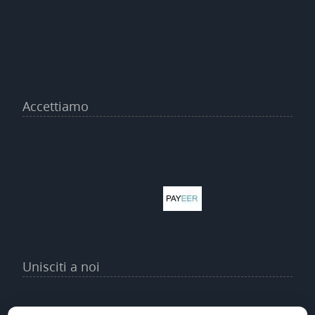
Accettiamo
Unisciti a noi