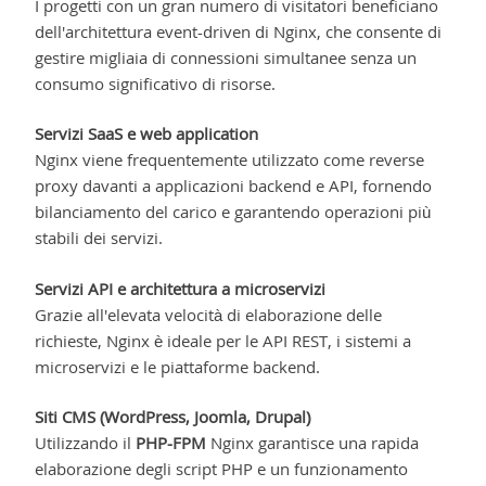
I progetti con un gran numero di visitatori beneficiano
dell'architettura event-driven di Nginx, che consente di
gestire migliaia di connessioni simultanee senza un
consumo significativo di risorse.
Servizi SaaS e web application
Nginx viene frequentemente utilizzato come reverse
proxy davanti a applicazioni backend e API, fornendo
bilanciamento del carico e garantendo operazioni più
stabili dei servizi.
Servizi API e architettura a microservizi
Grazie all'elevata velocità di elaborazione delle
richieste, Nginx è ideale per le API REST, i sistemi a
microservizi e le piattaforme backend.
Siti CMS (WordPress, Joomla, Drupal)
Utilizzando il
PHP-FPM
Nginx garantisce una rapida
elaborazione degli script PHP e un funzionamento