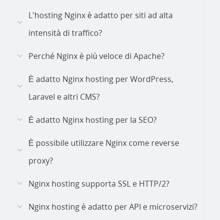
L'hosting Nginx è adatto per siti ad alta
intensità di traffico?
Perché Nginx è più veloce di Apache?
È adatto Nginx hosting per WordPress,
Laravel e altri CMS?
È adatto Nginx hosting per la SEO?
È possibile utilizzare Nginx come reverse
proxy?
Nginx hosting supporta SSL e HTTP/2?
Nginx hosting è adatto per API e microservizi?