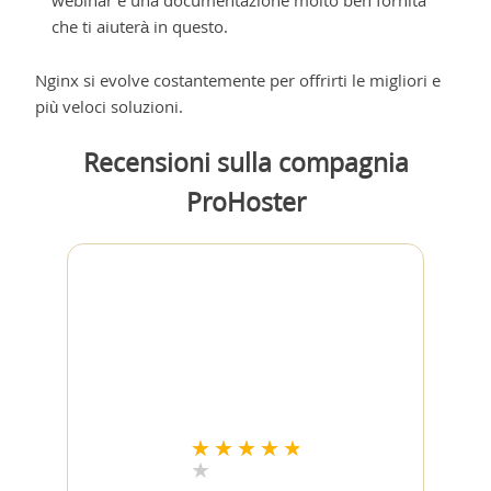
che ti aiuterà in questo.
Nginx si evolve costantemente per offrirti le migliori e
più veloci soluzioni.
Recensioni sulla compagnia
ProHoster