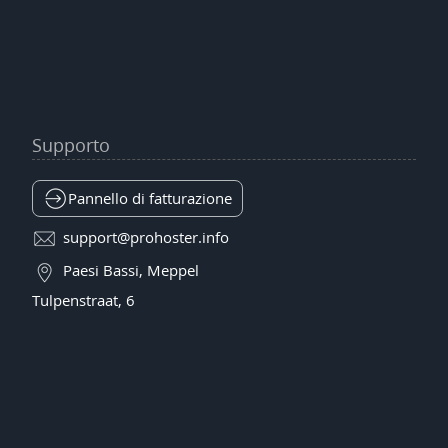
Supporto
Pannello di fatturazione
support@prohoster.info
Paesi Bassi, Meppel
Tulpenstraat, 6