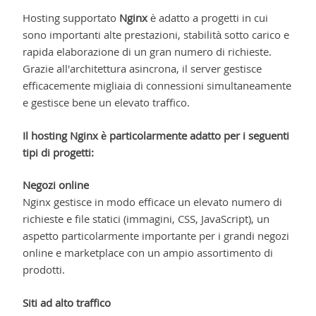
Hosting supportato
Nginx
è adatto a progetti in cui
sono importanti alte prestazioni, stabilità sotto carico e
rapida elaborazione di un gran numero di richieste.
Grazie all'architettura asincrona, il server gestisce
efficacemente migliaia di connessioni simultaneamente
e gestisce bene un elevato traffico.
Il hosting Nginx è particolarmente adatto per i seguenti
tipi di progetti:
Negozi online
Nginx gestisce in modo efficace un elevato numero di
richieste e file statici (immagini, CSS, JavaScript), un
aspetto particolarmente importante per i grandi negozi
online e marketplace con un ampio assortimento di
prodotti.
Siti ad alto traffico