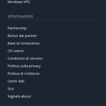
Windows VPS
Informazioni
Partnership
Bonus dai partner
Base di conoscenza
Chi siamo
Condizioni di servizio
Politica sulla privacy
Politica di rimborso
Centri dati
SLA
Segnala abuso