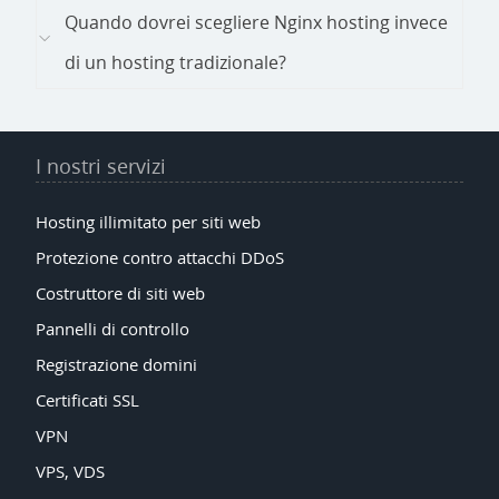
Quando dovrei scegliere Nginx hosting invece
di un hosting tradizionale?
I nostri servizi
Hosting illimitato per siti web
Protezione contro attacchi DDoS
Costruttore di siti web
Pannelli di controllo
Registrazione domini
Certificati SSL
VPN
VPS, VDS