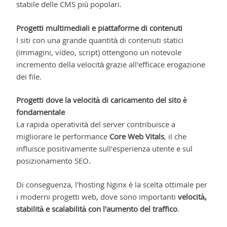
stabile delle CMS più popolari.
Progetti multimediali e piattaforme di contenuti
I siti con una grande quantità di contenuti statici
(immagini, video, script) ottengono un notevole
incremento della velocità grazie all'efficace erogazione
dei file.
Progetti dove la velocità di caricamento del sito è
fondamentale
La rapida operatività del server contribuisce a
migliorare le performance
Core Web Vitals
, il che
influisce positivamente sull'esperienza utente e sul
posizionamento SEO.
Di conseguenza, l'hosting Nginx è la scelta ottimale per
i moderni progetti web, dove sono importanti
velocità,
stabilità e scalabilità con l'aumento del traffico
.