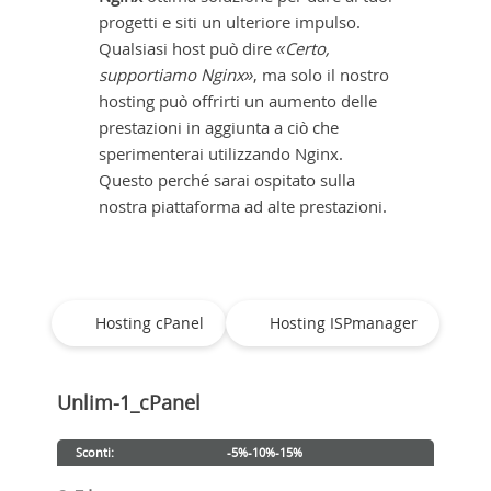
progetti e siti un ulteriore impulso.
Qualsiasi host può dire
«Certo,
supportiamo Nginx»
, ma solo il nostro
hosting può offrirti un aumento delle
prestazioni in aggiunta a ciò che
sperimenterai utilizzando Nginx.
Questo perché sarai ospitato sulla
nostra piattaforma ad alte prestazioni.
Hosting cPanel
Hosting ISPmanager
Unlim-1_cPanel
Sconti:
-5%
-10%
-15%