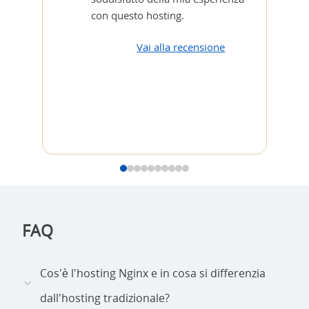
con questo hosting.
Vai alla recensione
FAQ
Cos'è l'hosting Nginx e in cosa si differenzia
dall'hosting tradizionale?