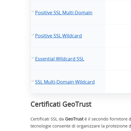
Positive SSL Multi-Domain
Positive SSL Wildcard
Essential Wildcard SSL
SSL Multi-Domain Wildcard
Certificati GeoTrust
Certificati SSL da
GeoTrust
è il secondo fornitore di
tecnologie consente di organizzare la protezione di 