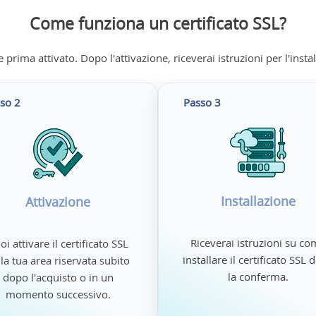
Come funziona un certificato SSL?
prima attivato. Dopo l'attivazione, riceverai istruzioni per l'instal
so 2
Passo 3
Installazione
Attivazione
Riceverai istruzioni su c
oi attivare il certificato SSL
installare il certificato SSL
la tua area riservata subito
la conferma.
dopo l'acquisto o in un
momento successivo.