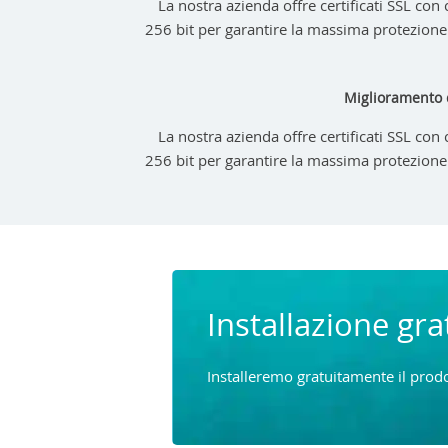
La nostra azienda offre certificati SSL con 
256 bit per garantire la massima protezione 
Miglioramento 
La nostra azienda offre certificati SSL con 
256 bit per garantire la massima protezione 
Installazione gra
Installeremo gratuitamente il prodo