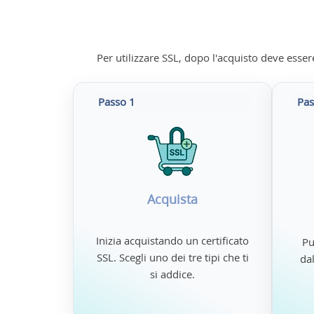
Per utilizzare SSL, dopo l'acquisto deve essere 
Passo 1
Pas
Acquista
Inizia acquistando un certificato
Pu
SSL. Scegli uno dei tre tipi che ti
dal
si addice.