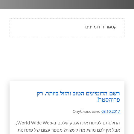
קטגוריה דומיינים
רשם הדומיינים הטוב והזול ביותר. רק
פרוהסטר!
Опубликовано
03.10.2017
החלטתם לפתוח את העסק שלכם ב-World Wide Web,
אבל אין לכם מושג מה לעשות? מספר עצום של פתרונות