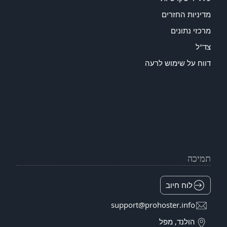
מדיניות החזרים
מרכזי נתונים
צד"ל
דווח על שימוש לרעה
תמיכה
לוח חיוב
support@prohoster.info
הולנד, מפל