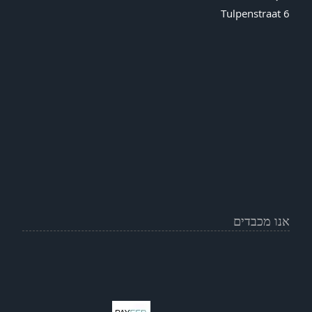
Tulpenstraat 6
אנו מכבדים