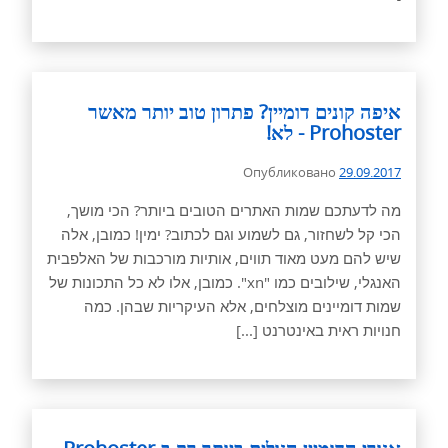
איפה קונים דומיין? פתרון טוב יותר מאשר
Prohoster - לא!
Опубликовано
29.09.2017
מה לדעתכם שמות האתרים הטובים ביותר? הכי מושך,
הכי קל לשחזור, גם לשמוע וגם לכתוב? ימין! כמובן, אלה
שיש להם מעט מאוד תווים, אותיות מורכבות של האלפבית
האנגלי, שילובים כמו "xn". כמובן, אלו לא כל התכונות של
שמות דומיינים מוצלחים, אלא העיקריות שבהן. כמה
חנויות ראית באינטרנט [...]