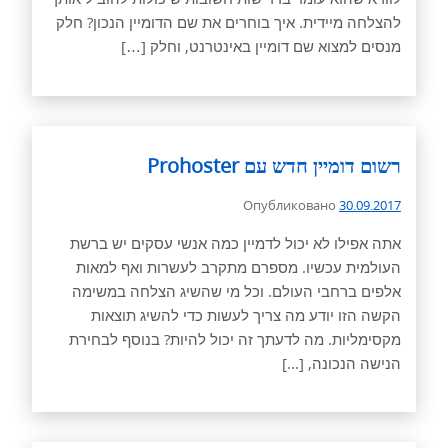
להצלחה מיידית. איך בוחרים את שם הדומיין הנכון? חלק
מנסים למצוא שם דומיין באינטרנט, וחלק […]
רשום דומיין חדש עם Prohoster
Опубликовано
30.09.2017
אתה אפילו לא יכול לדמיין כמה אנשי עסקים יש ברשת
העולמית עכשיו. מספרם מתקרב לעשרות ואף למאות
אלפים ברחבי העולם. וכל מי שהשיג הצלחה במשימה
הקשה הזו יודע מה צריך לעשות כדי להשיג תוצאות
מקסימליות. מה לדעתך זה יכול להיות? בנוסף לבחירת
הנישה הנכונה, [...]