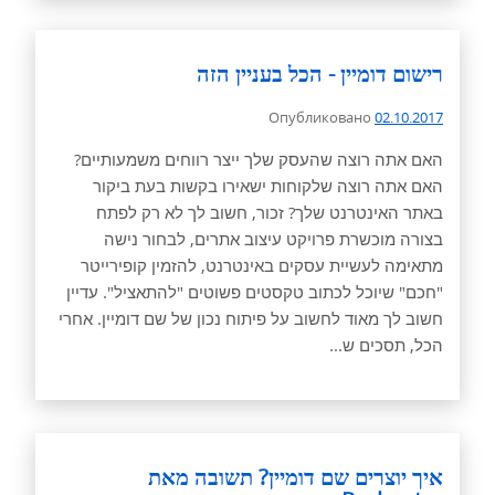
רישום דומיין - הכל בעניין הזה
Опубликовано
02.10.2017
האם אתה רוצה שהעסק שלך ייצר רווחים משמעותיים?
האם אתה רוצה שלקוחות ישאירו בקשות בעת ביקור
באתר האינטרנט שלך? זכור, חשוב לך לא רק לפתח
בצורה מוכשרת פרויקט עיצוב אתרים, לבחור נישה
מתאימה לעשיית עסקים באינטרנט, להזמין קופירייטר
"חכם" שיוכל לכתוב טקסטים פשוטים "להתאציל". עדיין
חשוב לך מאוד לחשוב על פיתוח נכון של שם דומיין. אחרי
הכל, תסכים ש...
איך יוצרים שם דומיין? תשובה מאת