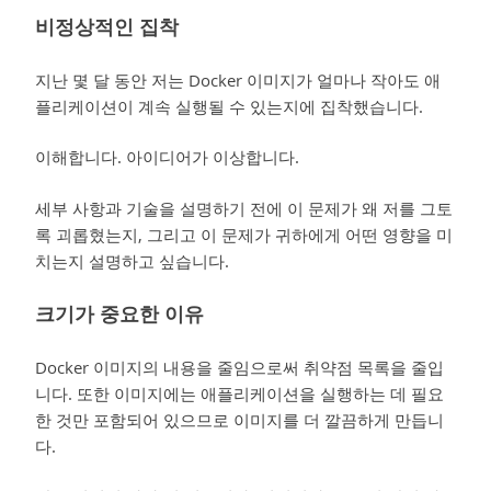
비정상적인 집착
지난 몇 달 동안 저는 Docker 이미지가 얼마나 작아도 애
플리케이션이 계속 실행될 수 있는지에 집착했습니다.
이해합니다. 아이디어가 이상합니다.
세부 사항과 기술을 설명하기 전에 이 문제가 왜 저를 그토
록 괴롭혔는지, 그리고 이 문제가 귀하에게 어떤 영향을 미
치는지 설명하고 싶습니다.
크기가 중요한 이유
Docker 이미지의 내용을 줄임으로써 취약점 목록을 줄입
니다. 또한 이미지에는 애플리케이션을 실행하는 데 필요
한 것만 포함되어 있으므로 이미지를 더 깔끔하게 만듭니
다.