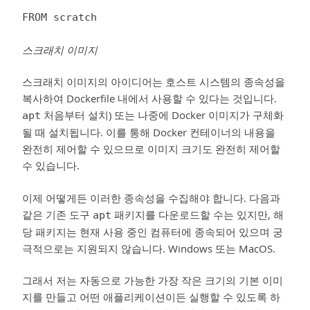
FROM scratch
스크래치 이미지
스크래치 이미지의 아이디어는 호스트 시스템의 종속성을
복사하여 Dockerfile 내에서 사용할 수 있다는 것입니다.
처음부터 설치) 또는 나중에 Docker 이미지가 구체화
apt
될 때 설치됩니다. 이를 통해 Docker 컨테이너의 내용을
완전히 제어할 수 있으므로 이미지 크기도 완전히 제어할
수 있습니다.
이제 어떻게든 이러한 종속성을 수집해야 합니다. 다음과
같은 기존 도구
패키지를 다운로드할 수는 있지만, 해
apt
당 패키지는 현재 사용 중인 컴퓨터에 종속되어 있으며 궁
극적으로는 지원되지 않습니다. Windows 또는 MacOS.
그래서 저는 자동으로 가능한 가장 작은 크기의 기본 이미
지를 만들고 어떤 애플리케이션이든 실행할 수 있도록 하