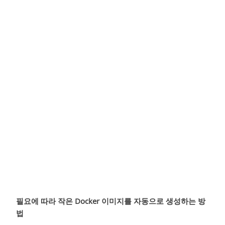
필요에 따라 작은 Docker 이미지를 자동으로 생성하는 방
법