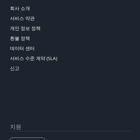
회사 소개
서비스 약관
개인 정보 정책
환불 정책
데이터 센터
서비스 수준 계약 (SLA)
신고
지원