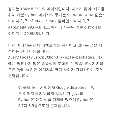
결과는 130MB 크기의 이미지입니다. 나쁘지 않아! 비교를
위해 기본 Python 이미지의 무게는 929MB이고 "더 얇은"
이미지(
) - 179MB, 알파인 이미지(
3,7-slim
3,7-
)은 98,6MB이고, 예제에 사용된 기본 distroless
alpine
이미지는 50,9MB입니다.
이전 예에서는 전체 디렉토리를 복사하고 있다는 점을 지
적하는 것이 타당합니다.
, 여기
/usr/local/lib/python3.7/site-packages
에는 필요하지 않은 종속성이 포함될 수 있습니다. 기존의
모든 Python 기본 이미지의 크기 차이가 다양하다는 것은
분명합니다.
이 글을 쓰는 시점에서 Google distroless는 많
은 이미지를 지원하지 않습니다. Java와
Python은 아직 실험 단계에 있으며 Python은
2,7과 3,5용으로만 존재합니다.