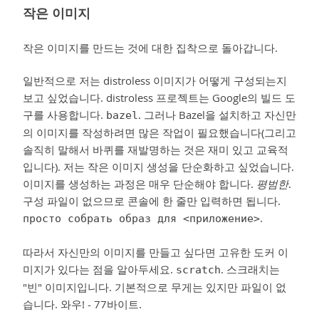
작은 이미지
작은 이미지를 만드는 것에 대한 집착으로 돌아갑니다.
일반적으로 저는 distroless 이미지가 어떻게 구성되는지
보고 싶었습니다. distroless 프로젝트는 Google의 빌드 도
구를 사용합니다.
. 그러나 Bazel을 설치하고 자신만
bazel
의 이미지를 작성하려면 많은 작업이 필요했습니다(그리고
솔직히 말해서 바퀴를 재발명하는 것은 재미 있고 교육적
입니다). 저는 작은 이미지 생성을 단순화하고 싶었습니다.
이미지를 생성하는 과정은 매우 단순해야 합니다.
평범한
.
구성 파일이 없으므로 콘솔에 한 줄만 입력하면 됩니다.
.
просто собрать образ для <приложение>
따라서 자신만의 이미지를 만들고 싶다면 고유한 도커 이
미지가 있다는 점을 알아두세요.
. 스크래치는
scratch
"빈" 이미지입니다. 기본적으로 무게는 있지만 파일이 없
습니다. 와우! - 77바이트.