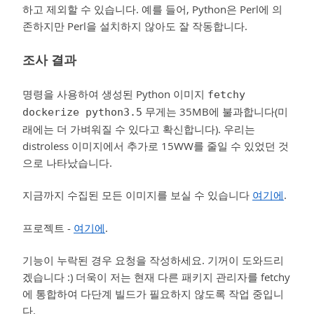
하고 제외할 수 있습니다. 예를 들어, Python은 Perl에 의
존하지만 Perl을 설치하지 않아도 잘 작동합니다.
조사 결과
명령을 사용하여 생성된 Python 이미지
fetchy
무게는 35MB에 불과합니다(미
dockerize python3.5
래에는 더 가벼워질 수 있다고 확신합니다). 우리는
distroless 이미지에서 추가로 15WW를 줄일 수 있었던 것
으로 나타났습니다.
지금까지 수집된 모든 이미지를 보실 수 있습니다
여기에
.
프로젝트 -
여기에
.
기능이 누락된 경우 요청을 작성하세요. 기꺼이 도와드리
겠습니다 :) 더욱이 저는 현재 다른 패키지 관리자를 fetchy
에 통합하여 다단계 빌드가 필요하지 않도록 작업 중입니
다.