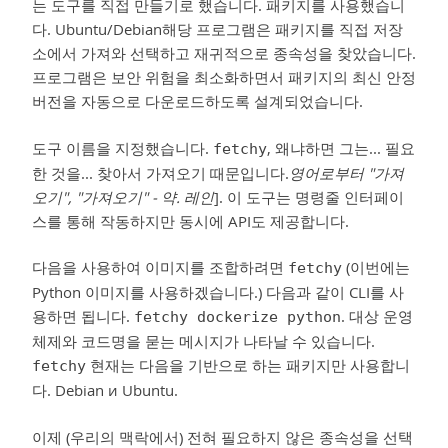
는 도구를 직접 만들기로 했습니다. 패키지를 사용했습니
다. Ubuntu/Debian해당 프로그램은 패키지를 직접 저장
소에서 가져와 선택하고 재귀적으로 종속성을 찾았습니다.
프로그램은 보안 위험을 최소화하면서 패키지의 최신 안정
버전을 자동으로 다운로드하도록 설계되었습니다.
도구 이름을 지정했습니다.
, 왜냐하면 그는... 필요
fetchy
한 것을... 찾아서 가져오기 때문입니다.
영어로부터 "가져
오기", "가져오기" - 약. 레인
]. 이 도구는 명령줄 인터페이
스를 통해 작동하지만 동시에 API도 제공합니다.
다음을 사용하여 이미지를 조합하려면
(이번에는
fetchy
Python 이미지를 사용하겠습니다.) 다음과 같이 CLI를 사
용하면 됩니다.
. 대상 운영
fetchy dockerize python
체제와 코드명을 묻는 메시지가 나타날 수 있습니다.
현재는 다음을 기반으로 하는 패키지만 사용합니
fetchy
다. Debian и Ubuntu.
이제 (우리의 맥락에서) 전혀 필요하지 않은 종속성을 선택