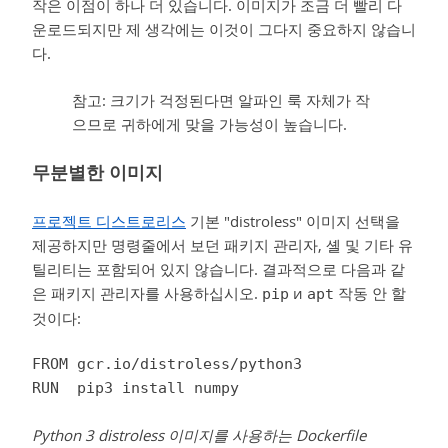
작은 이점이 하나 더 있습니다. 이미지가 조금 더 빨리 다
운로드되지만 제 생각에는 이것이 그다지 중요하지 않습니
다.
참고: 크기가 걱정된다면 알파인 룩 자체가 작
으므로 귀하에게 맞을 가능성이 높습니다.
무분별한 이미지
프로젝트 디스트로리스
기본 "distroless" 이미지 선택을
제공하지만 명령줄에서 보던 패키지 관리자, 셸 및 기타 유
틸리티는 포함되어 있지 않습니다. 결과적으로 다음과 같
은 패키지 관리자를 사용하십시오.
и
작동 안 할
pip
apt
것이다:
FROM gcr.io/distroless/python3

RUN  pip3 install numpy
Python 3 distroless 이미지를 사용하는 Dockerfile