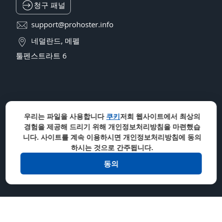
청구 패널
support@prohoster.info
네덜란드, 메펠
툴펜스트라트 6
우리는 파일을 사용합니다
쿠키
저희 웹사이트에서 최상의
경험을 제공해 드리기 위해 개인정보처리방침을 마련했습
니다. 사이트를 계속 이용하시면 개인정보처리방침에 동의
하시는 것으로 간주됩니다.
동의
우리는 받아들입니다