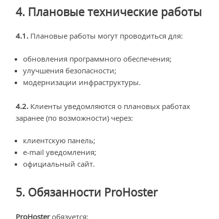
4. Плановые технические работы
4.1.
Плановые работы могут проводиться для:
обновления программного обеспечения;
улучшения безопасности;
модернизации инфраструктуры.
4.2.
Клиенты уведомляются о плановых работах
заранее (по возможности) через:
клиентскую панель;
e-mail уведомления;
официальный сайт.
5. Обязанности ProHoster
ProHoster
обязуется: