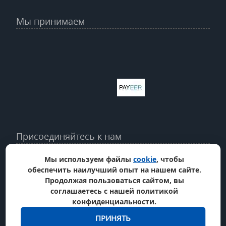
Мы принимаем
Присоединяйтесь к нам
Мы используем файлы
cookie
, чтобы
обеспечить наилучший опыт на нашем сайте.
Продолжая пользоваться сайтом, вы
соглашаетесь с нашей политикой
конфиденциальности.
ПРИНЯТЬ