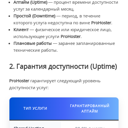
Аптайм (Uptime)
— процент времени доступности
услуг за календарный месяц.
Простой (Downtime)
— период, в течение
которого услуга недоступна по вине
ProHoster
.
Клиент
— физическое или юридическое лицо,
использующее услуги
ProHoster
.
Плановые работы
— заранее запланированные
технические работы.
2. Гарантия доступности (Uptime)
ProHoster
гарантирует следующий уровень
доступности услуг:
ГАРАНТИРОВАННЫЙ
ТИП УСЛУГИ
АПТАЙМ