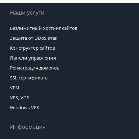
Наши услуги
Безлимитный хостинг сайтов
Защита от DDoS атак
Конструктор сайтов
Панели управления
Регистрация доменов
SSL сертификаты
VPN
VPS, VDS
Windows VPS
Информация