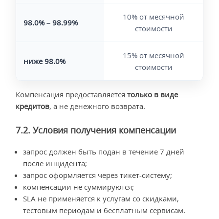
10% от месячной
98.0% – 98.99%
стоимости
15% от месячной
ниже 98.0%
стоимости
Компенсация предоставляется
только в виде
кредитов
, а не денежного возврата.
7.2. Условия получения компенсации
запрос должен быть подан в течение 7 дней
после инцидента;
запрос оформляется через тикет-систему;
компенсации не суммируются;
SLA не применяется к услугам со скидками,
тестовым периодам и бесплатным сервисам.