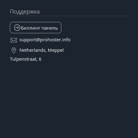
Поддержка
Биллинг панель
support@prohoster.info
Netherlands, Meppel
Tulpenstraat, 6