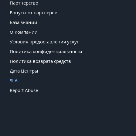
Партнерство
Бонусы от партнеров
База знаний
О Компании
Условия предоставления услуг
Политика конфиденциальности
Политика возврата средств
Дата Центры
SLA
Report Abuse