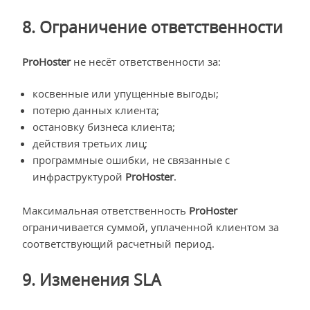
8. Ограничение ответственности
ProHoster
не несёт ответственности за:
косвенные или упущенные выгоды;
потерю данных клиента;
остановку бизнеса клиента;
действия третьих лиц;
программные ошибки, не связанные с
инфраструктурой
ProHoster
.
Максимальная ответственность
ProHoster
ограничивается суммой, уплаченной клиентом за
соответствующий расчетный период.
9. Изменения SLA