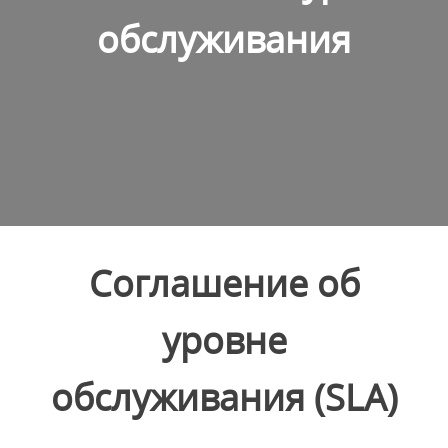
обслуживания
Соглашение об
уровне
обслуживания
(SLA)