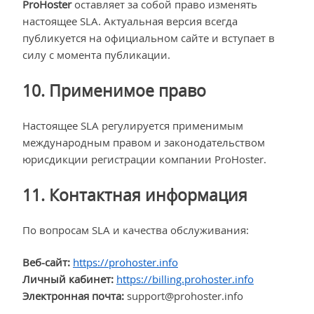
ProHoster
оставляет за собой право изменять
настоящее SLA. Актуальная версия всегда
публикуется на официальном сайте и вступает в
силу с момента публикации.
10. Применимое право
Настоящее SLA регулируется применимым
международным правом и законодательством
юрисдикции регистрации компании ProHoster.
11. Контактная информация
По вопросам SLA и качества обслуживания:
Веб-сайт:
https://prohoster.info
Личный кабинет:
https://billing.prohoster.info
Электронная почта:
support@prohoster.info