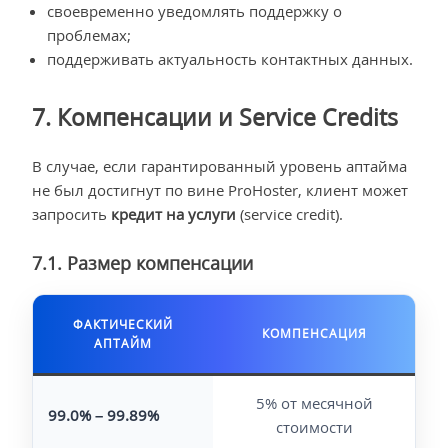
своевременно уведомлять поддержку о
проблемах;
поддерживать актуальность контактных данных.
7. Компенсации и Service Credits
В случае, если гарантированный уровень аптайма
не был достигнут по вине ProHoster, клиент может
запросить
кредит на услуги
(service credit).
7.1. Размер компенсации
ФАКТИЧЕСКИЙ
КОМПЕНСАЦИЯ
АПТАЙМ
5% от месячной
99.0% – 99.89%
стоимости