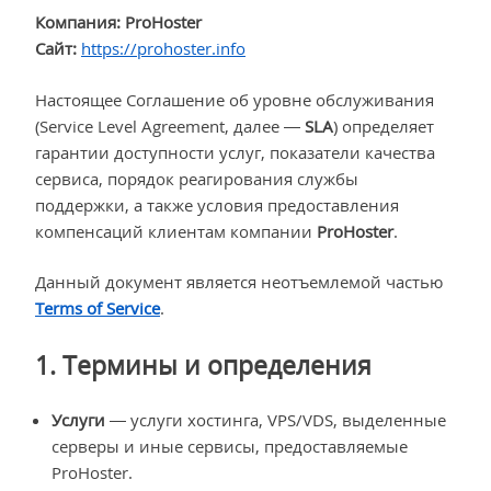
Компания:
ProHoster
Сайт:
https://prohoster.info
Настоящее Соглашение об уровне обслуживания
(Service Level Agreement, далее —
SLA
) определяет
гарантии доступности услуг, показатели качества
сервиса, порядок реагирования службы
поддержки, а также условия предоставления
компенсаций клиентам компании
ProHoster
.
Данный документ является неотъемлемой частью
Terms of Service
.
1. Термины и определения
Услуги
— услуги хостинга, VPS/VDS, выделенные
серверы и иные сервисы, предоставляемые
ProHoster.