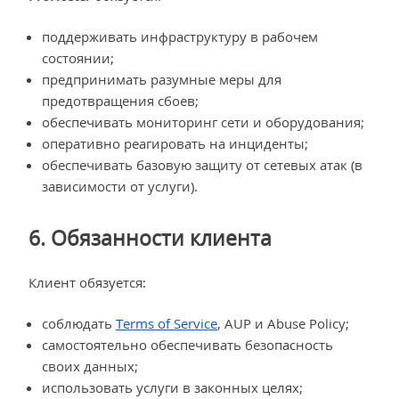
поддерживать инфраструктуру в рабочем
состоянии;
предпринимать разумные меры для
предотвращения сбоев;
обеспечивать мониторинг сети и оборудования;
оперативно реагировать на инциденты;
обеспечивать базовую защиту от сетевых атак (в
зависимости от услуги).
6. Обязанности клиента
Клиент обязуется:
соблюдать
Terms of Service
, AUP и Abuse Policy;
самостоятельно обеспечивать безопасность
своих данных;
использовать услуги в законных целях;