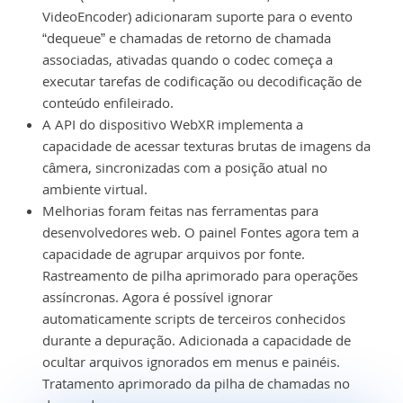
VideoEncoder) adicionaram suporte para o evento
“dequeue” e chamadas de retorno de chamada
associadas, ativadas quando o codec começa a
executar tarefas de codificação ou decodificação de
conteúdo enfileirado.
A API do dispositivo WebXR implementa a
capacidade de acessar texturas brutas de imagens da
câmera, sincronizadas com a posição atual no
ambiente virtual.
Melhorias foram feitas nas ferramentas para
desenvolvedores web. O painel Fontes agora tem a
capacidade de agrupar arquivos por fonte.
Rastreamento de pilha aprimorado para operações
assíncronas. Agora é possível ignorar
automaticamente scripts de terceiros conhecidos
durante a depuração. Adicionada a capacidade de
ocultar arquivos ignorados em menus e painéis.
Tratamento aprimorado da pilha de chamadas no