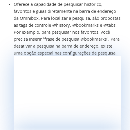
Oferece a capacidade de pesquisar histórico,
favoritos e guias diretamente na barra de endereço
da Omnibox. Para localizar a pesquisa, são propostas
as tags de controle @history, @bookmarks e @tabs.
Por exemplo, para pesquisar nos favoritos, você
precisa inserir “frase de pesquisa @bookmarks”. Para
desativar a pesquisa na barra de endereço, existe
uma opção especial nas configurações de pesquisa.