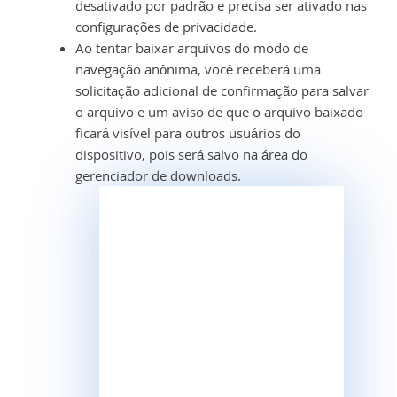
desativado por padrão e precisa ser ativado nas
configurações de privacidade.
Ao tentar baixar arquivos do modo de
navegação anônima, você receberá uma
solicitação adicional de confirmação para salvar
o arquivo e um aviso de que o arquivo baixado
ficará visível para outros usuários do
dispositivo, pois será salvo na área do
gerenciador de downloads.