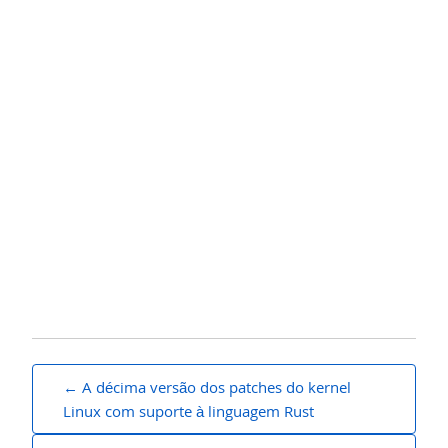
Mensagem
A décima versão dos patches do kernel
navegação
Linux com suporte à linguagem Rust