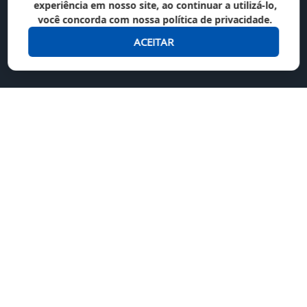
experiência em nosso site, ao continuar a utilizá-lo,
você concorda com nossa política de privacidade.
ACEITAR
Nós aceitamos
Junte-se a nós