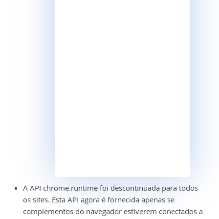
A API chrome.runtime foi descontinuada para todos
os sites. Esta API agora é fornecida apenas se
complementos do navegador estiverem conectados a