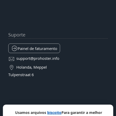
Suporte
Painel de faturamento
support@prohoster.info
Holanda, Meppel
Tulpenstraat 6
Usamos arquivos
biscoito
Para garantir a melhor