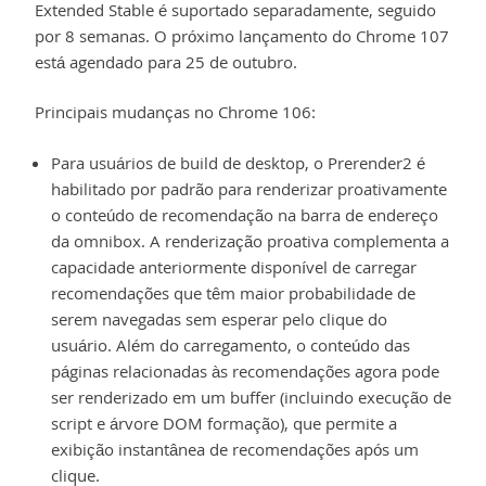
Extended Stable é suportado separadamente, seguido
por 8 semanas. O próximo lançamento do Chrome 107
está agendado para 25 de outubro.
Principais mudanças no Chrome 106:
Para usuários de build de desktop, o Prerender2 é
habilitado por padrão para renderizar proativamente
o conteúdo de recomendação na barra de endereço
da omnibox. A renderização proativa complementa a
capacidade anteriormente disponível de carregar
recomendações que têm maior probabilidade de
serem navegadas sem esperar pelo clique do
usuário. Além do carregamento, o conteúdo das
páginas relacionadas às recomendações agora pode
ser renderizado em um buffer (incluindo execução de
script e árvore DOM formação), que permite a
exibição instantânea de recomendações após um
clique.