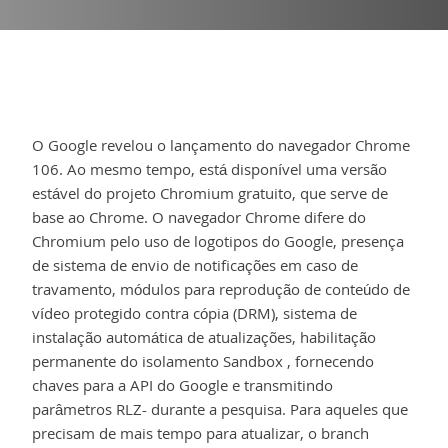
O Google revelou o lançamento do navegador Chrome
106. Ao mesmo tempo, está disponível uma versão
estável do projeto Chromium gratuito, que serve de
base ao Chrome. O navegador Chrome difere do
Chromium pelo uso de logotipos do Google, presença
de sistema de envio de notificações em caso de
travamento, módulos para reprodução de conteúdo de
vídeo protegido contra cópia (DRM), sistema de
instalação automática de atualizações, habilitação
permanente do isolamento Sandbox , fornecendo
chaves para a API do Google e transmitindo
parâmetros RLZ- durante a pesquisa. Para aqueles que
precisam de mais tempo para atualizar, o branch