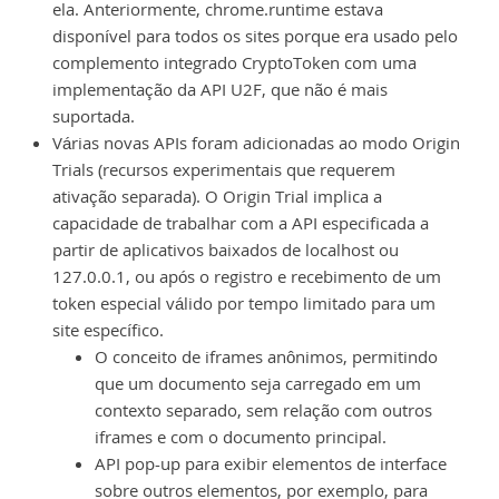
ela. Anteriormente, chrome.runtime estava
disponível para todos os sites porque era usado pelo
complemento integrado CryptoToken com uma
implementação da API U2F, que não é mais
suportada.
Várias novas APIs foram adicionadas ao modo Origin
Trials (recursos experimentais que requerem
ativação separada). O Origin Trial implica a
capacidade de trabalhar com a API especificada a
partir de aplicativos baixados de localhost ou
127.0.0.1, ou após o registro e recebimento de um
token especial válido por tempo limitado para um
site específico.
O conceito de iframes anônimos, permitindo
que um documento seja carregado em um
contexto separado, sem relação com outros
iframes e com o documento principal.
API pop-up para exibir elementos de interface
sobre outros elementos, por exemplo, para