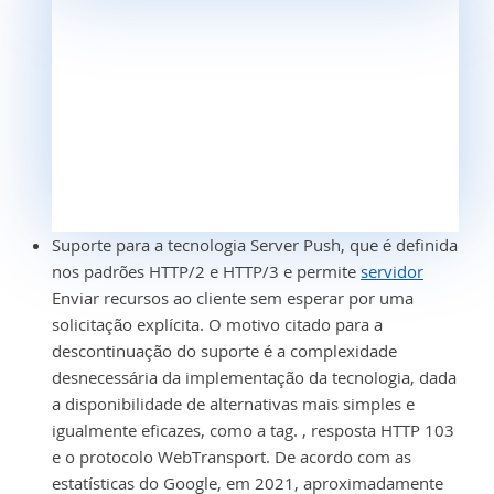
Suporte para a tecnologia Server Push, que é definida
nos padrões HTTP/2 e HTTP/3 e permite
servidor
Enviar recursos ao cliente sem esperar por uma
solicitação explícita. O motivo citado para a
descontinuação do suporte é a complexidade
desnecessária da implementação da tecnologia, dada
a disponibilidade de alternativas mais simples e
igualmente eficazes, como a tag. , resposta HTTP 103
e o protocolo WebTransport. De acordo com as
estatísticas do Google, em 2021, aproximadamente