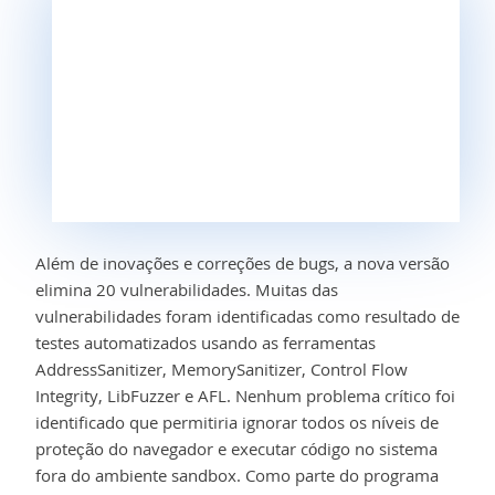
Além de inovações e correções de bugs, a nova versão
elimina 20 vulnerabilidades. Muitas das
vulnerabilidades foram identificadas como resultado de
testes automatizados usando as ferramentas
AddressSanitizer, MemorySanitizer, Control Flow
Integrity, LibFuzzer e AFL. Nenhum problema crítico foi
identificado que permitiria ignorar todos os níveis de
proteção do navegador e executar código no sistema
fora do ambiente sandbox. Como parte do programa