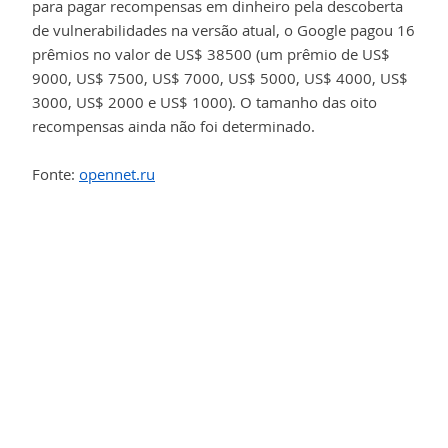
para pagar recompensas em dinheiro pela descoberta
de vulnerabilidades na versão atual, o Google pagou 16
prêmios no valor de US$ 38500 (um prêmio de US$
9000, US$ 7500, US$ 7000, US$ 5000, US$ 4000, US$
3000, US$ 2000 e US$ 1000). O tamanho das oito
recompensas ainda não foi determinado.
Fonte:
opennet.ru