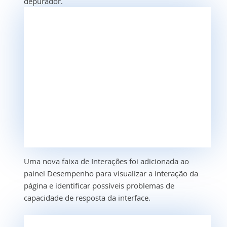
depurador.
Uma nova faixa de Interações foi adicionada ao
painel Desempenho para visualizar a interação da
página e identificar possíveis problemas de
capacidade de resposta da interface.