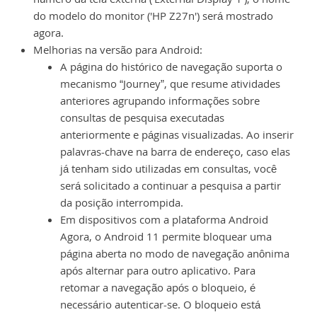
do modelo do monitor ('HP Z27n') será mostrado
agora.
Melhorias na versão para Android:
A página do histórico de navegação suporta o
mecanismo “Journey”, que resume atividades
anteriores agrupando informações sobre
consultas de pesquisa executadas
anteriormente e páginas visualizadas. Ao inserir
palavras-chave na barra de endereço, caso elas
já tenham sido utilizadas em consultas, você
será solicitado a continuar a pesquisa a partir
da posição interrompida.
Em dispositivos com a plataforma Android
Agora, o Android 11 permite bloquear uma
página aberta no modo de navegação anônima
após alternar para outro aplicativo. Para
retomar a navegação após o bloqueio, é
necessário autenticar-se. O bloqueio está