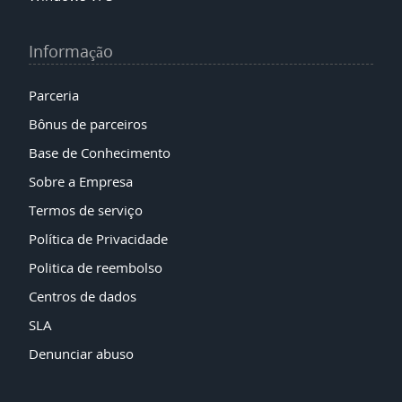
Informação
Parceria
Bônus de parceiros
Base de Conhecimento
Sobre a Empresa
Termos de serviço
Política de Privacidade
Politica de reembolso
Centros de dados
SLA
Denunciar abuso