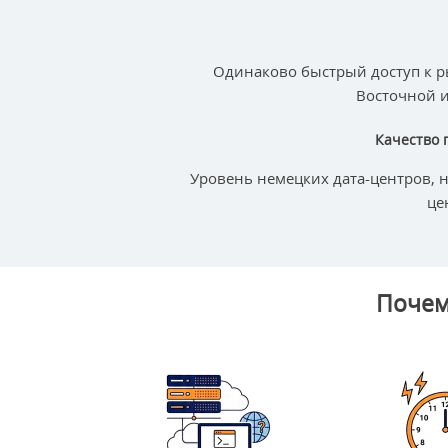
Одинаково быстрый доступ к 
Восточной 
Качество 
Уровень немецких дата-центров, н
це
Почем