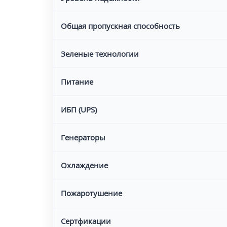
Общая пропускная способность
Зеленые технологии
Питание
ИБП (UPS)
Генераторы
Охлаждение
Пожаротушение
Сертфикации