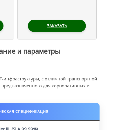
ЗАКАЗАТЬ
сание и параметры
IT-инфраструктуры, с отличной транспортной
, предназначенного для корпоративных и
ЧЕСКАЯ СПЕЦИФИКАЦИЯ
er III
,
(SLA 99.99%)