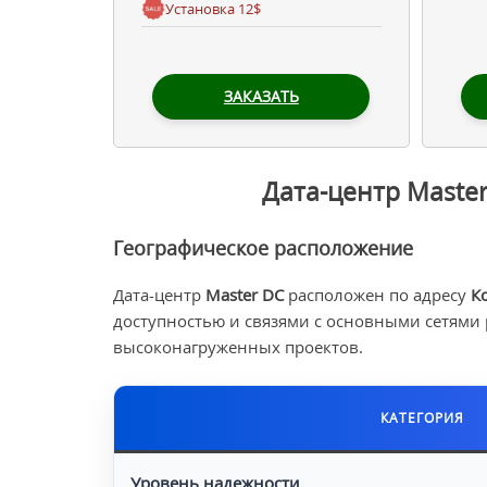
Установка 12$
ЗАКАЗАТЬ
Дата-центр Maste
Географическое расположение
Дата-центр
Master DC
расположен по адресу
К
доступностью и связями с основными сетями 
высоконагруженных проектов.
КАТЕГОРИЯ
Уровень надежности