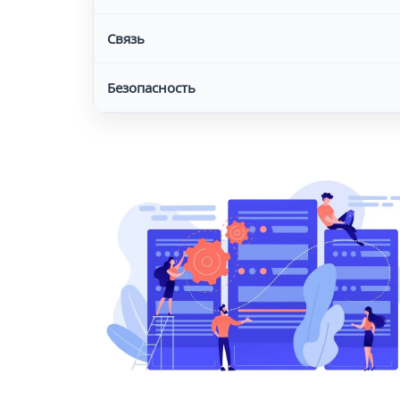
Связь
Безопасность