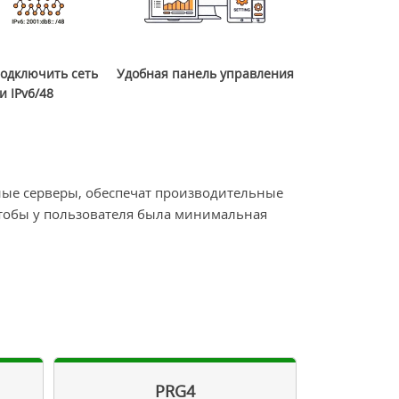
одключить сеть
Удобная панель управления
и IPv6/48
ые серверы, обеспечат производительные
чтобы у пользователя была минимальная
PRG4