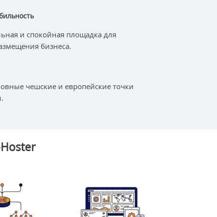
бильность
ьная и спокойная площадка для
азмещения бизнеса.
овные чешские и европейские точки
.
Hoster