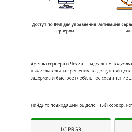
Доступ по IPMI для управления
Активация серв
сервером
ча
Аренда сервера в Чехии
— идеально подходят
вычислительные решения по доступной цене.
задержка и быстрое глобальное соединение д
Найдите подходящий выделенный сервер, ко
LC PRG3