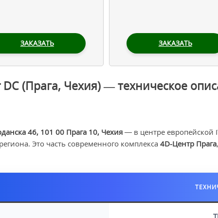
ЗАКАЗАТЬ
ЗАКАЗАТЬ
r DC (Прага, Чехия) — техническое опи
оданска 46, 101 00 Прага 10, Чехия
— в центре европейской 
региона. Это часть современного комплекса
4D-Центр Прага
ТЕХНИ
Ti