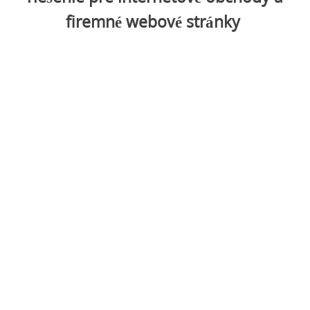
firemné webové stránky