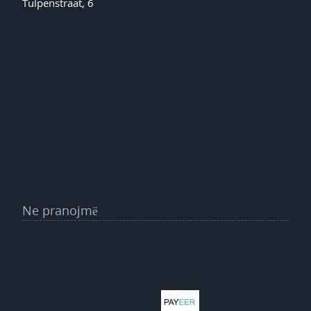
Tulpenstraat, 6
Ne pranojmë